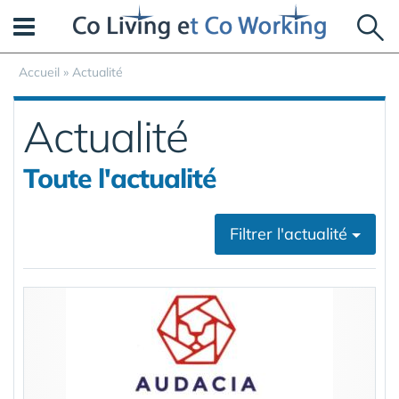
Panneau de gestion des cookies
Accueil
»
Actualité
Actualité
Toute l'actualité
Filtrer l'actualité