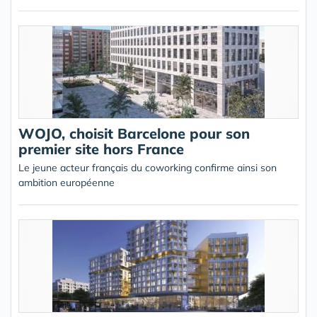
WOJO, choisit Barcelone pour son
premier site hors France
Le jeune acteur français du coworking confirme ainsi son
ambition européenne