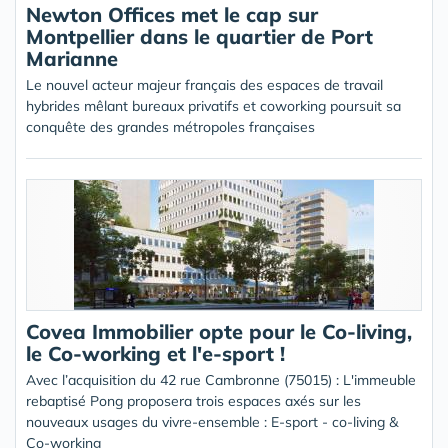
Newton Offices met le cap sur
Montpellier dans le quartier de Port
Marianne
Le nouvel acteur majeur français des espaces de travail
hybrides mêlant bureaux privatifs et coworking poursuit sa
conquête des grandes métropoles françaises
Covea Immobilier opte pour le Co-living,
le Co-working et l'e-sport !
Avec l’acquisition du 42 rue Cambronne (75015) : L'immeuble
rebaptisé Pong proposera trois espaces axés sur les
nouveaux usages du vivre-ensemble : E-sport - co-living &
Co-working