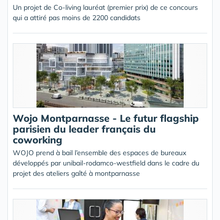
Un projet de Co-living lauréat (premier prix) de ce concours
qui a attiré pas moins de 2200 candidats
Wojo Montparnasse - Le futur flagship
parisien du leader français du
coworking
WOJO prend à bail l’ensemble des espaces de bureaux
développés par unibail-rodamco-westfield dans le cadre du
projet des ateliers gaîté à montparnasse