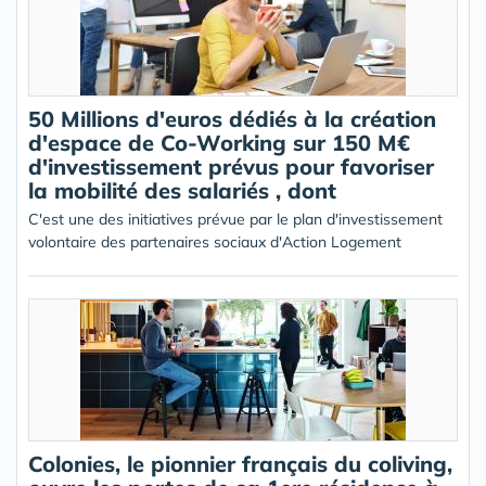
50 Millions d'euros dédiés à la création
d'espace de Co-Working sur 150 M€
d'investissement prévus pour favoriser
la mobilité des salariés , dont
C'est une des initiatives prévue par le plan d'investissement
volontaire des partenaires sociaux d'Action Logement
Colonies, le pionnier français du coliving,