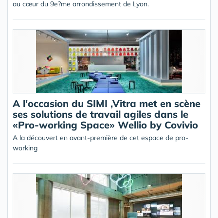
au cœur du 9e?me arrondissement de Lyon.
A l'occasion du SIMI ,Vitra met en scène
ses solutions de travail agiles dans le
«Pro-working Space» Wellio by Covivio
A la découvert en avant-première de cet espace de pro-
working