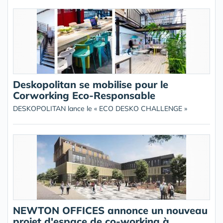
Deskopolitan se mobilise pour le
Corworking Eco-Responsable
DESKOPOLITAN lance le « ECO DESKO CHALLENGE »
NEWTON OFFICES annonce un nouveau
projet d'espace de co-working à