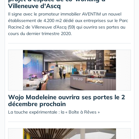
Villeneuve d'Ascq
Il signe avec le promoteur immobilier AVENTIM un nouvel
établissement de 4.200 m2 dédié aux entreprises sur le Parc
Racine2 de Villeneuve d’Ascq (59) qui ouvrira ses portes au
cours du dernier trimestre 2020.
Wojo Madeleine ouvrira ses portes le 2
décembre prochain
La touche expérimentale : la « Boîte à Rêves »