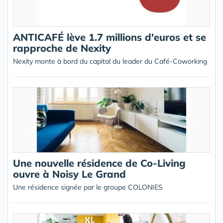
ANTICAFÉ lève 1.7 millions d'euros et se
rapproche de Nexity
Nexity monte à bord du capital du leader du Café-Coworking
Une nouvelle résidence de Co-Living
ouvre à Noisy Le Grand
Une résidence signée par le groupe COLONIES