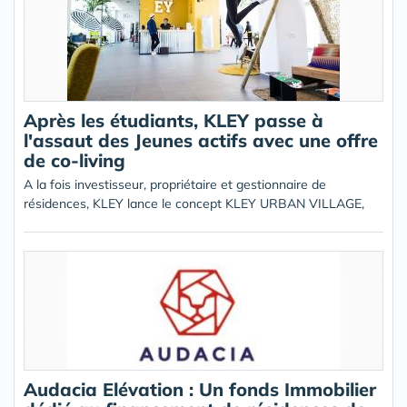
Après les étudiants, KLEY passe à
l'assaut des Jeunes actifs avec une offre
de co-living
A la fois investisseur, propriétaire et gestionnaire de
résidences, KLEY lance le concept KLEY URBAN VILLAGE,
Audacia Elévation : Un fonds Immobilier