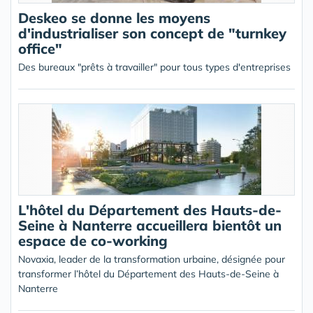
Deskeo se donne les moyens
d'industrialiser son concept de "turnkey
office"
Des bureaux "prêts à travailler" pour tous types d'entreprises
L'hôtel du Département des Hauts-de-
Seine à Nanterre accueillera bientôt un
espace de co-working
Novaxia, leader de la transformation urbaine, désignée pour
transformer l’hôtel du Département des Hauts-de-Seine à
Nanterre