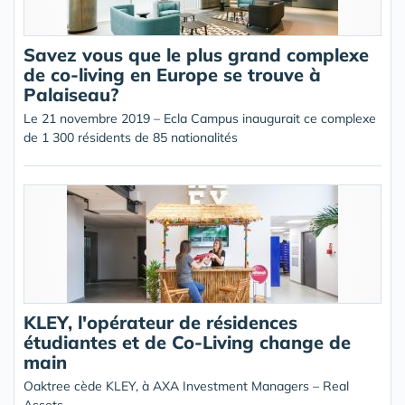
Savez vous que le plus grand complexe
de co-living en Europe se trouve à
Palaiseau?
Le 21 novembre 2019 – Ecla Campus inaugurait ce complexe
de 1 300 résidents de 85 nationalités
KLEY, l'opérateur de résidences
étudiantes et de Co-Living change de
main
Oaktree cède KLEY, à AXA Investment Managers – Real