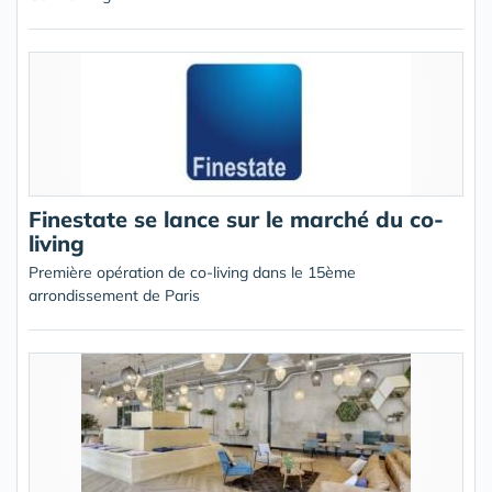
Finestate se lance sur le marché du co-
living
Première opération de co-living dans le 15ème
arrondissement de Paris