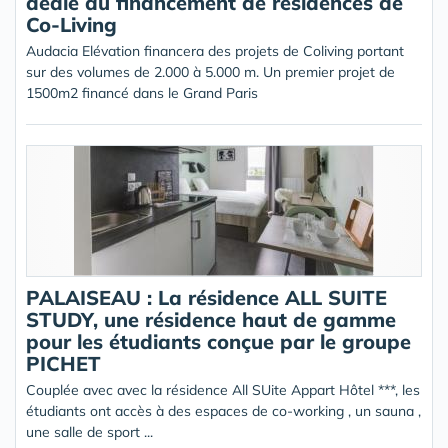
dédié au financement de résidences de
Co-Living
Audacia Elévation financera des projets de Coliving portant
sur des volumes de 2.000 à 5.000 m. Un premier projet de
1500m2 financé dans le Grand Paris
PALAISEAU : La résidence ALL SUITE
STUDY, une résidence haut de gamme
pour les étudiants conçue par le groupe
PICHET
Couplée avec avec la résidence All SUite Appart Hôtel ***, les
étudiants ont accès à des espaces de co-working , un sauna ,
une salle de sport ...