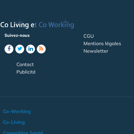
Suivez-nous
CGU
Mentions légales
Newsletter
Contact
Publicité
Co-Working
Co-Living
Coworking Santé