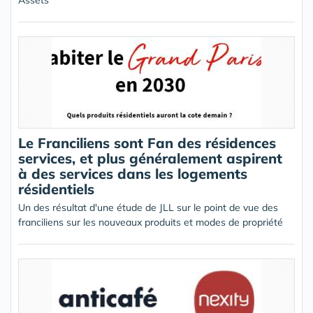
Assets
Le Franciliens sont Fan des résidences
services, et plus généralement aspirent
à des services dans les logements
résidentiels
Un des résultat d'une étude de JLL sur le point de vue des
franciliens sur les nouveaux produits et modes de propriété