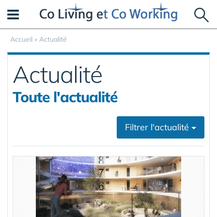
Panneau de gestion des cookies
Accueil
»
Actualité
Actualité
Toute l'actualité
Filtrer l'actualité