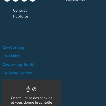
Contact
Publicité
Co-Working
Co-Living
Coworking Santé
Co-living Senior
Actualité
Agenda
Ce site utilise des cookies
Professionnels
et vous donne le contrôle