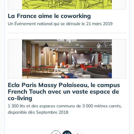
La France aime le coworking
Un Événement national qui se déroule le 21 mars 2019
Ecla Paris Massy Palaiseau, le campus
French Touch avec un vaste espace de
co-living
1 300 lits et des espaces communs de 3 000 mètres carrés,
disponible dès Septembre 2018