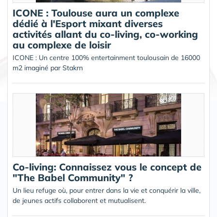
ICONE : Toulouse aura un complexe
dédié à l'Esport mixant diverses
activités allant du co-living, co-working
au complexe de loisir
ICONE : Un centre 100% entertainment toulousain de 16000
m2 imaginé par Stakrn
Co-living: Connaissez vous le concept de
"The Babel Community" ?
Un lieu refuge où, pour entrer dans la vie et conquérir la ville,
de jeunes actifs collaborent et mutualisent.