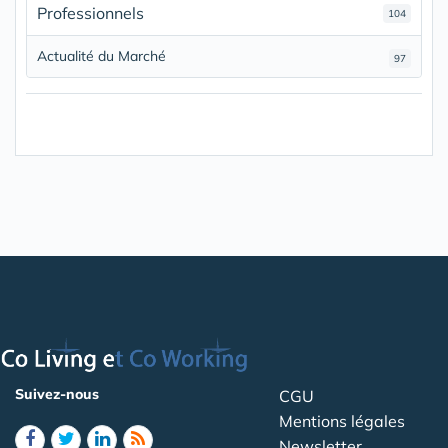
Professionnels
104
Actualité du Marché
97
Suivez-nous
CGU
Mentions légales
Newsletter