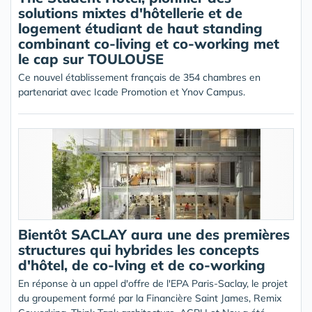
solutions mixtes d'hôtellerie et de
logement étudiant de haut standing
combinant co-living et co-working met
le cap sur TOULOUSE
Ce nouvel établissement français de 354 chambres en
partenariat avec Icade Promotion et Ynov Campus.
Bientôt SACLAY aura une des premières
structures qui hybrides les concepts
d'hôtel, de co-lving et de co-working
En réponse à un appel d'offre de l'EPA Paris-Saclay, le projet
du groupement formé par la Financière Saint James, Remix