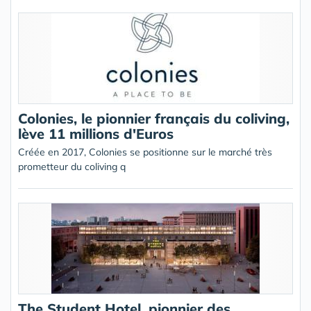
Colonies, le pionnier français du coliving,
lève 11 millions d'Euros
Créée en 2017, Colonies se positionne sur le marché très
prometteur du coliving q
The Student Hotel, pionnier des