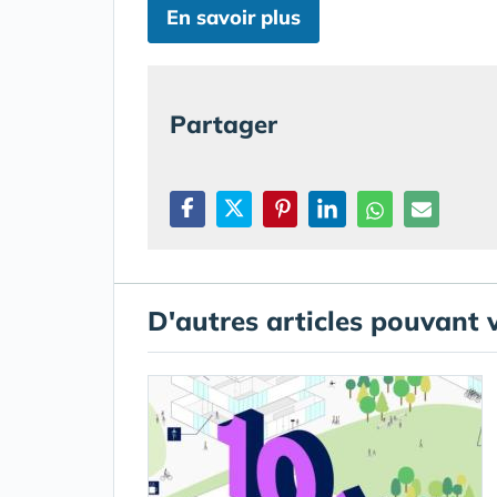
En savoir plus
Partager
D'autres articles pouvant 