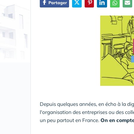
Partager
Depuis quelques années, en écho à la digit
l'organisation des entreprises ou des coll
un peu partout en France.
On en compte 