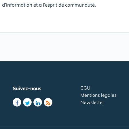
d’information et à l’esprit de communauté.
CGU
Suivez-nous
Mentions légales
Newsletter