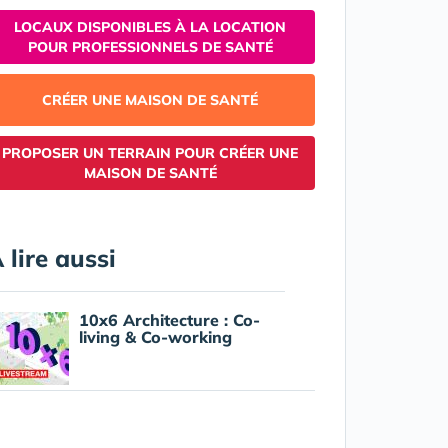
LOCAUX DISPONIBLES À LA LOCATION
POUR PROFESSIONNELS DE SANTÉ
CRÉER UNE MAISON DE SANTÉ
PROPOSER UN TERRAIN POUR CRÉER UNE
MAISON DE SANTÉ
 lire aussi
10x6 Architecture : Co-
living & Co-working