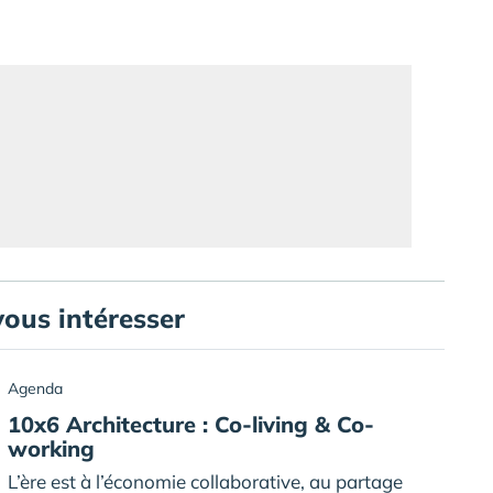
vous intéresser
Agenda
10x6 Architecture : Co-living & Co-
working
L’ère est à l’économie collaborative, au partage