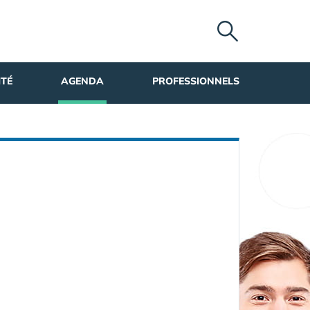
ITÉ
AGENDA
PROFESSIONNELS