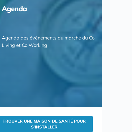
Agenda
Agenda des événements du marché du Co
Living et Co Working
TROUVER UNE MAISON DE SANTÉ POUR
S'INSTALLER