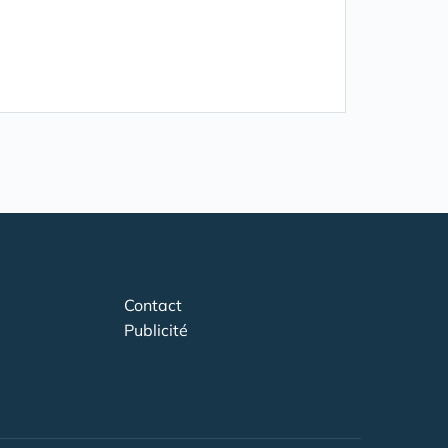
Contact
Publicité