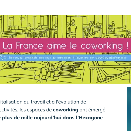
alisation du travail et à l'évolution de
ectivités, les espaces de
coworking
ont émergé
plus de mille aujourd'hui dans l'Hexagone
.