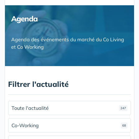
Agenda
Agenda des événements du marché du Co Living
et Co Working
Filtrer l'actualité
Toute l'actualité
247
Co-Working
68