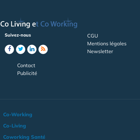
Suivez-nous
CGU
Mentions légales
Newsletter
Contact
Publicité
Co-Working
Co-Living
Coworking Santé