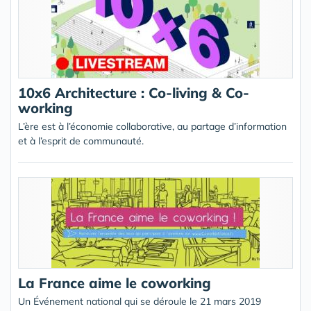
10x6 Architecture : Co-living & Co-
working
L’ère est à l’économie collaborative, au partage d’information
et à l’esprit de communauté.
La France aime le coworking
Un Événement national qui se déroule le 21 mars 2019