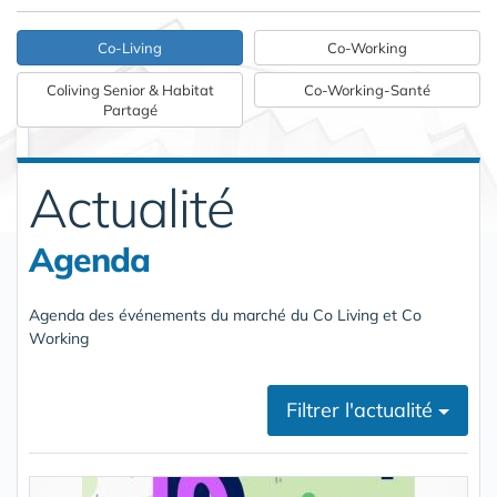
Co-Living
Co-Working
Coliving Senior & Habitat
Co-Working-Santé
Partagé
Actualité
Agenda
Agenda des événements du marché du Co Living et Co
Working
Filtrer l'actualité