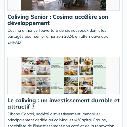
Coliving Senior : Cosima accélère son
développement
Cosima annonce l'ouverture de six nouveaux domiciles
partagés pour sénior à horizon 2024, en alternative aux
EHPAD
Le coliving : un investissement durable et
attractif ?
Dibona Capital, société d'investissement immobilier
principalement dédiée au coliving, et M/Capital Groupe,
spécialiste de l'investissement non coté et de la rénovation