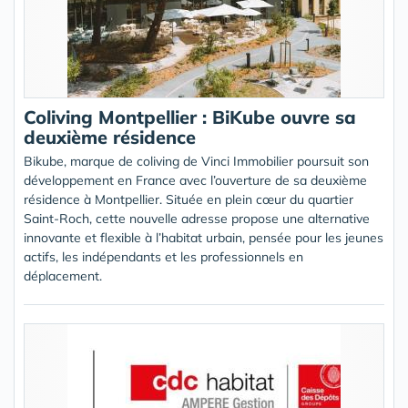
Coliving Montpellier : BiKube ouvre sa
deuxième résidence
Bikube, marque de coliving de Vinci Immobilier poursuit son
développement en France avec l’ouverture de sa deuxième
résidence à Montpellier. Située en plein cœur du quartier
Saint-Roch, cette nouvelle adresse propose une alternative
innovante et flexible à l’habitat urbain, pensée pour les jeunes
actifs, les indépendants et les professionnels en
déplacement.