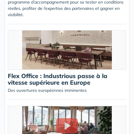
programme d’accompagnement pour se tester en conditions
réelles, profiter de l’expertise des partenaires et gagner en
visibilité.
Flex Office : Industrious passe à la
vitesse supérieure en Europe
Des ouvertures européennes imminentes