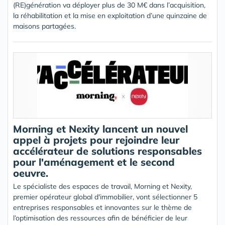
(RE)génération va déployer plus de 30 M€ dans l’acquisition,
la réhabilitation et la mise en exploitation d’une quinzaine de
maisons partagées.
Morning et Nexity lancent un nouvel
appel à projets pour rejoindre leur
accélérateur de solutions responsables
pour l'aménagement et le second
oeuvre.
Le spécialiste des espaces de travail, Morning et Nexity,
premier opérateur global d'immobilier, vont sélectionner 5
entreprises responsables et innovantes sur le thème de
l’optimisation des ressources afin de bénéficier de leur