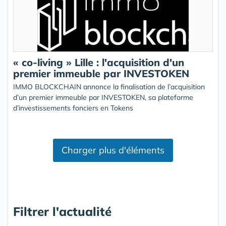
« co-living » Lille : l'acquisition d'un
premier immeuble par INVESTOKEN
IMMO BLOCKCHAIN annonce la finalisation de l’acquisition
d’un premier immeuble par INVESTOKEN, sa plateforme
d’investissements fonciers en Tokens
Charger plus d'éléments
Filtrer l'actualité