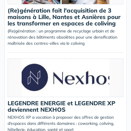
(Re)génération fait l'acquisition de 3
maisons à Lille, Nantes et Asnières pour
les transformer en espaces de coliving
(Re)génération : un programme de recyclage urbain et de
rénovation des bâtiments obsolètes pour une densification
maîtrisée des centres-villes via le coliving
LEGENDRE ENERGIE et LEGENDRE XP
deviennent NEXHOS
NEXHOS XP a vocation à proposer des offres de gestion
d’espaces dans différents domaines : coworking, coliving,
hôtellerie, éducation, santé et sport