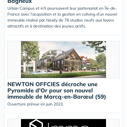
Bagneux
Urban Campus et in’li poursuivent leur partenariat en Île-de-
France avec l’acquisition et la gestion en coliving d’un nouvel
immeuble réalisé par Nexity de 78 studios neufs aux loyers
attractifs et à destination des jeunes actifs.
NEWTON OFFCIES décroche une
Pyramide d'Or pour son nouvel
immeuble de Marcq-en-Barœul (59)
Ouverture prévue en juin 2023.