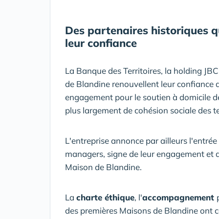
Des partenaires historiques q
leur confiance
La Banque des Territoires, la holding JBC
de Blandine renouvellent leur confiance d
engagement pour le soutien à domicile d
plus largement de cohésion sociale des ter
L'entreprise annonce par ailleurs l'entrée
managers, signe de leur engagement et d
Maison de Blandine.
La
charte éthique
, l'
accompagnement
des premières Maisons de Blandine ont c