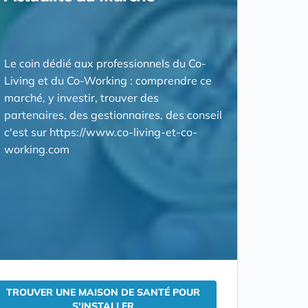
Le coin dédié aux professionnels du Co-
Living et du Co-Working : comprendre ce
marché, y investir, trouver des
partenaires, des gestionnaires, des conseil
c'est sur https://www.co-living-et-co-
working.com
TROUVER UNE MAISON DE SANTÉ POUR
S'INSTALLER