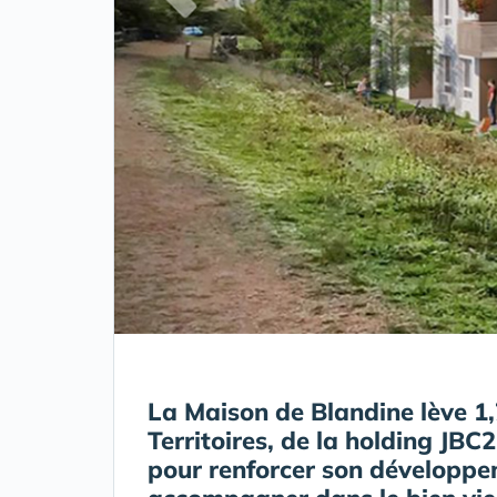
La Maison de Blandine lève 1
Territoires, de la holding JBC
pour renforcer son développem