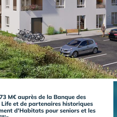
,73 M€ auprès de la Banque des
2 Life et de partenaires historiques
ent d'Habitats pour seniors et les