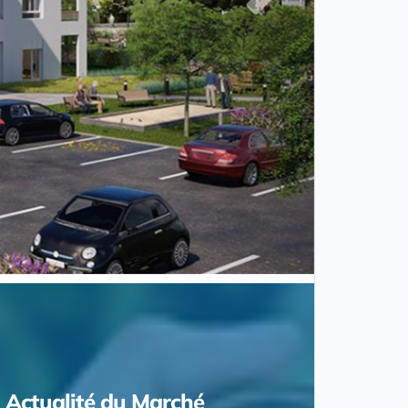
Actualité du Marché