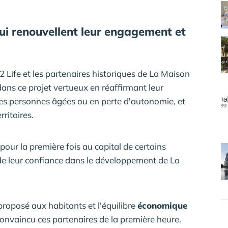
ui renouvellent leur engagement et
2 Life et les partenaires historiques de La Maison
ans ce projet vertueux en réaffirmant leur
es personnes âgées ou en perte d'autonomie, et
ritoires.
 pour la première fois au capital de certains
e leur confiance dans le développement de La
proposé aux habitants et l'équilibre
économique
onvaincu ces partenaires de la première heure.