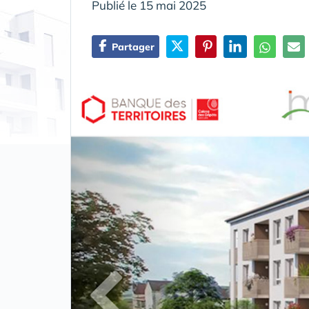
Publié le 15 mai 2025
Partager