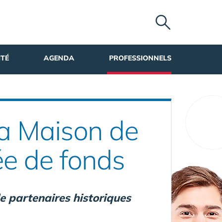
ITÉ
AGENDA
PROFESSIONNELS
La Maison de
ée de fonds
de partenaires historiques