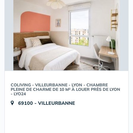
COLIVING - VILLEURBANNE - LYON - CHAMBRE
PLEINE DE CHARME DE 10 M² À LOUER PRÈS DE LYON
- LYO24
69100 - VILLEURBANNE