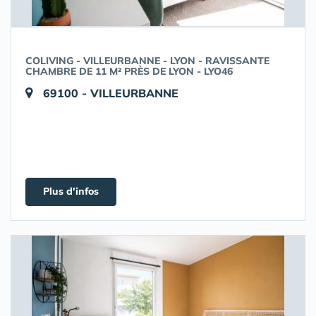
COLIVING - VILLEURBANNE - LYON - RAVISSANTE
CHAMBRE DE 11 M² PRÈS DE LYON - LYO46
69100 - VILLEURBANNE
Plus d'infos