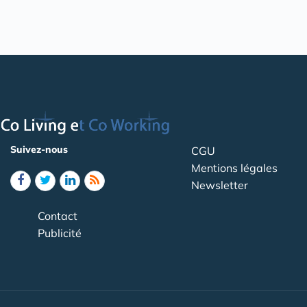
Suivez-nous
CGU
Mentions légales
Newsletter
Contact
Publicité