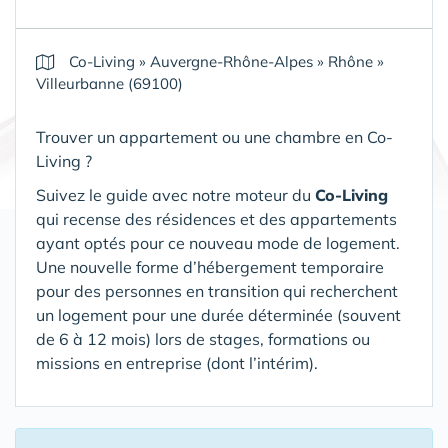
Co-Living
»
Auvergne-Rhône-Alpes
»
Rhône
»
Villeurbanne (69100)
Trouver un appartement ou une chambre en Co-
Living ?
Suivez le guide avec notre moteur du
Co-Living
qui recense des résidences et des appartements
ayant optés pour ce nouveau mode de logement.
Une nouvelle forme d’hébergement temporaire
pour des personnes en transition qui recherchent
un logement pour une durée déterminée (souvent
de 6 à 12 mois) lors de stages, formations ou
missions en entreprise (dont l’intérim).