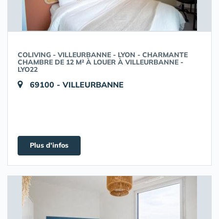
COLIVING - VILLEURBANNE - LYON - CHARMANTE
CHAMBRE DE 12 M² À LOUER À VILLEURBANNE -
LYO22
69100 - VILLEURBANNE
Plus d'infos