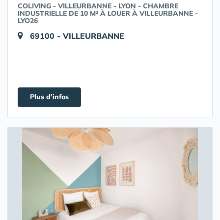
COLIVING - VILLEURBANNE - LYON - CHAMBRE
INDUSTRIELLE DE 10 M² À LOUER À VILLEURBANNE -
LYO26
69100 - VILLEURBANNE
Plus d'infos