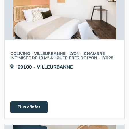
COLIVING - VILLEURBANNE - LYON - CHAMBRE
INTIMISTE DE 10 M² À LOUER PRÈS DE LYON - LYO28
69100 - VILLEURBANNE
Plus d'infos