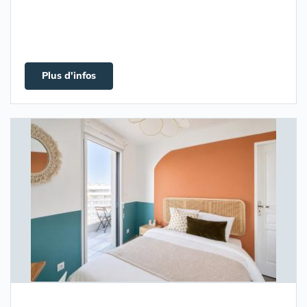
Plus d'infos