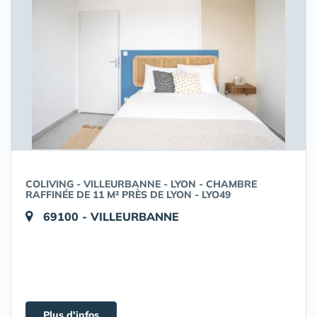
COLIVING - VILLEURBANNE - LYON - CHAMBRE
RAFFINÉE DE 11 M² PRÈS DE LYON - LYO49
69100 - VILLEURBANNE
Plus d'infos