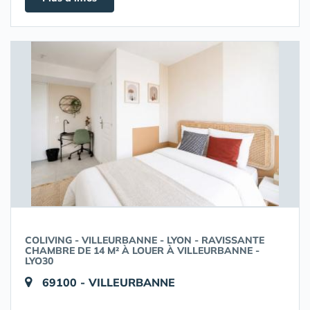
COLIVING - VILLEURBANNE - LYON - RAVISSANTE
CHAMBRE DE 14 M² À LOUER À VILLEURBANNE -
LYO30
69100 - VILLEURBANNE