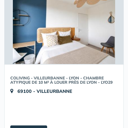
COLIVING - VILLEURBANNE - LYON - CHAMBRE
ATYPIQUE DE 10 M² À LOUER PRÈS DE LYON - LYO29
69100 - VILLEURBANNE