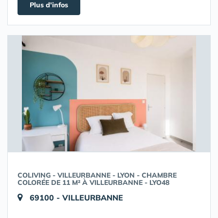
Plus d'infos
COLIVING - VILLEURBANNE - LYON - CHAMBRE
COLORÉE DE 11 M² À VILLEURBANNE - LYO48
69100 - VILLEURBANNE