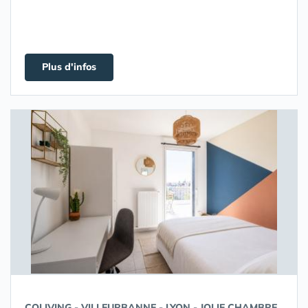
Plus d'infos
COLIVING - VILLEURBANNE - LYON - JOLIE CHAMBRE