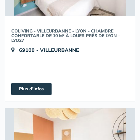
COLIVING - VILLEURBANNE - LYON - CHAMBRE
CONFORTABLE DE 10 M² À LOUER PRÈS DE LYON -
LYO27
69100 - VILLEURBANNE
Plus d'infos