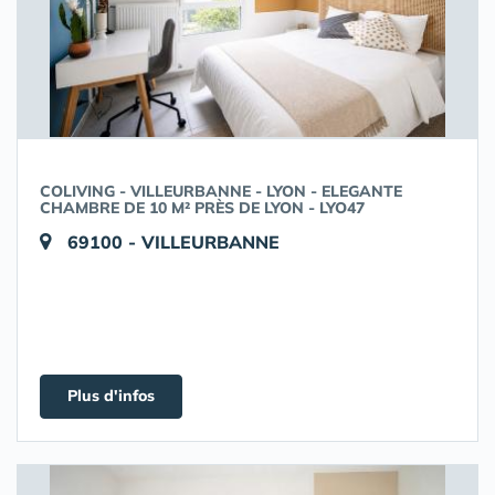
COLIVING - VILLEURBANNE - LYON - ELEGANTE
CHAMBRE DE 10 M² PRÈS DE LYON - LYO47
69100 - VILLEURBANNE
Plus d'infos