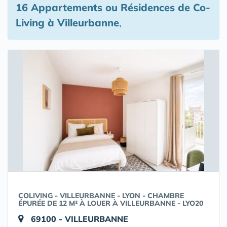
16 Appartements ou Résidences de Co-
Living
à Villeurbanne
,
COLIVING - VILLEURBANNE - LYON - CHAMBRE
ÉPURÉE DE 12 M² À LOUER À VILLEURBANNE - LYO20
69100 - VILLEURBANNE