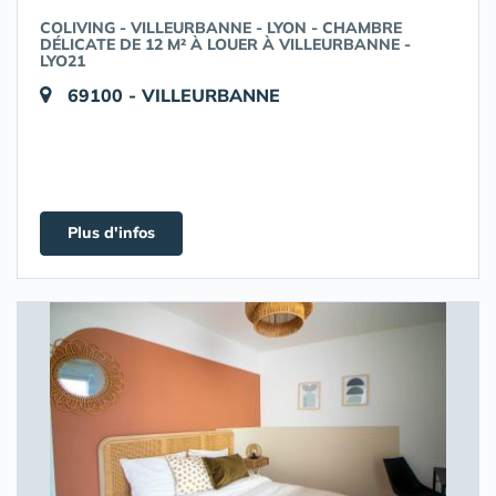
COLIVING - VILLEURBANNE - LYON - CHAMBRE
DÉLICATE DE 12 M² À LOUER À VILLEURBANNE -
LYO21
69100 - VILLEURBANNE
Plus d'infos