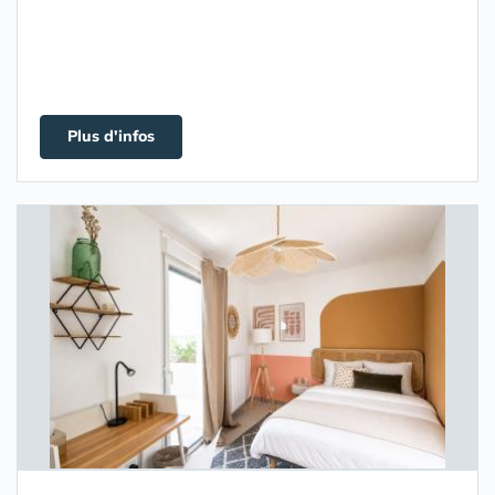
Plus d'infos