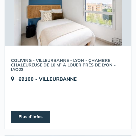
COLIVING - VILLEURBANNE - LYON - CHAMBRE
CHALEUREUSE DE 10 M² À LOUER PRÈS DE LYON -
LYO23
69100 - VILLEURBANNE
Plus d'infos