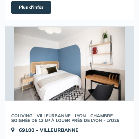
Plus d'infos
COLIVING - VILLEURBANNE - LYON - CHAMBRE
SOIGNÉE DE 12 M² À LOUER PRÈS DE LYON - LYO25
69100 - VILLEURBANNE