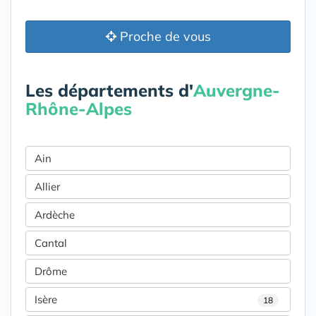
Proche de vous
Les départements d'
Auvergne-
Rhône-Alpes
Ain
Allier
Ardèche
Cantal
Drôme
Isère
18