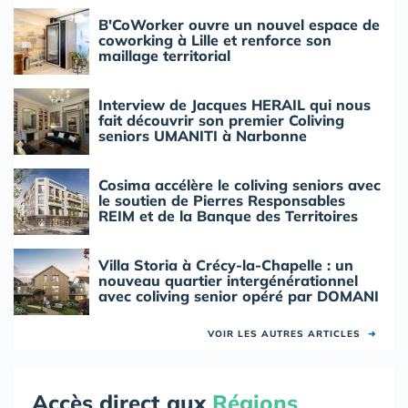
B'CoWorker ouvre un nouvel espace de
coworking à Lille et renforce son
maillage territorial
Interview de Jacques HERAIL qui nous
fait découvrir son premier Coliving
seniors UMANITI à Narbonne
Cosima accélère le coliving seniors avec
le soutien de Pierres Responsables
REIM et de la Banque des Territoires
Villa Storia à Crécy-la-Chapelle : un
nouveau quartier intergénérationnel
avec coliving senior opéré par DOMANI
VOIR LES AUTRES ARTICLES
➜
Accès direct aux
Régions