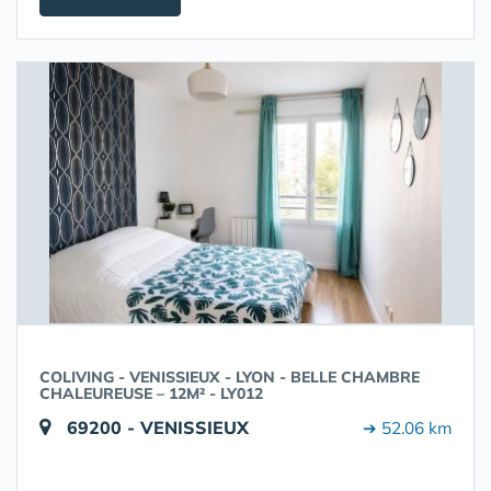
COLIVING - VENISSIEUX - LYON - BELLE CHAMBRE
CHALEUREUSE – 12M² - LY012
69200 - VENISSIEUX
➔ 52.06 km