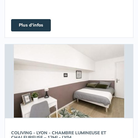
Plus d'infos
COLIVING - LYON - CHAMBRE LUMINEUSE ET
CHALEUREUSE – 12M² - LY04