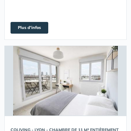
Plus d'infos
COLIVING - LYON - CHAMBRE DE 11 M² ENTIÈREMENT