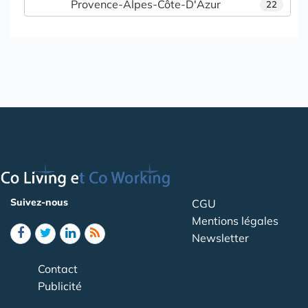
Provence-Alpes-Côte-D'Azur
22
Suivez-nous
CGU
Mentions légales
Newsletter
Contact
Publicité