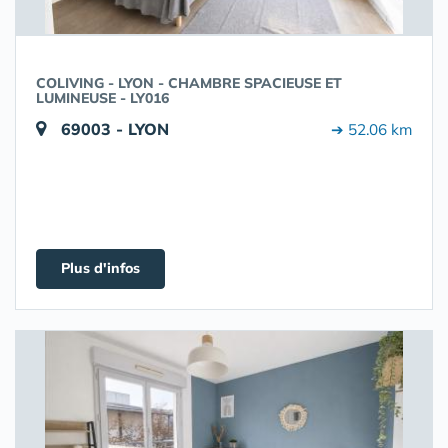
COLIVING - LYON - CHAMBRE SPACIEUSE ET
LUMINEUSE - LY016
69003 - LYON
➔ 52.06 km
Plus d'infos