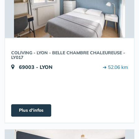
COLIVING - LYON - BELLE CHAMBRE CHALEUREUSE -
LY017
69003 - LYON
➔ 52.06 km
Plus d'infos