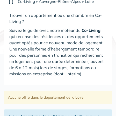
Co-Living
»
Auvergne-Rhône-Alpes
»
Loire
Trouver un appartement ou une chambre en Co-
Living ?
Suivez le guide avec notre moteur du
Co-Living
qui recense des résidences et des appartements
ayant optés pour ce nouveau mode de logement.
Une nouvelle forme d’hébergement temporaire
pour des personnes en transition qui recherchent
un logement pour une durée déterminée (souvent
de 6 à 12 mois) lors de stages, formations ou
missions en entreprise (dont l’intérim).
Aucune offre
dans le département de la Loire