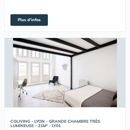
Plus d'infos
COLIVING - LYON - GRANDE CHAMBRE TRÈS
LUMINEUSE – 21M² - LY01