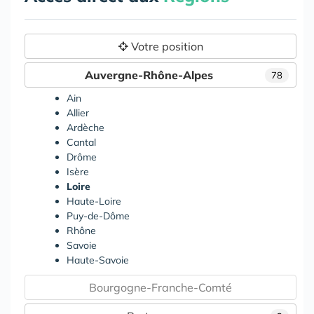
Votre position
Auvergne-Rhône-Alpes
78
Ain
Allier
Ardèche
Cantal
Drôme
Isère
Loire
Haute-Loire
Puy-de-Dôme
Rhône
Savoie
Haute-Savoie
Bourgogne-Franche-Comté