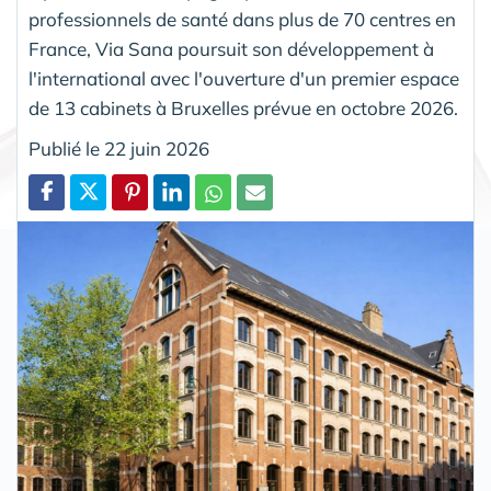
professionnels de santé dans plus de 70 centres en
France, Via Sana poursuit son développement à
l'international avec l'ouverture d'un premier espace
de 13 cabinets à Bruxelles prévue en octobre 2026.
Publié le 22 juin 2026
Partager