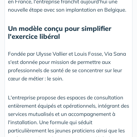
en France, l'entreprise franchit aujourd'hui une
nouvelle étape avec son implantation en Belgique.
Un modèle conçu pour simplifier
l'exercice libéral
Fondée par Ulysse Vallier et Louis Fosse, Via Sana
s'est donnée pour mission de permettre aux
professionnels de santé de se concentrer sur leur
cœur de métier : le soin.
L'entreprise propose des espaces de consultation
entièrement équipés et opérationnels, intégrant des
services mutualisés et un accompagnement à
l'installation. Une formule qui séduit
particulièrement les jeunes praticiens ainsi que les