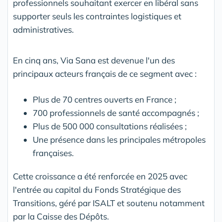
professionnels souhaitant exercer en libéral sans
supporter seuls les contraintes logistiques et
administratives.
En cinq ans, Via Sana est devenue l'un des
principaux acteurs français de ce segment avec :
Plus de 70 centres ouverts en France ;
700 professionnels de santé accompagnés ;
Plus de 500 000 consultations réalisées ;
Une présence dans les principales métropoles
françaises.
Cette croissance a été renforcée en 2025 avec
l'entrée au capital du Fonds Stratégique des
Transitions, géré par ISALT et soutenu notamment
par la Caisse des Dépôts.