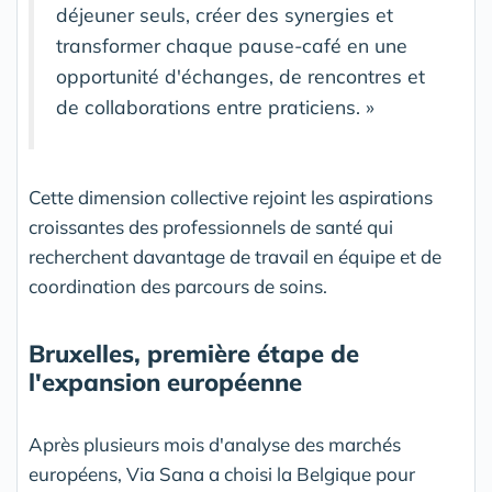
déjeuner seuls, créer des synergies et
transformer chaque pause-café en une
opportunité d'échanges, de rencontres et
de collaborations entre praticiens. »
Cette dimension collective rejoint les aspirations
croissantes des professionnels de santé qui
recherchent davantage de travail en équipe et de
coordination des parcours de soins.
Bruxelles, première étape de
l'expansion européenne
Après plusieurs mois d'analyse des marchés
européens, Via Sana a choisi la Belgique pour