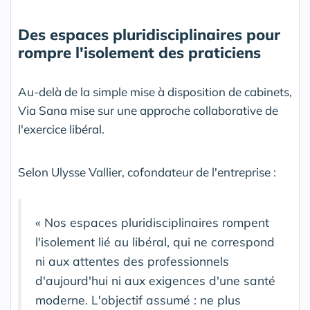
Des espaces pluridisciplinaires pour
rompre l'isolement des praticiens
Au-delà de la simple mise à disposition de cabinets,
Via Sana mise sur une approche collaborative de
l'exercice libéral.
Selon Ulysse Vallier, cofondateur de l'entreprise :
« Nos espaces pluridisciplinaires rompent
l'isolement lié au libéral, qui ne correspond
ni aux attentes des professionnels
d'aujourd'hui ni aux exigences d'une santé
moderne. L'objectif assumé : ne plus