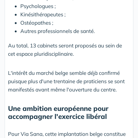
Psychologues ;
Kinésithérapeutes ;
Ostéopathes ;
Autres professionnels de santé.
Au total, 13 cabinets seront proposés au sein de
cet espace pluridisciplinaire.
L'intérêt du marché belge semble déjà confirmé
puisque plus d'une trentaine de praticiens se sont
manifestés avant même l'ouverture du centre.
Une ambition européenne pour
accompagner l'exercice libéral
Pour Via Sana, cette implantation belge constitue