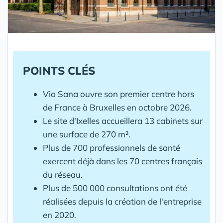
POINTS CLÉS
Via Sana ouvre son premier centre hors
de France à Bruxelles en octobre 2026.
Le site d'Ixelles accueillera 13 cabinets sur
une surface de 270 m².
Plus de 700 professionnels de santé
exercent déjà dans les 70 centres français
du réseau.
Plus de 500 000 consultations ont été
réalisées depuis la création de l'entreprise
en 2020.