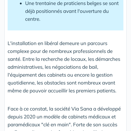
Une trentaine de praticiens belges se sont
déjà positionnés avant l'ouverture du
centre.
L'installation en libéral demeure un parcours
complexe pour de nombreux professionnels de
santé. Entre la recherche de locaux, les démarches
administratives, les négociations de bail,
l'équipement des cabinets ou encore la gestion
quotidienne, les obstacles sont nombreux avant
même de pouvoir accueillir les premiers patients.
Face à ce constat, la société Via Sana a développé
depuis 2020 un modèle de cabinets médicaux et
paramédicaux "clé en main". Forte de son succès