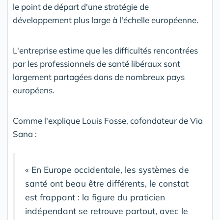
le point de départ d'une stratégie de
développement plus large à l'échelle européenne.
L'entreprise estime que les difficultés rencontrées
par les professionnels de santé libéraux sont
largement partagées dans de nombreux pays
européens.
Comme l'explique Louis Fosse, cofondateur de Via
Sana :
« En Europe occidentale, les systèmes de
santé ont beau être différents, le constat
est frappant : la figure du praticien
indépendant se retrouve partout, avec le