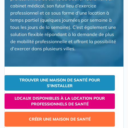
cabinet médical, son futur lieu d’exercice
professionnel et ce sous forme d'une location à
temps partiel (quelques journées par semaine à
tous les jours de la semaine). C’est également une
solution flexible répondant à la demande de plus
de mobilité professionnelle et offrant la possibilité
d'exercer dans plusieurs villes.
TROUVER UNE MAISON DE SANTÉ POUR
S'INSTALLER
LOCAUX DISPONIBLES À LA LOCATION POUR
PROFESSIONNELS DE SANTÉ
CRÉER UNE MAISON DE SANTÉ