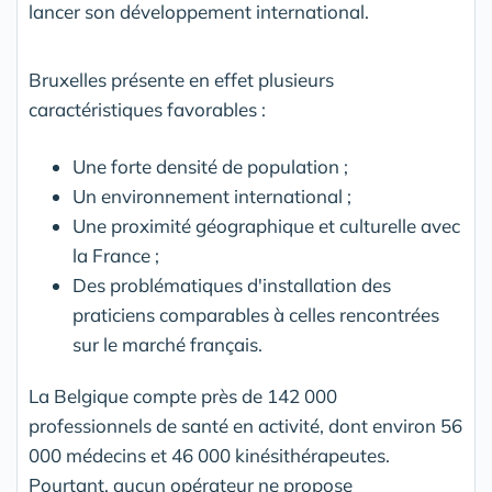
lancer son développement international.
Bruxelles présente en effet plusieurs
caractéristiques favorables :
Une forte densité de population ;
Un environnement international ;
Une proximité géographique et culturelle avec
la France ;
Des problématiques d'installation des
praticiens comparables à celles rencontrées
sur le marché français.
La Belgique compte près de 142 000
professionnels de santé en activité, dont environ 56
000 médecins et 46 000 kinésithérapeutes.
Pourtant, aucun opérateur ne propose