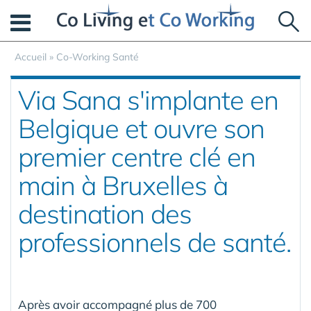
Panneau de gestion des cookies
Accueil
»
Co-Working Santé
Via Sana s'implante en
Belgique et ouvre son
premier centre clé en
main à Bruxelles à
destination des
professionnels de santé.
Après avoir accompagné plus de 700