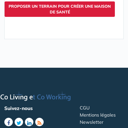
PROPOSER UN TERRAIN POUR CRÉER UNE MAISON
DE SANTÉ
CGU
Suivez-nous
Mentions légales
Newsletter