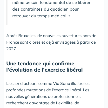
même besoin fondamental de se libérer
des contraintes du quotidien pour
retrouver du temps médical. »
Après Bruxelles, de nouvelles ouvertures hors de
France sont d'ores et déjà envisagées à partir de
2027.
Une tendance qui confirme
l'évolution de l'exercice libéral
L'essor d'acteurs comme Via Sana illustre les
profondes mutations de l'exercice libéral. Les
nouvelles générations de professionnels
recherchent davantage de flexibilité, de