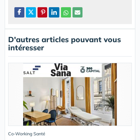
D'autres articles pouvant vous
intéresser
Co-Working Santé