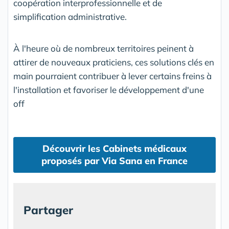
coopération interprofessionnelle et de
simplification administrative.
À l'heure où de nombreux territoires peinent à
attirer de nouveaux praticiens, ces solutions clés en
main pourraient contribuer à lever certains freins à
l'installation et favoriser le développement d'une
off
Découvrir les Cabinets médicaux
proposés par Via Sana en France
Partager