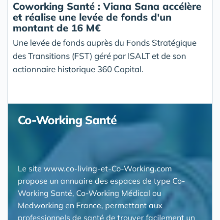
Coworking Santé : Viana Sana accélère
et réalise une levée de fonds d'un
montant de 16 M€
Une levée de fonds auprès du Fonds Stratégique
des Transitions (FST) géré par ISALT et de son
actionnaire historique 360 Capital.
Co-Working Santé
Le site www.co-living-et-Co-Working.com
propose un annuaire des espaces de type Co-
Working Santé, Co-Working Médical ou
Medworking en France, permettant aux
professionnels de santé de trouver facilement un