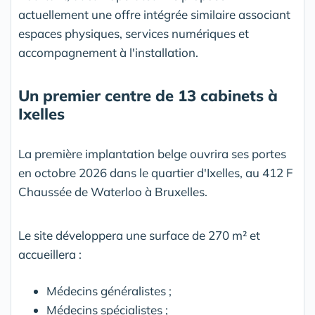
actuellement une offre intégrée similaire associant
espaces physiques, services numériques et
accompagnement à l'installation.
Un premier centre de 13 cabinets à
Ixelles
La première implantation belge ouvrira ses portes
en octobre 2026 dans le quartier d'Ixelles, au 412 F
Chaussée de Waterloo à Bruxelles.
Le site développera une surface de 270 m² et
accueillera :
Médecins généralistes ;
Médecins spécialistes ;