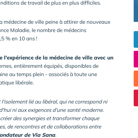
itions de travail de plus en plus difficiles.
la médecine de ville peine à attirer de nouveaux
rance Maladie, le nombre de médecins
,5 % en 10 ans !
e l'expérience de la médecine de ville avec un
ernes, entièrement équipés, disponibles de
ine au temps plein - associés à toute une
tique libérale.
l'isolement lié au libéral, qui ne correspond ni
d'hui ni aux exigences d'une santé moderne.
, créer des synergies et transformer chaque
, de rencontres et de collaborations entre
ofondateur de Via Sana
.