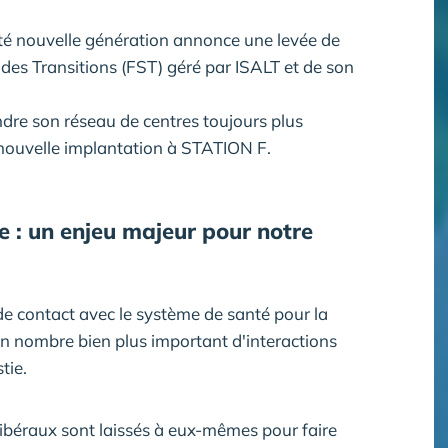
té nouvelle génération annonce une levée de
des Transitions (FST) géré par ISALT et de son
dre son réseau de centres toujours plus
e nouvelle implantation à STATION F.
le : un enjeu majeur pour notre
 de contact avec le système de santé pour la
un nombre bien plus important d'interactions
tie.
libéraux sont laissés à eux-mêmes pour faire