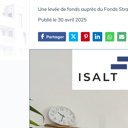
Une levée de fonds auprès du Fonds Strat
Publié le 30 avril 2025
Partager