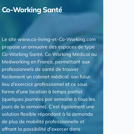
Co-Working Santé
Le site www.co-living-et-Co-Working.com
propose un annuaire des espaces de type
Co-Working Santé, Co-Working Médical ou
Medworking en France, permettant aux
professionnels de santé de trouver
facilement un cabinet médical, son futur
lieu d’exercice professionnel et ce sous
forme d'une location à temps partiel
(quelques journées par semaine à tous les
jours de la semaine). C’est également une
solution flexible répondant à la demande
de plus de mobilité professionnelle et
offrant la possibilité d'exercer dans