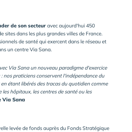
ader de son secteur
avec aujourd'hui 450
 sites dans les plus grandes villes de France.
ionnels de santé qui exercent dans le réseau et
ans un centre Via Sana.
avec Via Sana un nouveau paradigme d'exercice
: nos praticiens conservent l'indépendance du
out en étant libérés des tracas du quotidien comme
 les hôpitaux, les centres de santé ou les
e Via Sana
uvelle levée de fonds auprès du Fonds Stratégique