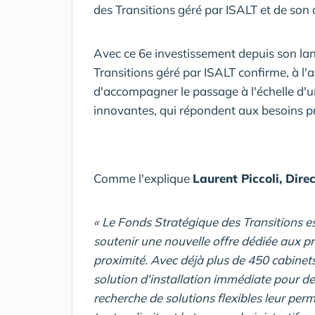
des Transitions géré par ISALT et de son 
Avec ce 6e investissement depuis son la
Transitions géré par ISALT confirme, à l'
d'accompagner le passage à l'échelle d'u
innovantes, qui répondent aux besoins pri
Comme l'explique
Laurent Piccoli, Dir
« Le Fonds Stratégique des Transitions es
soutenir une nouvelle offre dédiée aux pro
proximité. Avec déjà plus de 450 cabine
solution d'installation immédiate pour des
recherche de solutions flexibles leur per