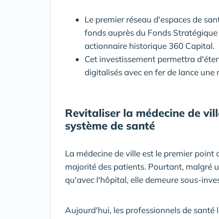
Le premier réseau d'espaces de san
fonds auprès du Fonds Stratégique 
actionnaire historique 360 Capital.
Cet investissement permettra d'éten
digitalisés avec en fer de lance un
Revitaliser la médecine de vil
système de santé
La médecine de ville est le premier point
majorité des patients. Pourtant, malgré 
qu'avec l'hôpital, elle demeure sous-inves
Aujourd'hui, les professionnels de santé 