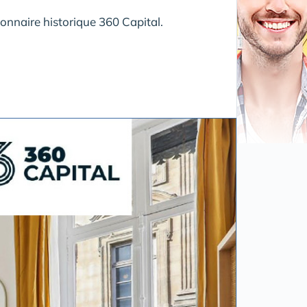
onnaire historique 360 Capital.