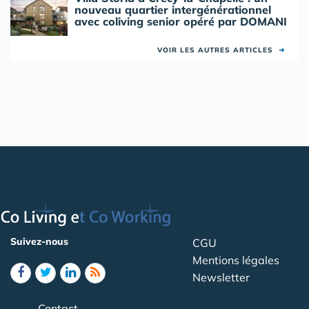
nouveau quartier intergénérationnel
avec coliving senior opéré par DOMANI
VOIR LES AUTRES ARTICLES
➜
Suivez-nous
CGU
Mentions légales
Newsletter
Contact