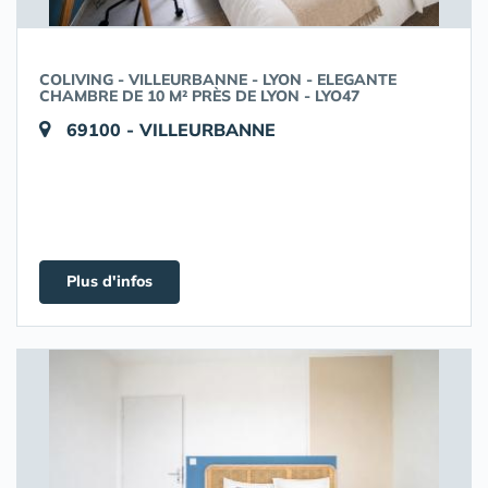
COLIVING - VILLEURBANNE - LYON - ELEGANTE
CHAMBRE DE 10 M² PRÈS DE LYON - LYO47
69100 - VILLEURBANNE
Plus d'infos