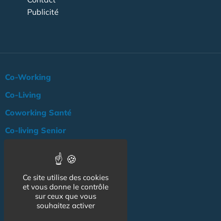
Publicité
Co-Working
Co-Living
Coworking Santé
Co-living Senior
Actualité
Agenda
Ce site utilise des cookies
Professionnels
et vous donne le contrôle
sur ceux que vous
NOS AUTRES SITES :
souhaitez activer