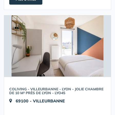
COLIVING - VILLEURBANNE - LYON - JOLIE CHAMBRE
DE 10 M² PRÈS DE LYON - LYO45
69100 - VILLEURBANNE