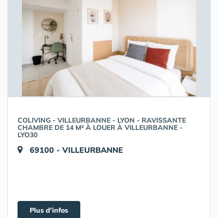
COLIVING - VILLEURBANNE - LYON - RAVISSANTE
CHAMBRE DE 14 M² À LOUER À VILLEURBANNE -
LYO30
69100 - VILLEURBANNE
Plus d'infos