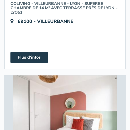
COLIVING - VILLEURBANNE - LYON - SUPERBE
CHAMBRE DE 14 M² AVEC TERRASSE PRÈS DE LYON -
LYO51
69100 - VILLEURBANNE
Plus d'infos