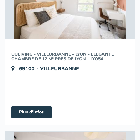
COLIVING - VILLEURBANNE - LYON - ELEGANTE
CHAMBRE DE 12 M² PRÈS DE LYON - LYO54
69100 - VILLEURBANNE
Plus d'infos