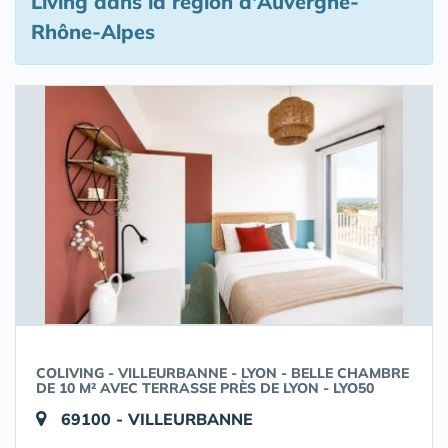
Living
dans la région d'Auvergne-
Rhône-Alpes
COLIVING - VILLEURBANNE - LYON - BELLE CHAMBRE
DE 10 M² AVEC TERRASSE PRÈS DE LYON - LYO50
69100 - VILLEURBANNE