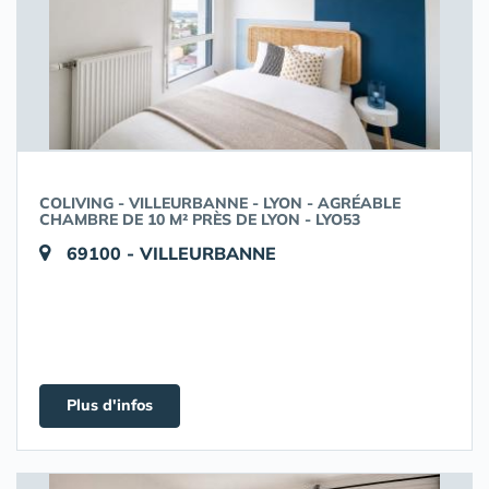
COLIVING - VILLEURBANNE - LYON - AGRÉABLE
CHAMBRE DE 10 M² PRÈS DE LYON - LYO53
69100 - VILLEURBANNE
Plus d'infos