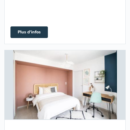
Plus d'infos