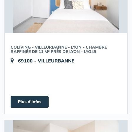
COLIVING - VILLEURBANNE - LYON - CHAMBRE
RAFFINÉE DE 11 M² PRÈS DE LYON - LYO49
69100 - VILLEURBANNE
Plus d'infos