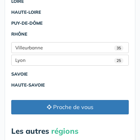
LOIRE
HAUTE-LOIRE
PUY-DE-DÔME
RHÔNE
Villeurbanne
35
Lyon
25
SAVOIE
HAUTE-SAVOIE
Proche de vous
Les autres
régions