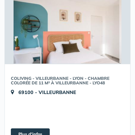
COLIVING - VILLEURBANNE - LYON - CHAMBRE
COLORÉE DE 11 M² À VILLEURBANNE - LYO48
69100 - VILLEURBANNE
Plus d'infos