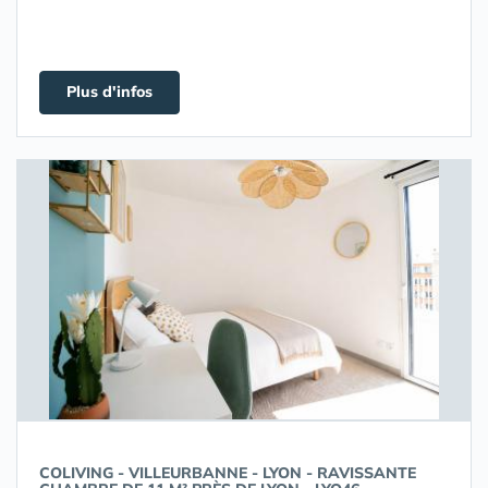
Plus d'infos
COLIVING - VILLEURBANNE - LYON - RAVISSANTE