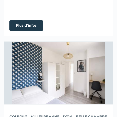
Plus d'infos
COLIVING - VILLEURBANNE - LYON - BELLE CHAMBRE