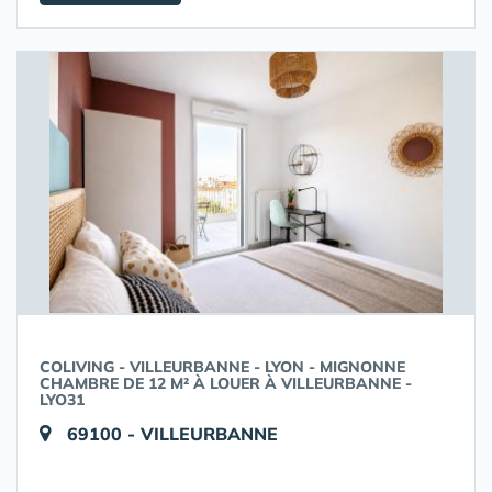
COLIVING - VILLEURBANNE - LYON - MIGNONNE
CHAMBRE DE 12 M² À LOUER À VILLEURBANNE -
LYO31
69100 - VILLEURBANNE