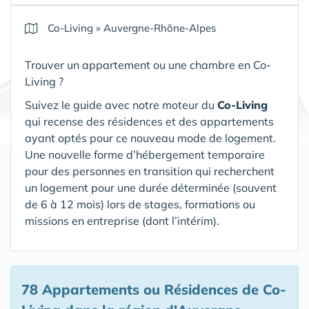
Co-Living
»
Auvergne-Rhône-Alpes
Trouver un appartement ou une chambre en Co-
Living ?
Suivez le guide avec notre moteur du
Co-Living
qui recense des résidences et des appartements
ayant optés pour ce nouveau mode de logement.
Une nouvelle forme d’hébergement temporaire
pour des personnes en transition qui recherchent
un logement pour une durée déterminée (souvent
de 6 à 12 mois) lors de stages, formations ou
missions en entreprise (dont l’intérim).
78 Appartements ou Résidences de Co-