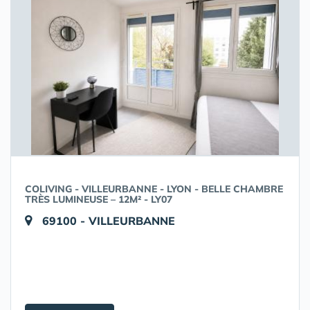
COLIVING - VILLEURBANNE - LYON - BELLE CHAMBRE
TRÈS LUMINEUSE – 12M² - LY07
69100 - VILLEURBANNE