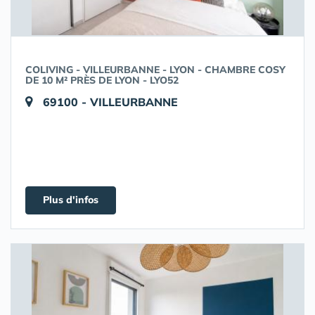
COLIVING - VILLEURBANNE - LYON - CHAMBRE COSY
DE 10 M² PRÈS DE LYON - LYO52
69100 - VILLEURBANNE
Plus d'infos