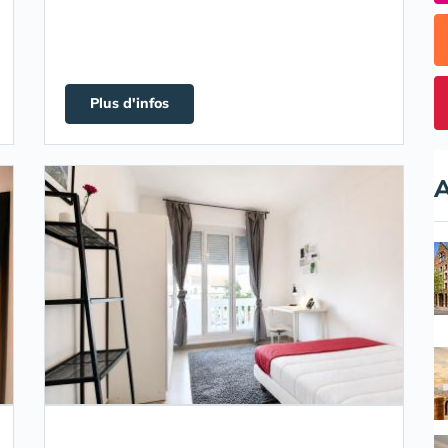
Plus d'infos
A