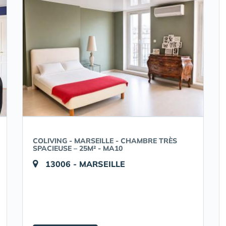
COLIVING - MARSEILLE - CHAMBRE TRÈS
SPACIEUSE – 25M² - MA10
13006 - MARSEILLE