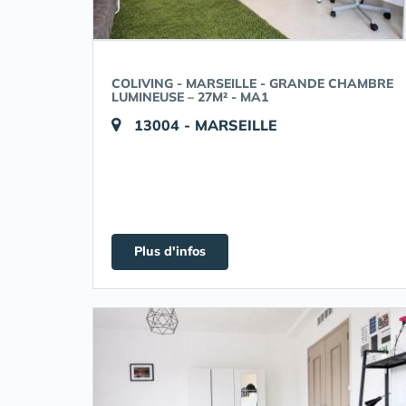
COLIVING - MARSEILLE - GRANDE CHAMBRE
LUMINEUSE – 27M² - MA1
13004 - MARSEILLE
Plus d'infos