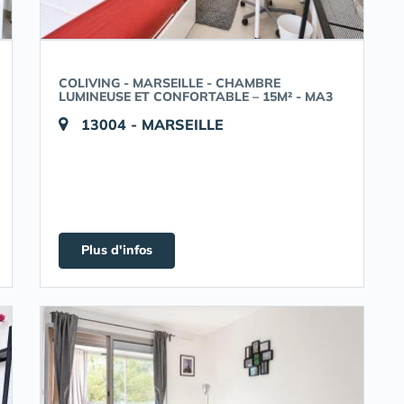
COLIVING - MARSEILLE - CHAMBRE
LUMINEUSE ET CONFORTABLE – 15M² - MA3
13004 - MARSEILLE
Plus d'infos