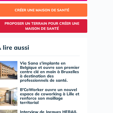
CRÉER UNE MAISON DE SANTÉ
PROPOSER UN TERRAIN POUR CRÉER UNE
MAISON DE SANTÉ
 lire aussi
Via Sana s'implante en
Belgique et ouvre son premier
centre clé en main à Bruxelles
à destination des
professionnels de santé.
B'CoWorker ouvre un nouvel
espace de coworking à Lille et
renforce son maillage
territorial
Interview de Jacques HERAIL