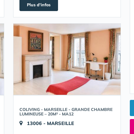
Plus d'infos
COLIVING - MARSEILLE - GRANDE CHAMBRE
LUMINEUSE – 20M² - MA12
13006 - MARSEILLE