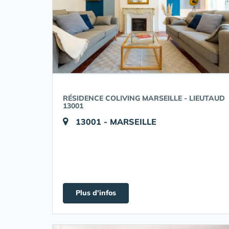
RÉSIDENCE COLIVING MARSEILLE - LIEUTAUD
13001
13001 - MARSEILLE
Plus d'infos