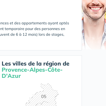
ences et des appartements ayant optés
nt temporaire pour des personnes en
uvent de 6 à 12 mois) lors de stages,
Les villes de la région de
Provence-Alpes-Côte-
D'Azur
05