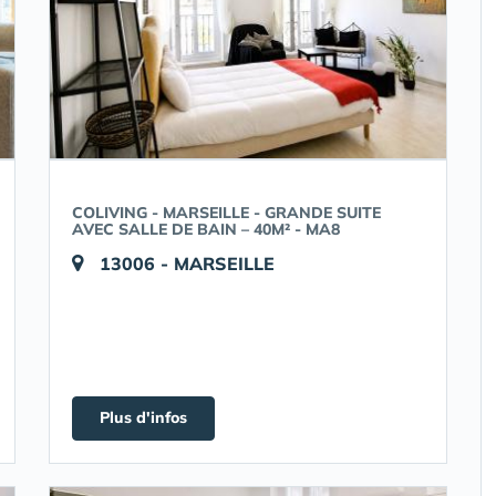
COLIVING - MARSEILLE - GRANDE SUITE
AVEC SALLE DE BAIN – 40M² - MA8
13006 - MARSEILLE
Plus d'infos