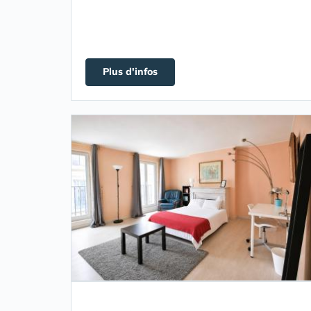
Plus d'infos