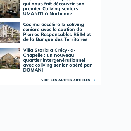
qui nous fait découvrir son
premier Coliving seniors
UMANITI à Narbonne
Cosima accélère le coliving
seniors avec le soutien de
Pierres Responsables REIM et
de la Banque des Territoires
Villa Storia à Crécy-la-
Chapelle : un nouveau
quartier intergénérationnel
avec coliving senior opéré par
DOMANI
VOIR LES AUTRES ARTICLES
➜