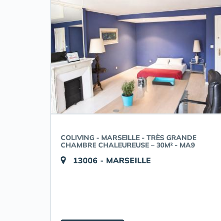
COLIVING - MARSEILLE - TRÈS GRANDE
CHAMBRE CHALEUREUSE – 30M² - MA9
13006 - MARSEILLE