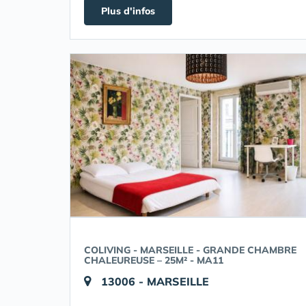
Plus d'infos
COLIVING - MARSEILLE - GRANDE CHAMBRE
CHALEUREUSE – 25M² - MA11
13006 - MARSEILLE