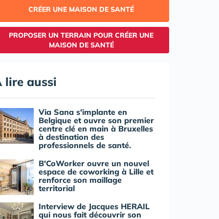
CRÉER UNE MAISON DE SANTÉ
PROPOSER UN TERRAIN POUR CRÉER UNE
MAISON DE SANTÉ
 lire aussi
Via Sana s'implante en
Belgique et ouvre son premier
centre clé en main à Bruxelles
à destination des
professionnels de santé.
B'CoWorker ouvre un nouvel
espace de coworking à Lille et
renforce son maillage
territorial
Interview de Jacques HERAIL
qui nous fait découvrir son