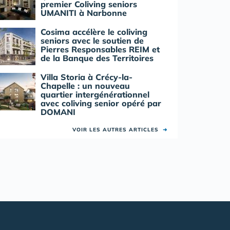
premier Coliving seniors
UMANITI à Narbonne
Cosima accélère le coliving
seniors avec le soutien de
Pierres Responsables REIM et
de la Banque des Territoires
Villa Storia à Crécy-la-
Chapelle : un nouveau
quartier intergénérationnel
avec coliving senior opéré par
DOMANI
VOIR LES AUTRES ARTICLES
➜