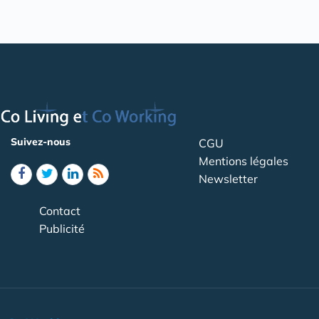
Suivez-nous
CGU
Mentions légales
Newsletter
Contact
Publicité