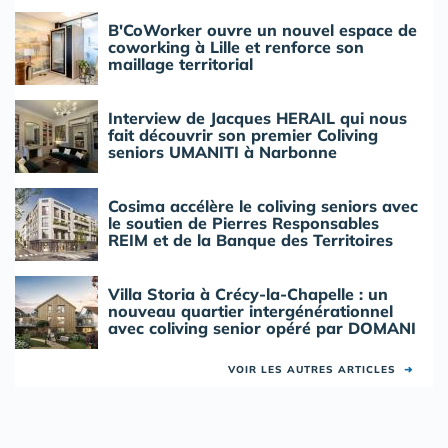
B'CoWorker ouvre un nouvel espace de
coworking à Lille et renforce son
maillage territorial
Interview de Jacques HERAIL qui nous
fait découvrir son premier Coliving
seniors UMANITI à Narbonne
Cosima accélère le coliving seniors avec
le soutien de Pierres Responsables
REIM et de la Banque des Territoires
Villa Storia à Crécy-la-Chapelle : un
nouveau quartier intergénérationnel
avec coliving senior opéré par DOMANI
VOIR LES AUTRES ARTICLES
➜