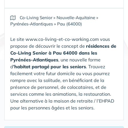
Co-Living Senior
»
Nouvelle-Aquitaine
»
Pyrénées-Atlantiques
»
Pau (64000)
Le site www.co-living-et-co-working.com vous
propose de découvrir le concept de
résidences de
Co-Living Senior
à Pau 64000 dans les
Pyrénées-Atlantiques
, une nouvelle forme
d
’habitat partagé
pour les seniors
. Trouvez
facilement votre futur domicile ou vous pourrez
rompre avec la solitude, en bénéficiant de la
présence de personnel, de colocataires, et de
services comme les animations, la restauration.
Une alternative à la maison de retraite / l’EHPAD
pour les personnes âgées et les seniors.