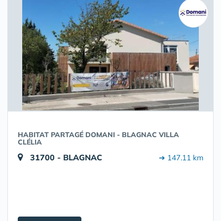
HABITAT PARTAGÉ DOMANI - BLAGNAC VILLA
CLÉLIA
31700 - BLAGNAC
➔ 147.11 km