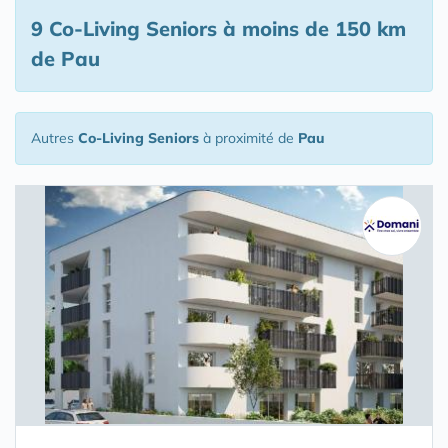
9 Co-Living Seniors
à moins de 150 km
de Pau
Autres
Co-Living Seniors
à proximité de
Pau