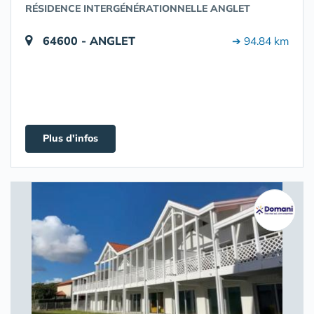
RÉSIDENCE INTERGÉNÉRATIONNELLE ANGLET
64600 - ANGLET
➔ 94.84 km
Plus d'infos