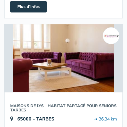
Plus d'infos
MAISONS DE LYS - HABITAT PARTAGÉ POUR SENIORS
TARBES
65000 - TARBES
➔ 36.34 km