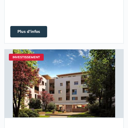
Plus d'infos
INVESTISSEMENT