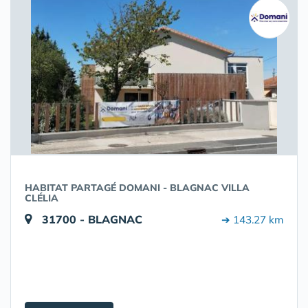
HABITAT PARTAGÉ DOMANI - BLAGNAC VILLA
CLÉLIA
31700 - BLAGNAC
➔ 143.27 km