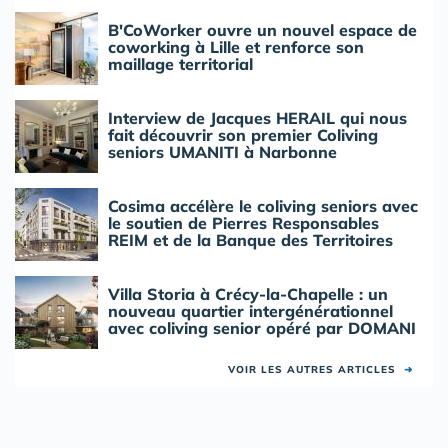
B'CoWorker ouvre un nouvel espace de
coworking à Lille et renforce son
maillage territorial
Interview de Jacques HERAIL qui nous
fait découvrir son premier Coliving
seniors UMANITI à Narbonne
Cosima accélère le coliving seniors avec
le soutien de Pierres Responsables
REIM et de la Banque des Territoires
Villa Storia à Crécy-la-Chapelle : un
nouveau quartier intergénérationnel
avec coliving senior opéré par DOMANI
VOIR LES AUTRES ARTICLES
➜