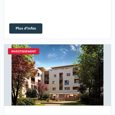
Plus d'infos
INVESTISSEMENT