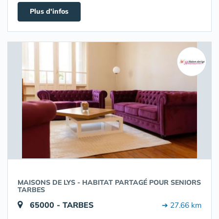
Plus d'infos
MAISONS DE LYS - HABITAT PARTAGÉ POUR SENIORS
TARBES
65000 - TARBES
➔ 27.66 km