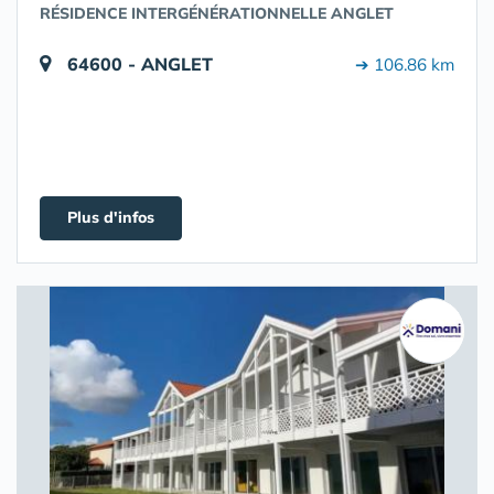
RÉSIDENCE INTERGÉNÉRATIONNELLE ANGLET
64600 - ANGLET
➔ 106.86 km
Plus d'infos