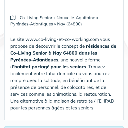
Co-Living Senior
»
Nouvelle-Aquitaine
»
Pyrénées-Atlantiques
»
Nay (64800)
Le site www.co-living-et-co-working.com vous
propose de découvrir le concept de
résidences de
Co-Living Senior
à Nay 64800 dans les
Pyrénées-Atlantiques
, une nouvelle forme
d
’habitat partagé
pour les seniors
. Trouvez
facilement votre futur domicile ou vous pourrez
rompre avec la solitude, en bénéficiant de la
présence de personnel, de colocataires, et de
services comme les animations, la restauration.
Une alternative à la maison de retraite / l’EHPAD
pour les personnes âgées et les seniors.