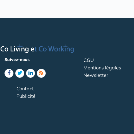
Suivez-nous
CGU
Mentions légales
Newsletter
Contact
Publicité