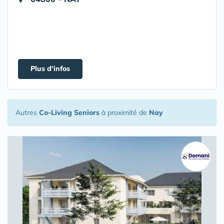
Plus d'infos
Autres
Co-Living Seniors
à proximité de
Nay