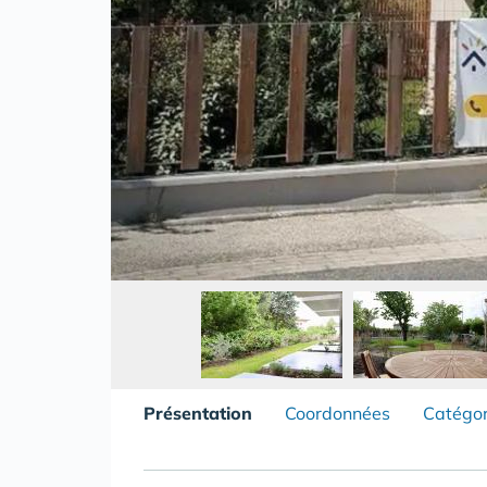
Présentation
Coordonnées
Catégor