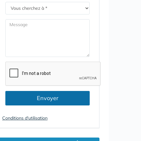
Envoyer
Conditions d'utilisation