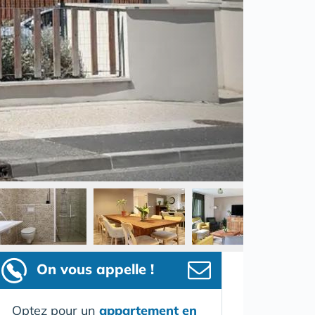
On vous appelle !
Optez pour un
appartement en