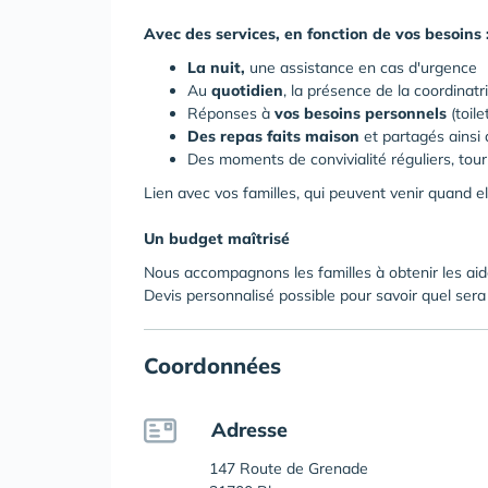
Avec des services, en fonction de vos besoins 
La nuit,
une assistance en cas d'urgence
Au
quotidien
, la présence de la coordinatr
Réponses à
vos besoins personnels
(toile
Des repas faits maison
et partagés ainsi q
Des moments de convivialité réguliers, tourn
Lien avec vos familles, qui peuvent venir quand e
Un budget maîtrisé
Nous accompagnons les familles à obtenir les aide
Devis personnalisé possible pour savoir quel sera
Coordonnées
Adresse
147 Route de Grenade