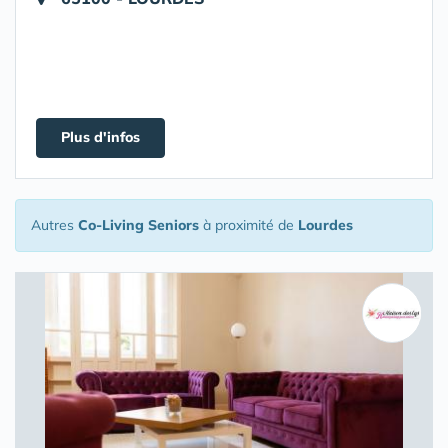
Plus d'infos
Autres
Co-Living Seniors
à proximité de
Lourdes