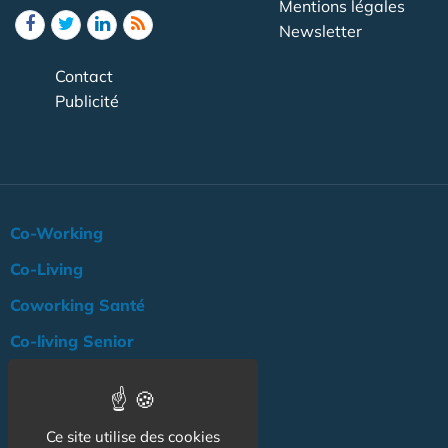
Mentions légales
Newsletter
Contact
Publicité
Co-Working
Co-Living
Coworking Santé
Co-living Senior
Actualité
Agenda
Ce site utilise des cookies