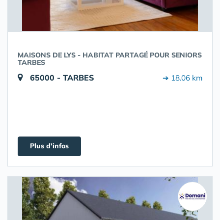
MAISONS DE LYS - HABITAT PARTAGÉ POUR SENIORS
TARBES
65000 - TARBES
➔ 18.06 km
Plus d'infos