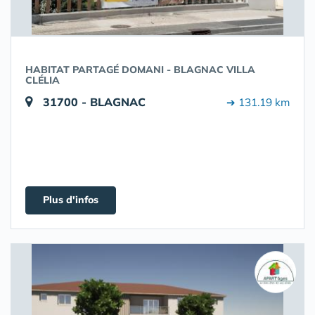
HABITAT PARTAGÉ DOMANI - BLAGNAC VILLA
CLÉLIA
31700 - BLAGNAC
➔ 131.19 km
Plus d'infos