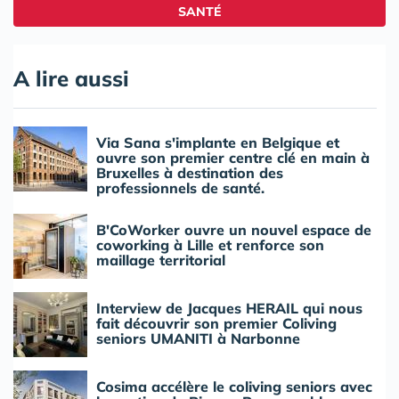
SANTÉ
A lire aussi
Via Sana s'implante en Belgique et
ouvre son premier centre clé en main à
Bruxelles à destination des
professionnels de santé.
B'CoWorker ouvre un nouvel espace de
coworking à Lille et renforce son
maillage territorial
Interview de Jacques HERAIL qui nous
fait découvrir son premier Coliving
seniors UMANITI à Narbonne
Cosima accélère le coliving seniors avec