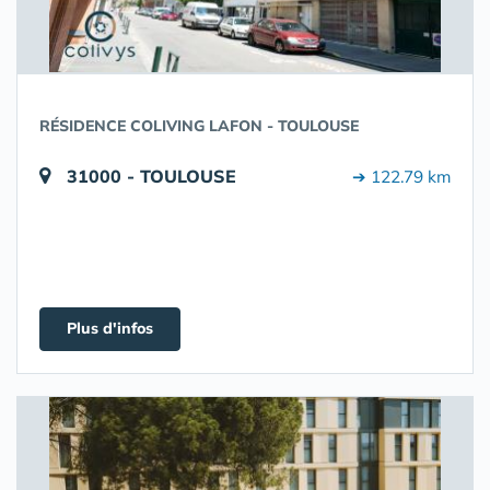
RÉSIDENCE COLIVING LAFON - TOULOUSE
31000 - TOULOUSE
➔ 122.79 km
Plus d'infos