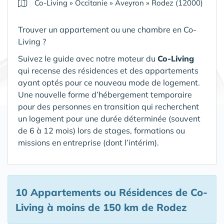
Co-Living
»
Occitanie
»
Aveyron
»
Rodez (12000)
Trouver un appartement ou une chambre en Co-
Living ?
Suivez le guide avec notre moteur du
Co-Living
qui recense des résidences et des appartements
ayant optés pour ce nouveau mode de logement.
Une nouvelle forme d’hébergement temporaire
pour des personnes en transition qui recherchent
un logement pour une durée déterminée (souvent
de 6 à 12 mois) lors de stages, formations ou
missions en entreprise (dont l’intérim).
10 Appartements ou Résidences de Co-
Living
à moins de 150 km de Rodez