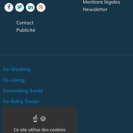
Mentions légales
Newsletter
Contact
Publicité
Co-Working
Co-Living
Coworking Santé
Co-living Senior
Actualité
Agenda
Ce site utilise des cookies