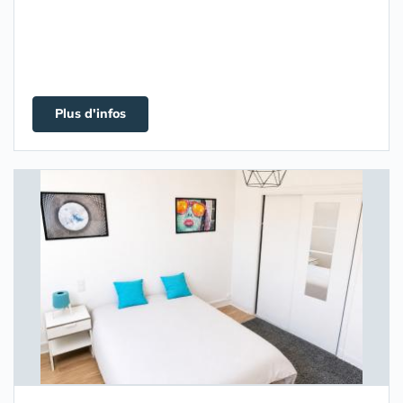
Plus d'infos