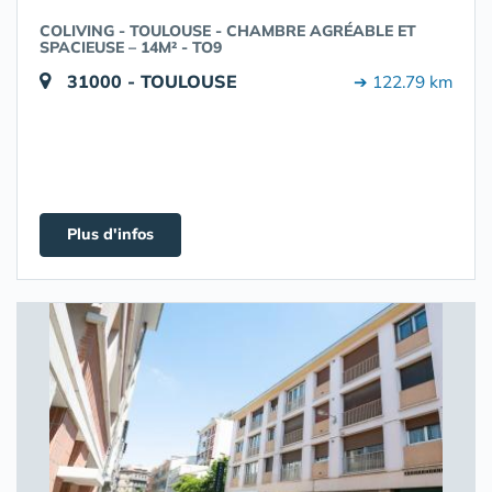
COLIVING - TOULOUSE - CHAMBRE AGRÉABLE ET
SPACIEUSE – 14M² - TO9
31000 - TOULOUSE
➔ 122.79 km
Plus d'infos