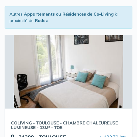
Autres
Appartements ou Résidences de Co-Living
à
proximité de
Rodez
COLIVING - TOULOUSE - CHAMBRE CHALEUREUSE
LUMINEUSE - 13M² - TO5