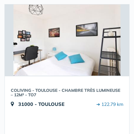
COLIVING - TOULOUSE - CHAMBRE TRÈS LUMINEUSE
– 12M² - TO7
31000 - TOULOUSE
➔ 122.79 km