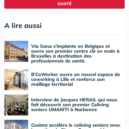
SANTÉ
A lire aussi
Via Sana s'implante en Belgique et
ouvre son premier centre clé en main à
Bruxelles à destination des
professionnels de santé.
B'CoWorker ouvre un nouvel espace de
coworking à Lille et renforce son
maillage territorial
Interview de Jacques HERAIL qui nous
fait découvrir son premier Coliving
seniors UMANITI à Narbonne
Cosima accélère le coliving seniors avec