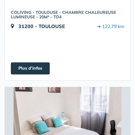
COLIVING - TOULOUSE - CHAMBRE CHALEUREUSE
LUMINEUSE - 20M² - TO4
31200 - TOULOUSE
➔ 122.79 km
Plus d'infos