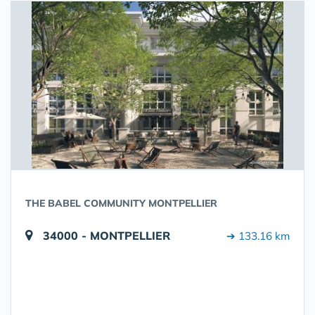
THE BABEL COMMUNITY MONTPELLIER
34000 - MONTPELLIER
➔ 133.16 km