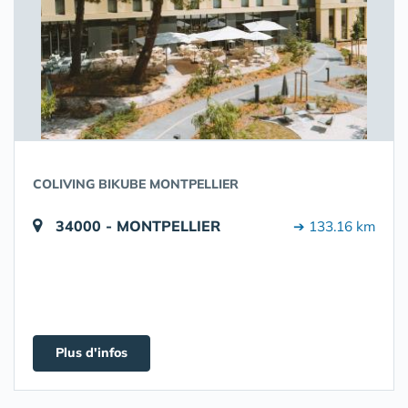
COLIVING BIKUBE MONTPELLIER
34000 - MONTPELLIER
➔ 133.16 km
Plus d'infos