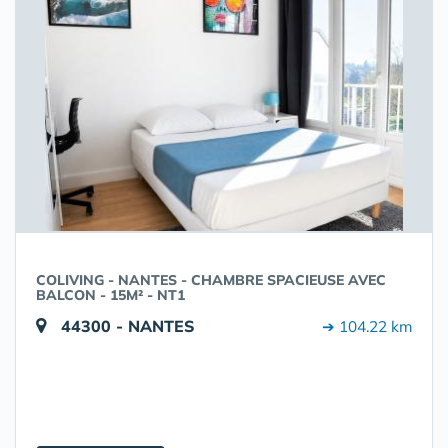
COLIVING - NANTES - CHAMBRE SPACIEUSE AVEC
BALCON - 15M² - NT1
44300 - NANTES
➔ 104.22 km