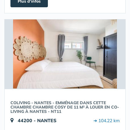
Plus d'infos
COLIVING - NANTES - EMMÉNAGE DANS CETTE
CHAMBRE CHAMBRE COSY DE 11 M² À LOUER EN CO-
LIVING À NANTES - NT11
44200 - NANTES
➔ 104.22 km