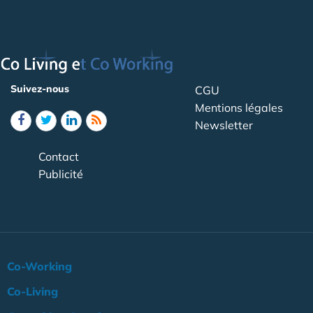
Suivez-nous
CGU
Mentions légales
Newsletter
Contact
Publicité
Co-Working
Co-Living