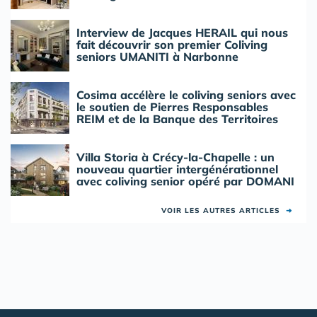
Interview de Jacques HERAIL qui nous
fait découvrir son premier Coliving
seniors UMANITI à Narbonne
Cosima accélère le coliving seniors avec
le soutien de Pierres Responsables
REIM et de la Banque des Territoires
Villa Storia à Crécy-la-Chapelle : un
nouveau quartier intergénérationnel
avec coliving senior opéré par DOMANI
VOIR LES AUTRES ARTICLES
➜