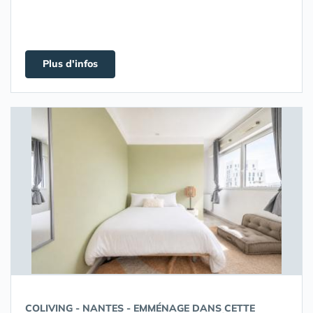
Plus d'infos
COLIVING - NANTES - EMMÉNAGE DANS CETTE