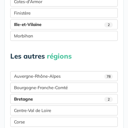
Cotes-d'Armor
Finistère
Ille-et-Vilaine
2
Morbihan
Les autres
régions
Auvergne-Rhône-Alpes
78
Bourgogne-Franche-Comté
Bretagne
2
Centre-Val de Loire
Corse