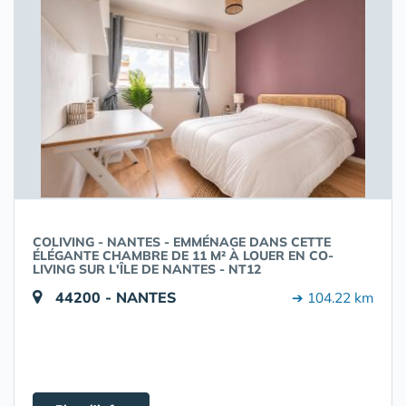
COLIVING - NANTES - EMMÉNAGE DANS CETTE
ÉLÉGANTE CHAMBRE DE 11 M² À LOUER EN CO-
LIVING SUR L'ÎLE DE NANTES - NT12
44200 - NANTES
➔ 104.22 km