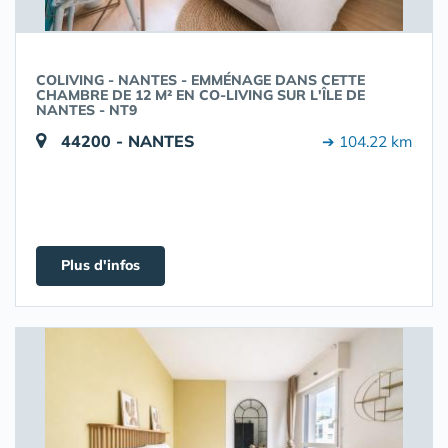
COLIVING - NANTES - EMMÉNAGE DANS CETTE
CHAMBRE DE 12 M² EN CO-LIVING SUR L'ÎLE DE
NANTES - NT9
44200 - NANTES
➔ 104.22 km
Plus d'infos