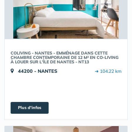
COLIVING - NANTES - EMMÉNAGE DANS CETTE
CHAMBRE CONTEMPORAINE DE 12 M² EN CO-LIVING
À LOUER SUR L'ÎLE DE NANTES - NT13
44200 - NANTES
➔ 104.22 km
Plus d'infos