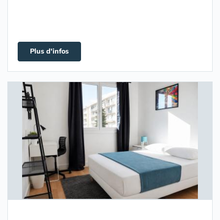
Plus d'infos