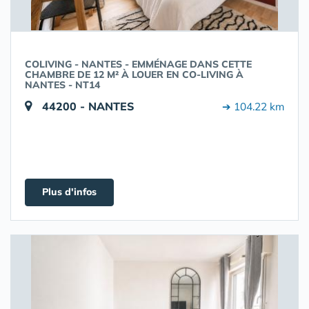
COLIVING - NANTES - EMMÉNAGE DANS CETTE
CHAMBRE DE 12 M² À LOUER EN CO-LIVING À
NANTES - NT14
44200 - NANTES
➔ 104.22 km
Plus d'infos