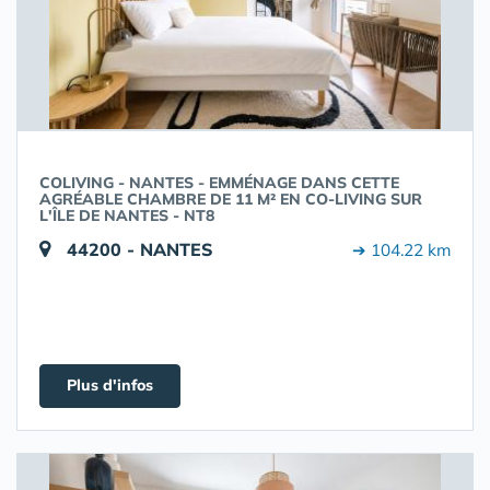
COLIVING - NANTES - EMMÉNAGE DANS CETTE
AGRÉABLE CHAMBRE DE 11 M² EN CO-LIVING SUR
L'ÎLE DE NANTES - NT8
44200 - NANTES
➔ 104.22 km
Plus d'infos