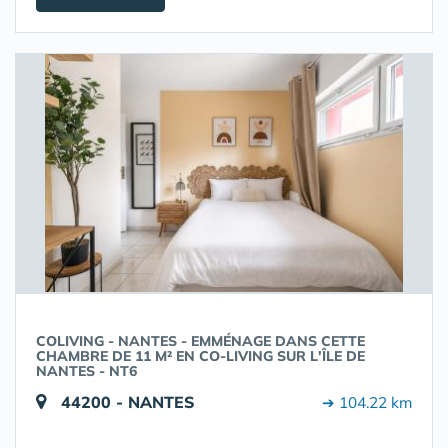
COLIVING - NANTES - EMMÉNAGE DANS CETTE
CHAMBRE DE 11 M² EN CO-LIVING SUR L'ÎLE DE
NANTES - NT6
44200 - NANTES
➔ 104.22 km