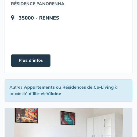
RÉSIDENCE PANORENNA
35000 - RENNES
Plus d'infos
Autres
Appartements ou Résidences de Co-Living
à
proximité
d'Ille-et-Vilaine