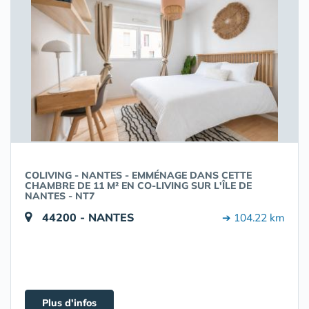
COLIVING - NANTES - EMMÉNAGE DANS CETTE
CHAMBRE DE 11 M² EN CO-LIVING SUR L'ÎLE DE
NANTES - NT7
44200 - NANTES
➔ 104.22 km
Plus d'infos