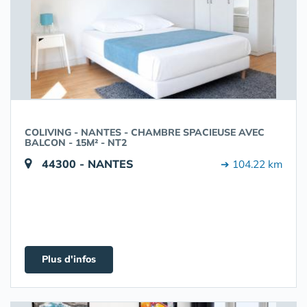
COLIVING - NANTES - CHAMBRE SPACIEUSE AVEC
BALCON - 15M² - NT2
44300 - NANTES
➔ 104.22 km
Plus d'infos