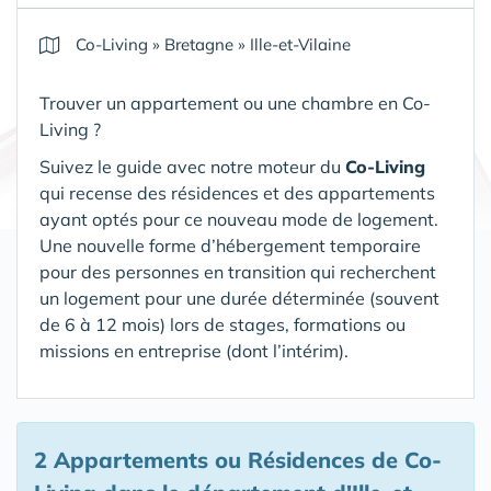
Co-Living
»
Bretagne
»
Ille-et-Vilaine
Trouver un appartement ou une chambre en Co-
Living ?
Suivez le guide avec notre moteur du
Co-Living
qui recense des résidences et des appartements
ayant optés pour ce nouveau mode de logement.
Une nouvelle forme d’hébergement temporaire
pour des personnes en transition qui recherchent
un logement pour une durée déterminée (souvent
de 6 à 12 mois) lors de stages, formations ou
missions en entreprise (dont l’intérim).
2 Appartements ou Résidences de Co-