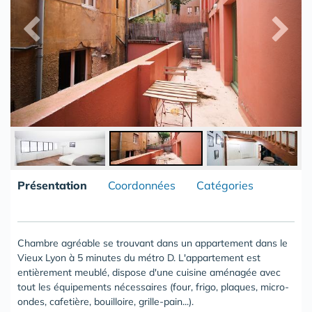
Présentation
Coordonnées
Catégories
Chambre agréable se trouvant dans un appartement dans le
Vieux Lyon à 5 minutes du métro D. L'appartement est
entièrement meublé, dispose d'une cuisine aménagée avec
tout les équipements nécessaires (four, frigo, plaques, micro-
ondes, cafetière, bouilloire, grille-pain...).