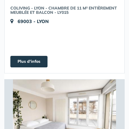
COLIVING - LYON - CHAMBRE DE 11 M² ENTIÈREMENT
MEUBLÉE ET BALCON - LY015
69003 - LYON
Plus d'infos