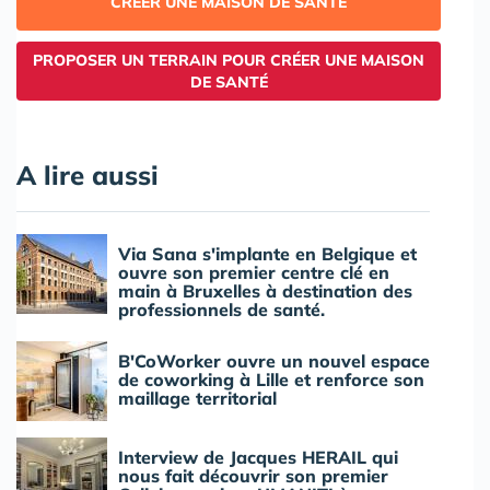
CRÉER UNE MAISON DE SANTÉ
PROPOSER UN TERRAIN POUR CRÉER UNE MAISON
DE SANTÉ
A lire aussi
Via Sana s'implante en Belgique et
ouvre son premier centre clé en
main à Bruxelles à destination des
professionnels de santé.
B'CoWorker ouvre un nouvel espace
de coworking à Lille et renforce son
maillage territorial
Interview de Jacques HERAIL qui
nous fait découvrir son premier