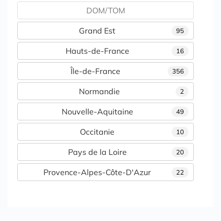
DOM/TOM
Grand Est
95
Hauts-de-France
16
Île-de-France
356
Normandie
2
Nouvelle-Aquitaine
49
Occitanie
10
Pays de la Loire
20
Provence-Alpes-Côte-D'Azur
22