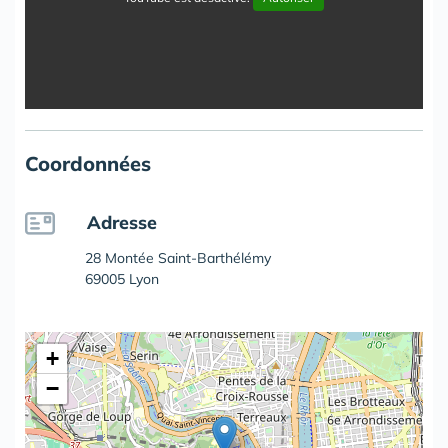
Coordonnées
Adresse
28 Montée Saint-Barthélémy
69005 Lyon
+
−