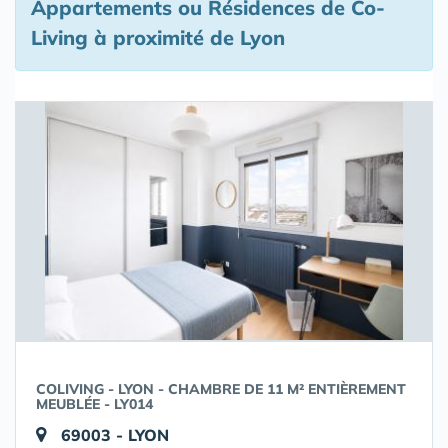
Appartements ou Résidences de Co-
Living à proximité de Lyon
COLIVING - LYON - CHAMBRE DE 11 M² ENTIÈREMENT
MEUBLÉE - LY014
69003 - LYON