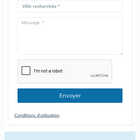
Ville recherchée *
Envoyer
Conditions d'utilisation