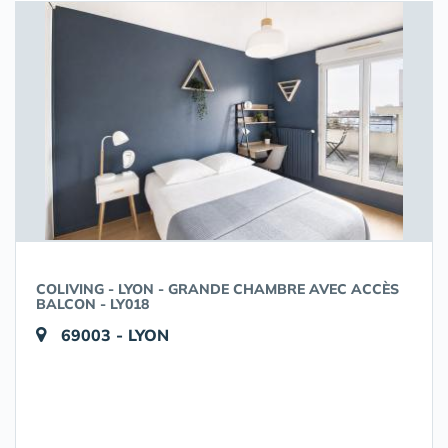
COLIVING - LYON - GRANDE CHAMBRE AVEC ACCÈS
BALCON - LY018
69003 - LYON