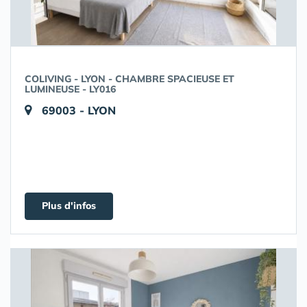
COLIVING - LYON - CHAMBRE SPACIEUSE ET
LUMINEUSE - LY016
69003 - LYON
Plus d'infos