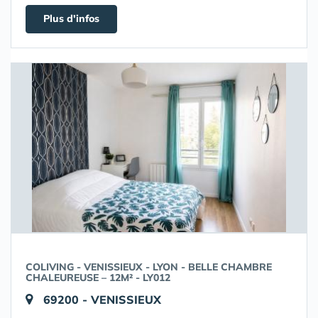
Plus d'infos
COLIVING - VENISSIEUX - LYON - BELLE CHAMBRE
CHALEUREUSE – 12M² - LY012
69200 - VENISSIEUX