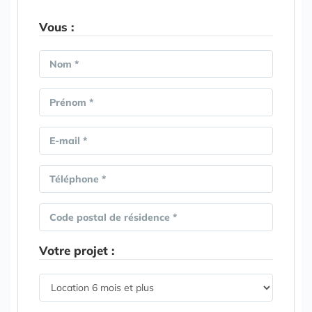
Vous :
Nom *
Prénom *
E-mail *
Téléphone *
Code postal de résidence *
Votre projet :