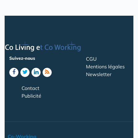
Suivez-nous
CGU
Mentions légales
Newsletter
Contact
Publicité
Co-Working