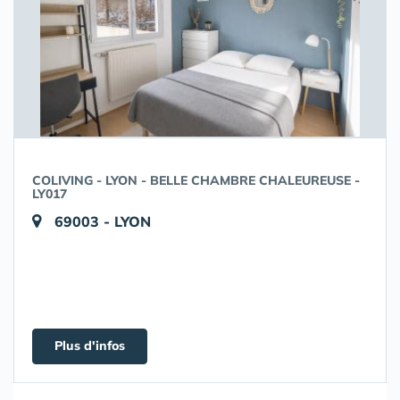
COLIVING - LYON - BELLE CHAMBRE CHALEUREUSE -
LY017
69003 - LYON
Plus d'infos