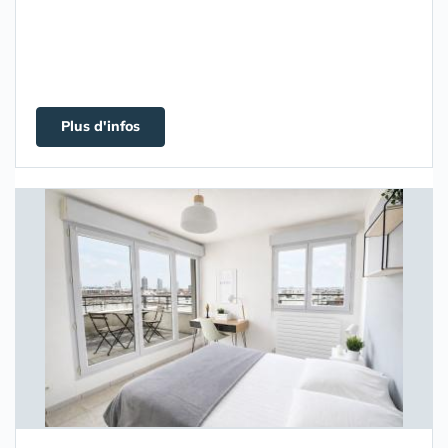
Plus d'infos