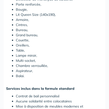
Porte renforcée,
Bougie,
Lit Queen Size (140x190),
Armoire,
Cintres,
Bureau,
Grand bureau,
Couette,
Oreillers,
Table,
Lampe miroir,
Multi-socket,
Chambre verrouillée,
Aspirateur,
Balai.
Services inclus dans la formule standard
Contrat de bail personnalisé
Aucune solidarité entre colocataires
Mise à disposition de meubles modernes et