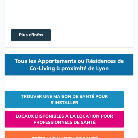
Plus d'infos
Tous les Appartements ou Résidences de
Co-Living à proximité de Lyon
TROUVER UNE MAISON DE SANTÉ POUR
S'INSTALLER
LOCAUX DISPONIBLES À LA LOCATION POUR
PROFESSIONNELS DE SANTÉ