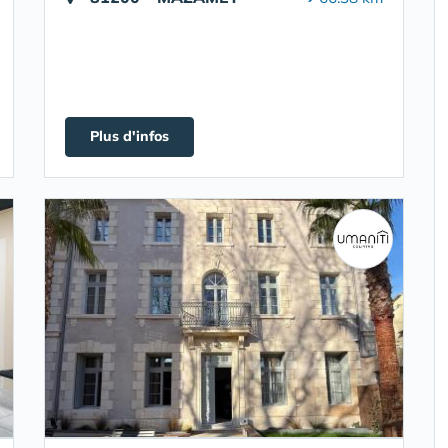
Plus d'infos