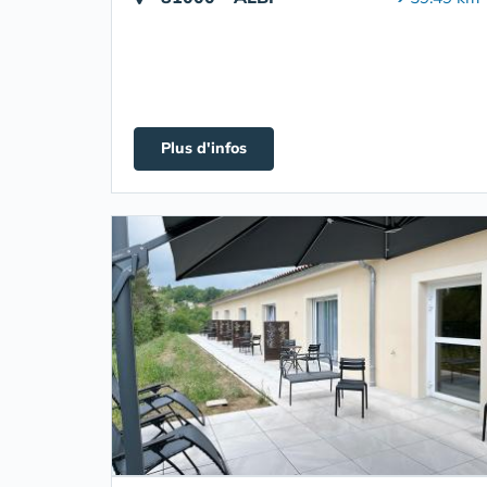
Plus d'infos