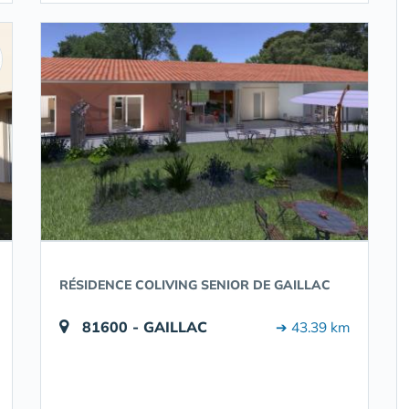
RÉSIDENCE COLIVING SENIOR DE GAILLAC
81600 - GAILLAC
➔ 43.39 km