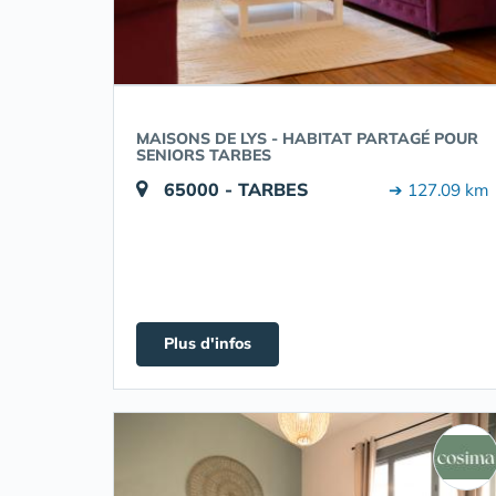
MAISONS DE LYS - HABITAT PARTAGÉ POUR
SENIORS TARBES
65000 - TARBES
➔ 127.09 km
Plus d'infos