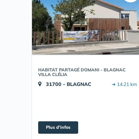
HABITAT PARTAGÉ DOMANI - BLAGNAC
VILLA CLÉLIA
31700 - BLAGNAC
➔ 14.21 km
Plus d'infos