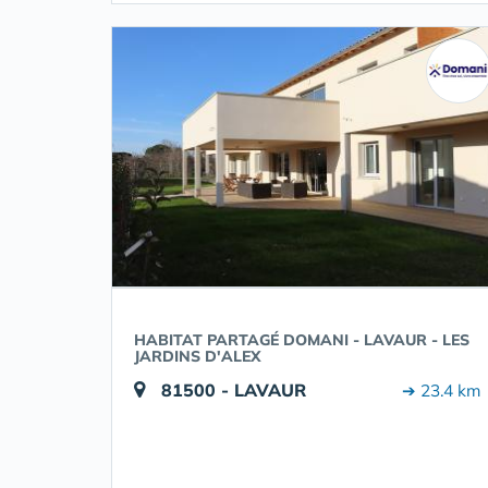
HABITAT PARTAGÉ DOMANI - LAVAUR - LES
JARDINS D'ALEX
81500 - LAVAUR
➔ 23.4 km