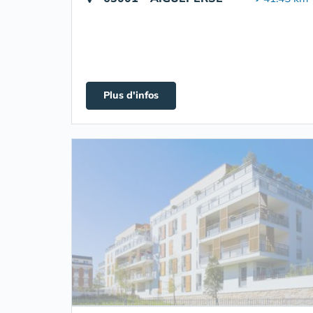
Plus d'infos