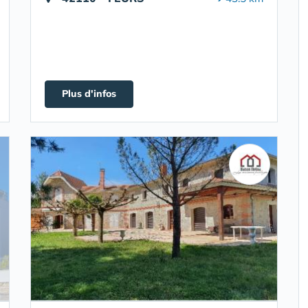
Plus d'infos