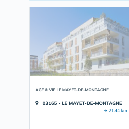
AGE & VIE LE MAYET-DE-MONTAGNE
03165 - LE MAYET-DE-MONTAGNE
➔ 21.44 km