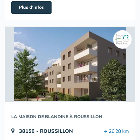
Plus d'infos
LA MAISON DE BLANDINE À ROUSSILLON
38150 - ROUSSILLON
➔ 26.28 km