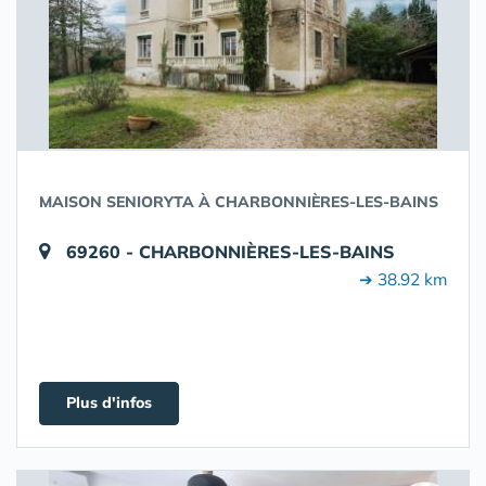
MAISON SENIORYTA À CHARBONNIÈRES-LES-BAINS
69260 - CHARBONNIÈRES-LES-BAINS
➔ 38.92 km
Plus d'infos