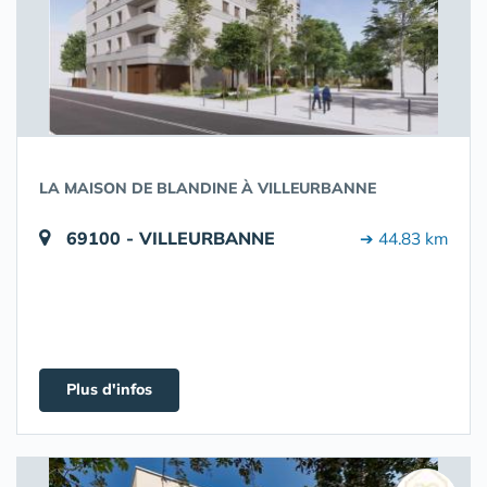
LA MAISON DE BLANDINE À VILLEURBANNE
69100 - VILLEURBANNE
➔ 44.83 km
Plus d'infos