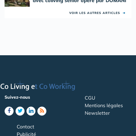
avec coliving senior opéré par DOMANI
VOIR LES AUTRES ARTICLES
➜
Suivez-nous
CGU
Mentions légales
Newsletter
Contact
Publicité