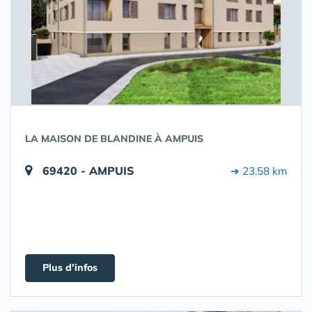
LA MAISON DE BLANDINE À AMPUIS
69420 - AMPUIS
➔ 23.58 km
Plus d'infos