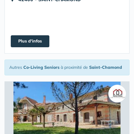
Plus d'infos
Autres
Co-Living Seniors
à proximité de
Saint-Chamond