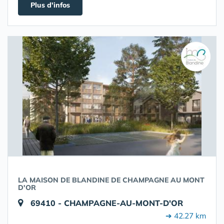
Plus d'infos
LA MAISON DE BLANDINE DE CHAMPAGNE AU MONT
D'OR
69410 - CHAMPAGNE-AU-MONT-D'OR
➔ 42.27 km