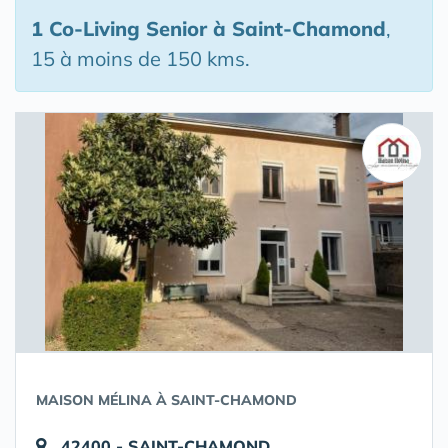
1 Co-Living Senior
à Saint-Chamond
,
15 à moins de 150 kms.
MAISON MÉLINA À SAINT-CHAMOND
42400 - SAINT-CHAMOND