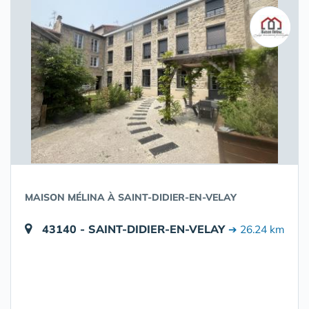
MAISON MÉLINA À SAINT-DIDIER-EN-VELAY
43140 - SAINT-DIDIER-EN-VELAY
➔ 26.24 km