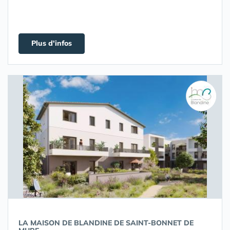
Plus d'infos
LA MAISON DE BLANDINE DE SAINT-BONNET DE