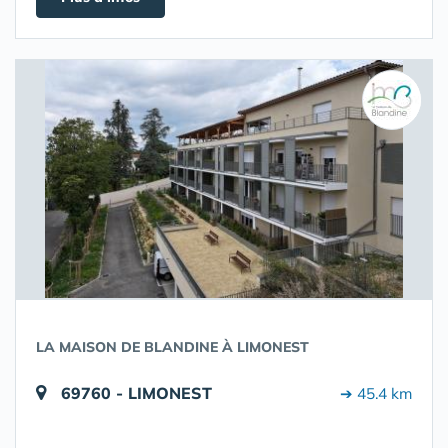
LA MAISON DE BLANDINE À LIMONEST
69760 - LIMONEST
➔ 45.4 km