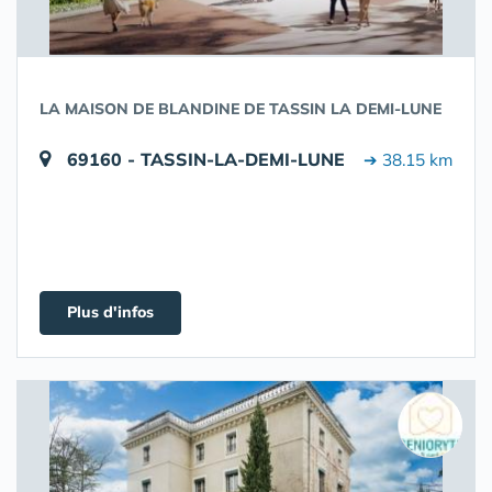
LA MAISON DE BLANDINE DE TASSIN LA DEMI-LUNE
69160 - TASSIN-LA-DEMI-LUNE
➔ 38.15 km
Plus d'infos