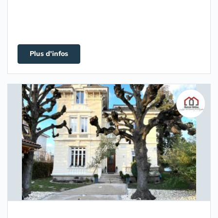
Plus d'infos