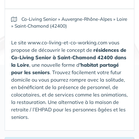
Co-Living Senior
»
Auvergne-Rhône-Alpes
»
Loire
»
Saint-Chamond (42400)
Le site www.co-living-et-co-working.com vous
propose de découvrir le concept de
résidences de
Co-Living Senior
à Saint-Chamond 42400 dans
la Loire
, une nouvelle forme d
’habitat partagé
pour les seniors
. Trouvez facilement votre futur
domicile ou vous pourrez rompre avec la solitude,
en bénéficiant de la présence de personnel, de
colocataires, et de services comme les animations,
la restauration.
Une alternative à la maison de
retraite / l’EHPAD pour les personnes âgées et les
seniors.