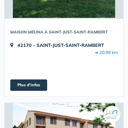
MAISON MÉLINA À SAINT-JUST-SAINT-RAMBERT
42170 - SAINT-JUST-SAINT-RAMBERT
➔ 20.99 km
Plus d'infos