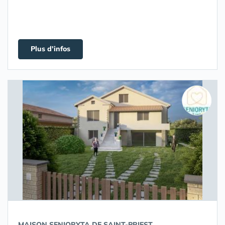
Plus d'infos
MAISON SENIORYTA DE SAINT-PRIEST