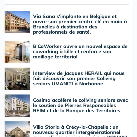
Via Sana s'implante en Belgique et
ouvre son premier centre clé en main à
Bruxelles à destination des
professionnels de santé.
B'CoWorker ouvre un nouvel espace de
coworking à Lille et renforce son
maillage territorial
Interview de Jacques HERAIL qui nous
fait découvrir son premier Coliving
seniors UMANITI à Narbonne
Cosima accélère le coliving seniors avec
le soutien de Pierres Responsables
REIM et de la Banque des Territoires
Villa Storia à Crécy-la-Chapelle : un
nouveau quartier intergénérationnel