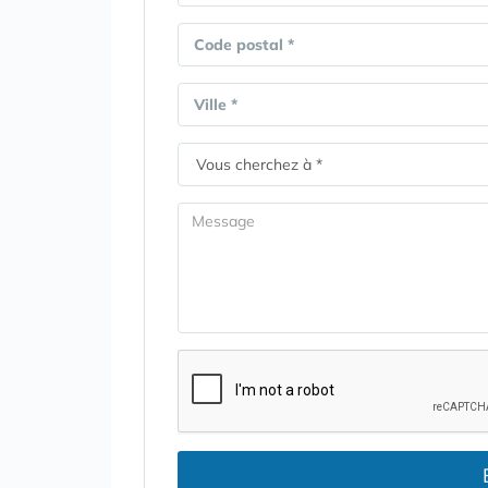
Code postal *
Ville *