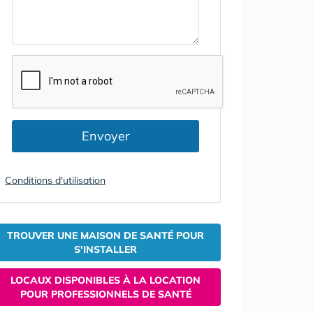
Envoyer
Conditions d'utilisation
TROUVER UNE MAISON DE SANTÉ POUR
S'INSTALLER
LOCAUX DISPONIBLES À LA LOCATION
POUR PROFESSIONNELS DE SANTÉ