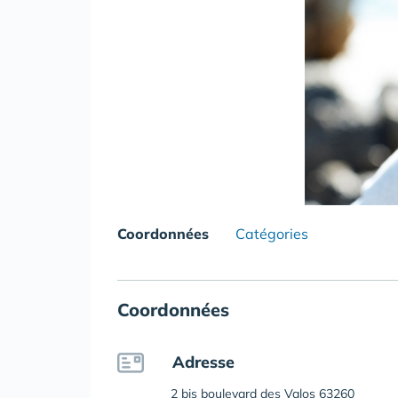
Coordonnées
Catégories
Coordonnées
Adresse
2 bis boulevard des Valos 63260