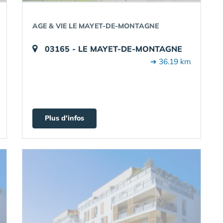
AGE & VIE LE MAYET-DE-MONTAGNE
03165 - LE MAYET-DE-MONTAGNE
➔ 36.19 km
Plus d'infos