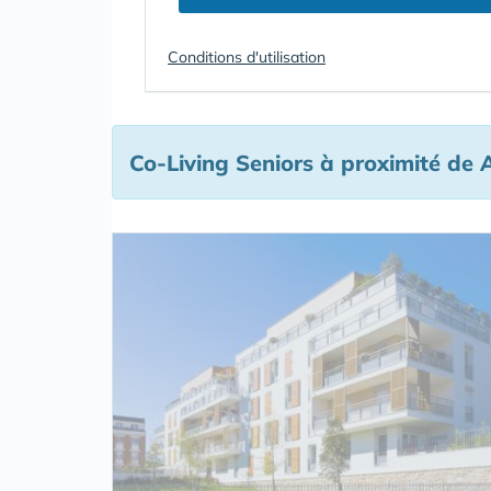
Conditions d'utilisation
Co-Living Seniors à proximité de 