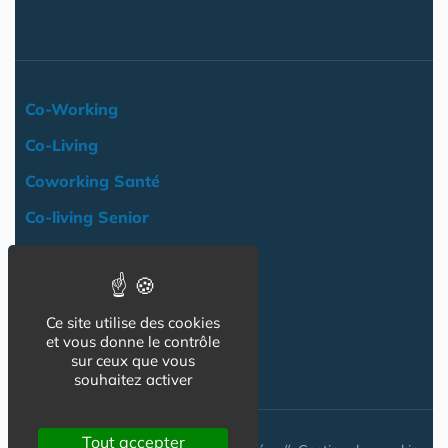
Co-Working
Co-Living
Coworking Santé
Co-living Senior
Actualité
Agenda
Ce site utilise des cookies
Professionnels
et vous donne le contrôle
sur ceux que vous
NOS AUTRES SITES :
souhaitez activer
Tout accepter