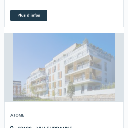
Plus d'infos
ATOME