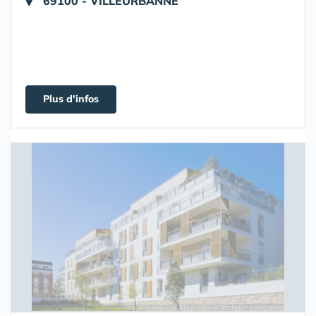
69100 - VILLEURBANNE
Plus d'infos