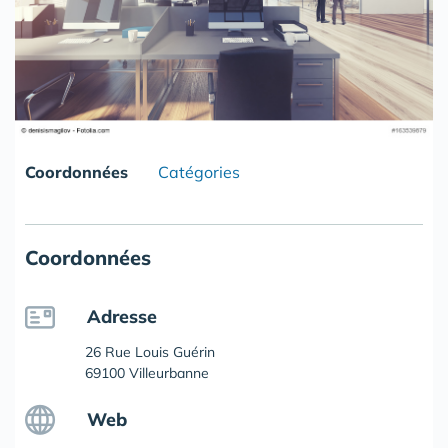
Coordonnées
Catégories
Coordonnées
Adresse
26 Rue Louis Guérin
69100 Villeurbanne
Web