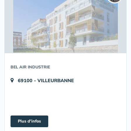
BEL AIR INDUSTRIE
69100 - VILLEURBANNE
Plus d'infos