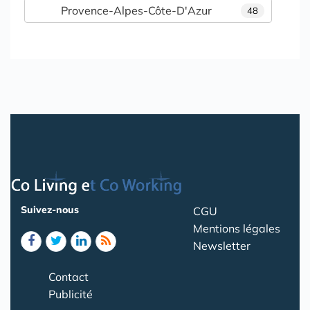
Provence-Alpes-Côte-D'Azur
48
Suivez-nous
CGU
Mentions légales
Newsletter
Contact
Publicité