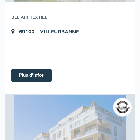
BEL AIR TEXTILE
69100 - VILLEURBANNE
Plus d'infos