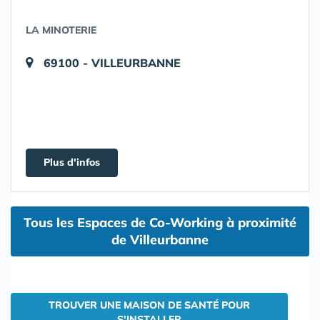
LA MINOTERIE
69100 - VILLEURBANNE
Plus d'infos
Tous les Espaces de Co-Working à proximité
de Villeurbanne
TROUVER UNE MAISON DE SANTÉ POUR
S'INSTALLER