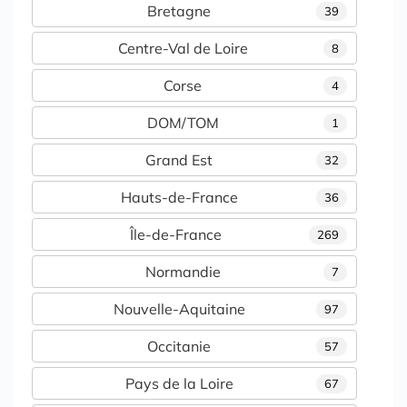
Bretagne
39
Centre-Val de Loire
8
Corse
4
DOM/TOM
1
Grand Est
32
Hauts-de-France
36
Île-de-France
269
Normandie
7
Nouvelle-Aquitaine
97
Occitanie
57
Pays de la Loire
67