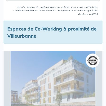
Les informations et visuels contenus sur la fiche ne sont pas contractuels.
Conditions d'utilisation de cet annuaire : Se reporter aux
conditions générales
d'utilisation (CGU)
Espaces de Co-Working à proximité de
Villeurbanne