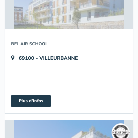
BEL AIR SCHOOL
69100 - VILLEURBANNE
Plus d'infos