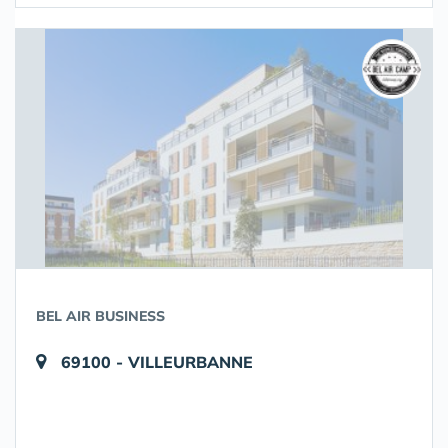
BEL AIR BUSINESS
69100 - VILLEURBANNE