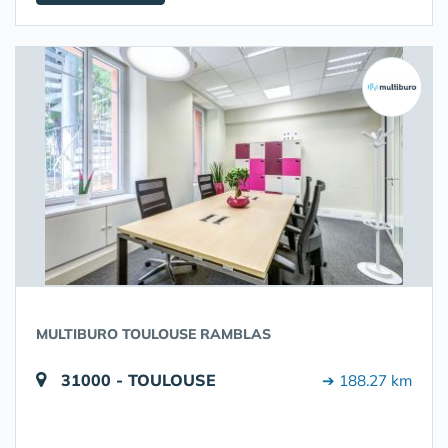
MULTIBURO TOULOUSE RAMBLAS
31000 - TOULOUSE
➔ 188.27 km