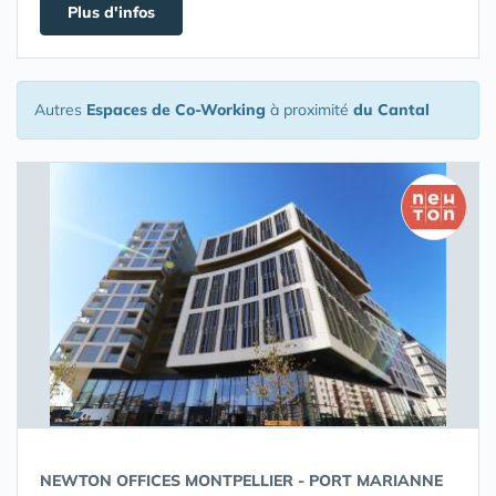
Plus d'infos
Autres
Espaces de Co-Working
à proximité
du Cantal
NEWTON OFFICES MONTPELLIER - PORT MARIANNE