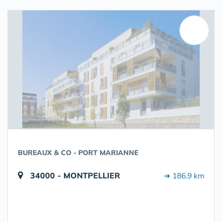
BUREAUX & CO - PORT MARIANNE
34000 - MONTPELLIER
➔ 186.9 km