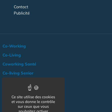
Contact
Publicité
Co-Working
Co-Living
Coworking Santé
Co-living Senior
Actualité
Agenda
Ce site utilise des cookies
Professionnels
et vous donne le contrôle
sur ceux que vous
NOS AUTRES SITES :
souhaitez activer