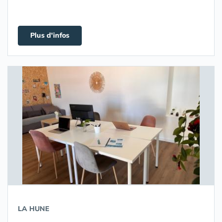
Plus d'infos
LA HUNE