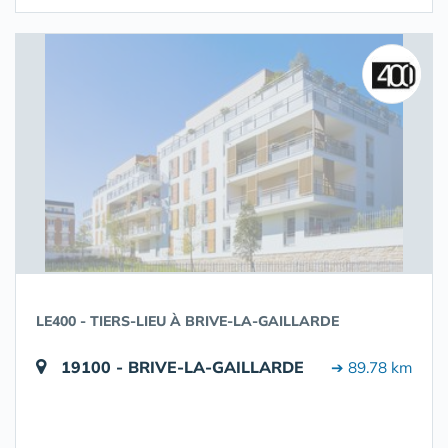
LE400 - TIERS-LIEU À BRIVE-LA-GAILLARDE
19100 - BRIVE-LA-GAILLARDE
➔ 89.78 km