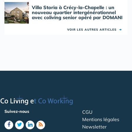
Villa Storia à Crécy-la-Chapelle : un
nouveau quartier intergénérationnel
avec coliving senior opéré par DOMANI
VOIR LES AUTRES ARTICLES
➜
Suivez-nous
CGU
Mentions légales
Newsletter