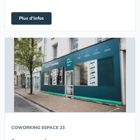
Plus d'infos
COWORKING ESPACE 23