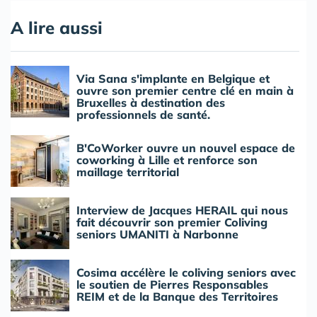
A lire aussi
Via Sana s'implante en Belgique et
ouvre son premier centre clé en main à
Bruxelles à destination des
professionnels de santé.
B'CoWorker ouvre un nouvel espace de
coworking à Lille et renforce son
maillage territorial
Interview de Jacques HERAIL qui nous
fait découvrir son premier Coliving
seniors UMANITI à Narbonne
Cosima accélère le coliving seniors avec
le soutien de Pierres Responsables
REIM et de la Banque des Territoires