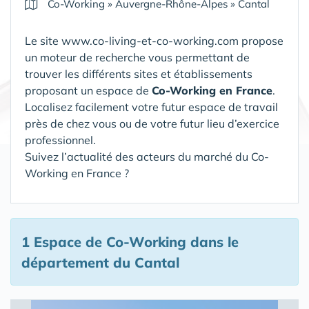
Co-Working
»
Auvergne-Rhône-Alpes
»
Cantal
Le site www.co-living-et-co-working.com propose
un moteur de recherche vous permettant de
trouver les différents sites et établissements
proposant un espace de
Co-Working en France
.
Localisez facilement votre futur espace de travail
près de chez vous ou de votre futur lieu d’exercice
professionnel.
Suivez l’actualité des acteurs du marché du Co-
Working en France ?
1 Espace de Co-Working
dans le
département du Cantal