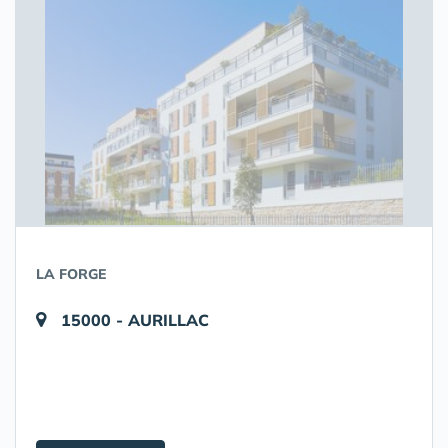
LA FORGE
15000 - AURILLAC