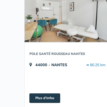
POLE SANTÉ ROUSSEAU NANTES
44000 - NANTES
➔ 80.25 km
Plus d'infos