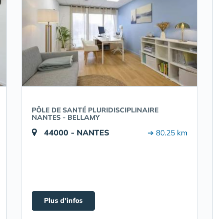
PÔLE DE SANTÉ PLURIDISCIPLINAIRE
NANTES - BELLAMY
44000 - NANTES
➔ 80.25 km
Plus d'infos