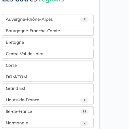
Auvergne-Rhône-Alpes
7
Bourgogne-Franche-Comté
Bretagne
Centre-Val de Loire
Corse
DOM/TOM
Grand Est
Hauts-de-France
1
Île-de-France
55
Normandie
2