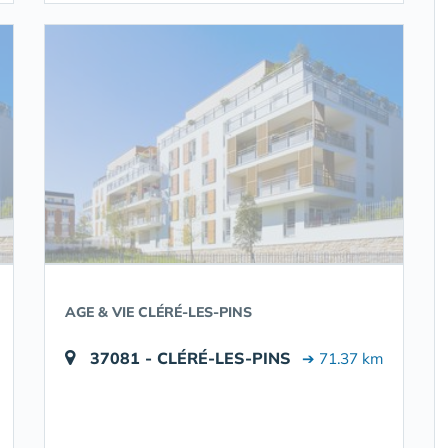
AGE & VIE CLÉRÉ-LES-PINS
37081 - CLÉRÉ-LES-PINS
➔ 71.37 km