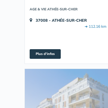
AGE & VIE ATHÉE-SUR-CHER
37008 - ATHÉE-SUR-CHER
➔ 112.16 km
Plus d'infos