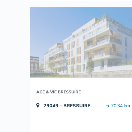
AGE & VIE BRESSUIRE
79049 - BRESSUIRE
➔ 70.34 km