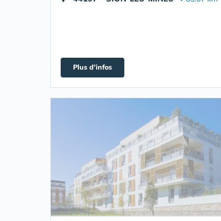
Plus d'infos