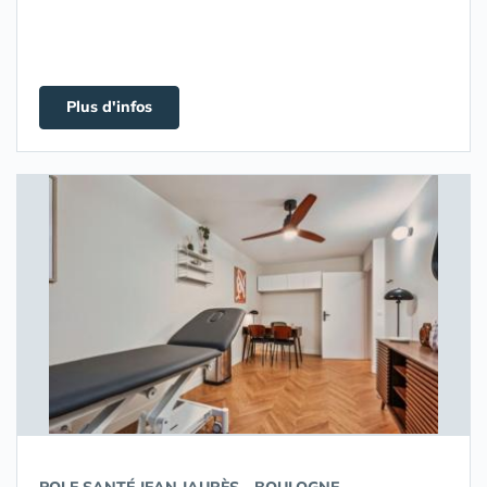
Plus d'infos