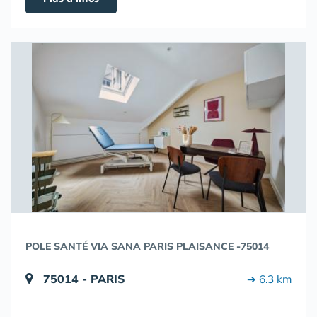
POLE SANTÉ VIA SANA PARIS PLAISANCE -75014
75014 - PARIS
➔ 6.3 km