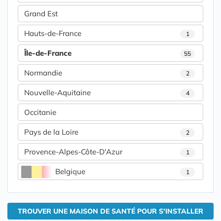
Grand Est
Hauts-de-France
1
Île-de-France
55
Normandie
2
Nouvelle-Aquitaine
4
Occitanie
Pays de la Loire
2
Provence-Alpes-Côte-D'Azur
1
Belgique
1
TROUVER UNE MAISON DE SANTÉ POUR S'INSTALLER