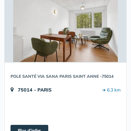
POLE SANTÉ VIA SANA PARIS SAINT ANNE -75014
75014 - PARIS
➔ 6.3 km
Plus d'infos