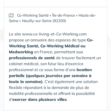
Co-Working Santé
»
Île-de-France
»
Hauts-de-
Seine
»
Neuilly-sur-Seine (92200)
Le site www.co-living-et-Co-Working.com
propose un annuaire des espaces de type
Co-
Working Santé, Co-Working Médical ou
Medworking
en France, permettant aux
professionnels de santé
de trouver facilement un
cabinet médical, son futur lieu d’exercice
professionnel et ce sous forme d'une
location
partielle (quelques journées par semaine à
toute la semaine)
. C’est également une solution
flexible répondant à la demande de plus de
mobilité professionnelle et offrant la possibilité
d'
exercer dans plusieurs villes
.