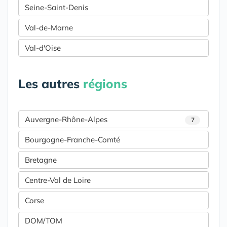
Seine-Saint-Denis
Val-de-Marne
Val-d'Oise
Les autres
régions
Auvergne-Rhône-Alpes
7
Bourgogne-Franche-Comté
Bretagne
Centre-Val de Loire
Corse
DOM/TOM