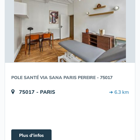
POLE SANTÉ VIA SANA PARIS PEREIRE - 75017
75017 - PARIS
➔ 6.3 km
Plus d'infos