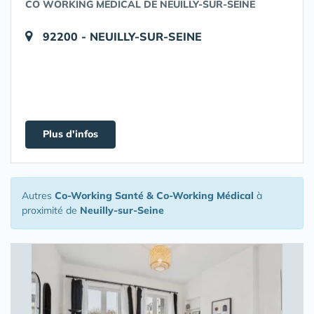
CO WORKING MÉDICAL DE NEUILLY-SUR-SEINE
92200 - NEUILLY-SUR-SEINE
Plus d'infos
Autres
Co-Working Santé & Co-Working Médical
à
proximité de
Neuilly-sur-Seine