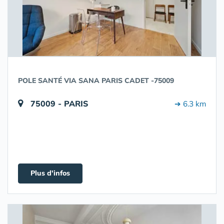
POLE SANTÉ VIA SANA PARIS CADET -75009
75009 - PARIS
➔ 6.3 km
Plus d'infos