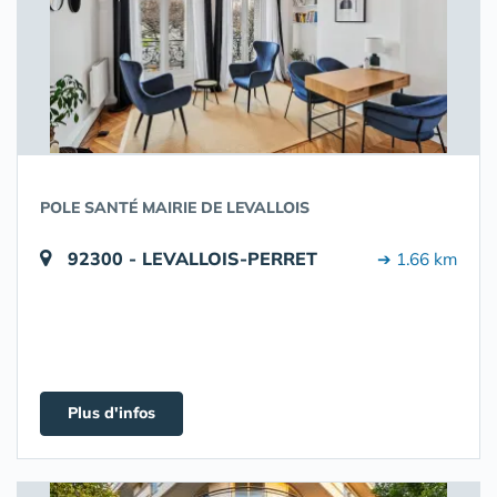
POLE SANTÉ MAIRIE DE LEVALLOIS
92300 - LEVALLOIS-PERRET
➔ 1.66 km
Plus d'infos