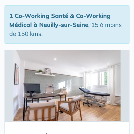
1 Co-Working Santé & Co-Working
Médical
à Neuilly-sur-Seine
, 15 à moins
de 150 kms.