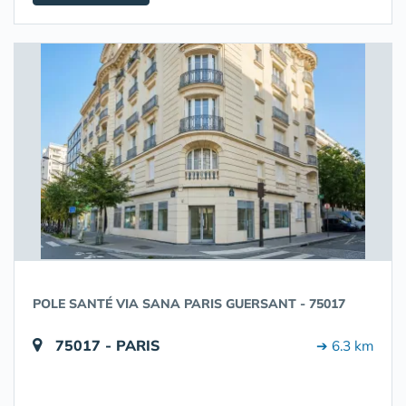
POLE SANTÉ VIA SANA PARIS GUERSANT - 75017
75017 - PARIS
➔ 6.3 km