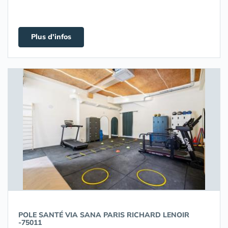
Plus d'infos
POLE SANTÉ VIA SANA PARIS RICHARD LENOIR
-75011