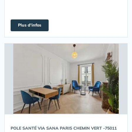
Plus d'infos
POLE SANTÉ VIA SANA PARIS CHEMIN VERT -75011