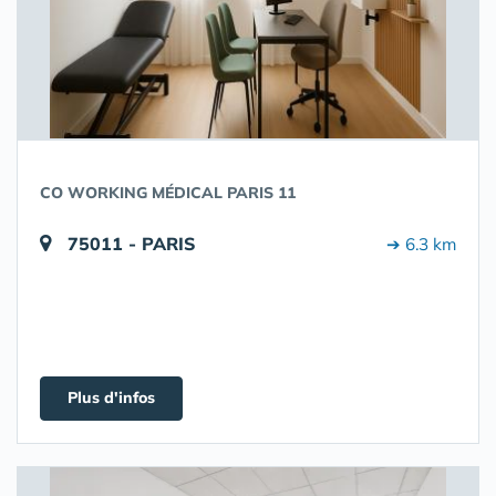
CO WORKING MÉDICAL PARIS 11
75011 - PARIS
➔ 6.3 km
Plus d'infos