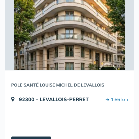
POLE SANTÉ LOUISE MICHEL DE LEVALLOIS
92300 - LEVALLOIS-PERRET
➔ 1.66 km