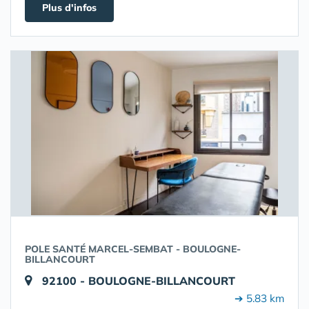
Plus d'infos
POLE SANTÉ MARCEL-SEMBAT - BOULOGNE-
BILLANCOURT
92100 - BOULOGNE-BILLANCOURT
➔ 5.83 km