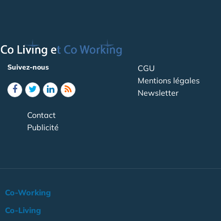
Suivez-nous
CGU
Mentions légales
Newsletter
Contact
Publicité
Co-Working
Co-Living