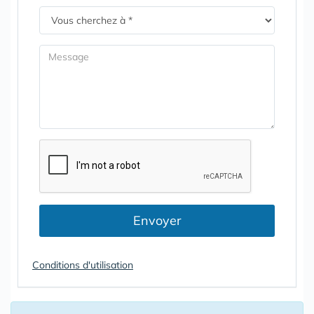
Envoyer
Conditions d'utilisation