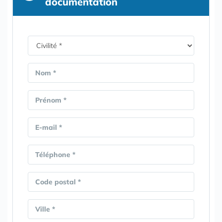
documentation
Nom *
Prénom *
E-mail *
Téléphone *
Code postal *
Ville *