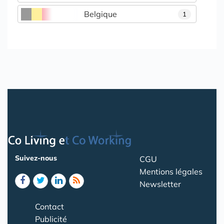
Belgique
1
Suivez-nous
CGU
Mentions légales
Newsletter
Contact
Publicité