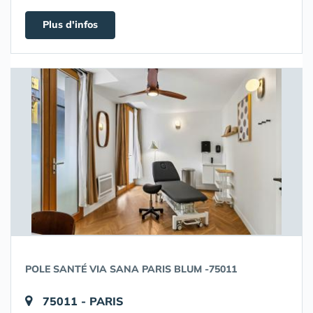
Plus d'infos
POLE SANTÉ VIA SANA PARIS BLUM -75011
75011 - PARIS