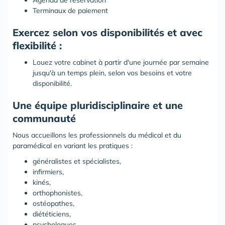
Agenda de réservation
Terminaux de paiement
Exercez selon vos disponibilités et avec
flexibilité :
Louez votre cabinet à partir d'une journée par semaine
jusqu'à un temps plein, selon vos besoins et votre
disponibilité.
Une équipe pluridisciplinaire et une
communauté
Nous accueillons les professionnels du médical et du
paramédical en variant les pratiques :
généralistes et spécialistes,
infirmiers,
kinés,
orthophonistes,
ostéopathes,
diététiciens,
psychologues,