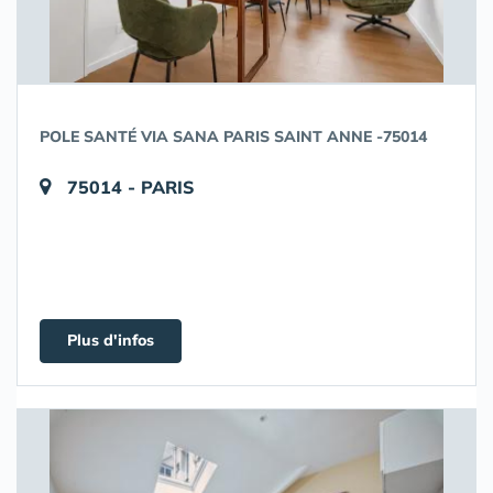
POLE SANTÉ VIA SANA PARIS SAINT ANNE -75014
75014 - PARIS
Plus d'infos