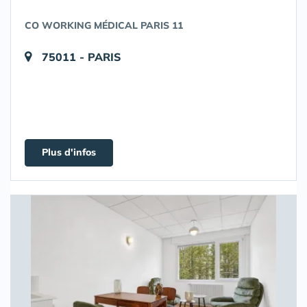
CO WORKING MÉDICAL PARIS 11
75011 - PARIS
Plus d'infos