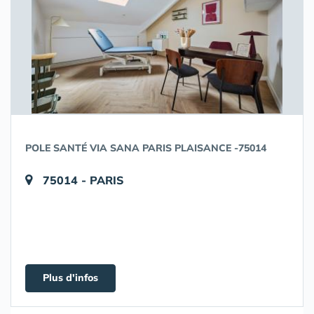
POLE SANTÉ VIA SANA PARIS PLAISANCE -75014
75014 - PARIS
Plus d'infos