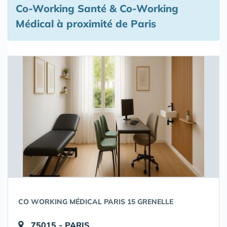
Co-Working Santé & Co-Working
Médical à proximité de Paris
CO WORKING MÉDICAL PARIS 15 GRENELLE
75015 - PARIS