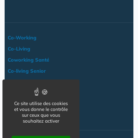
Co-Working
Co-Living
Coworking Santé
Co-living Senior
Actualité
Agenda
Ce site utilise des cookies
Professionnels
et vous donne le contrôle
NOS AUTRES SITES :
sur ceux que vous
souhaitez activer