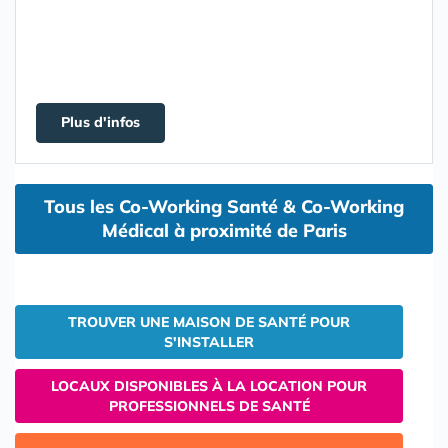
Plus d'infos
Tous les Co-Working Santé & Co-Working
Médical à proximité de Paris
TROUVER UNE MAISON DE SANTÉ POUR
S'INSTALLER
LOCAUX DISPONIBLES À LA LOCATION POUR
PROFESSIONNELS DE SANTÉ