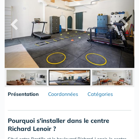
Présentation
Coordonnées
Catégories
Pourquoi s'installer dans le centre
Richard Lenoir ?