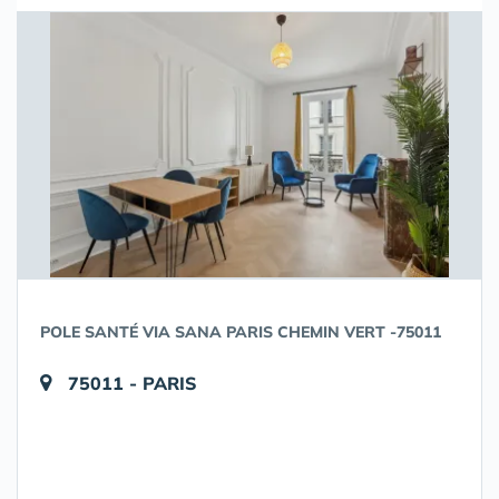
POLE SANTÉ VIA SANA PARIS CHEMIN VERT -75011
75011 - PARIS