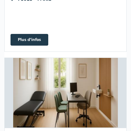
Plus d'infos