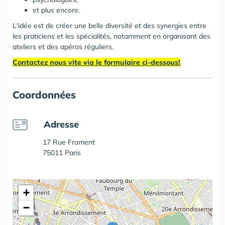
et plus encore.
L'idée est de créer une belle diversité et des synergies entre
les praticiens et les spécialités, notamment en organisant des
ateliers et des apéros réguliers.
Contactez nous vite via le formulaire ci-dessous!
Coordonnées
Adresse
17 Rue Froment
75011 Paris
+
−