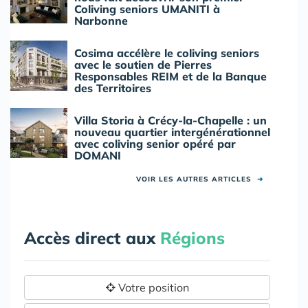
Coliving seniors UMANITI à
Narbonne
Cosima accélère le coliving seniors
avec le soutien de Pierres
Responsables REIM et de la Banque
des Territoires
Villa Storia à Crécy-la-Chapelle : un
nouveau quartier intergénérationnel
avec coliving senior opéré par
DOMANI
VOIR LES AUTRES ARTICLES
➜
Accès direct aux
Régions
Votre position