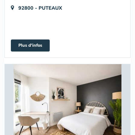
92800 - PUTEAUX
Plus d'infos