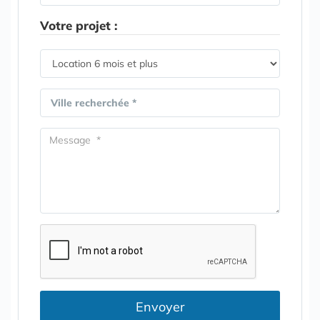
Votre projet :
Ville recherchée *
Envoyer