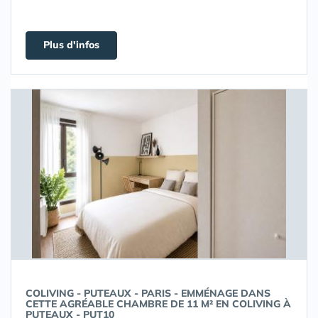
Plus d'infos
COLIVING - PUTEAUX - PARIS - EMMÉNAGE DANS
CETTE AGRÉABLE CHAMBRE DE 11 M² EN COLIVING À
PUTEAUX - PUT10