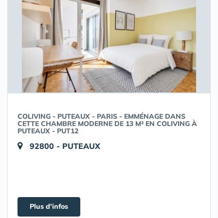
COLIVING - PUTEAUX - PARIS - EMMÉNAGE DANS
CETTE CHAMBRE MODERNE DE 13 M² EN COLIVING À
PUTEAUX - PUT12
92800 - PUTEAUX
Plus d'infos