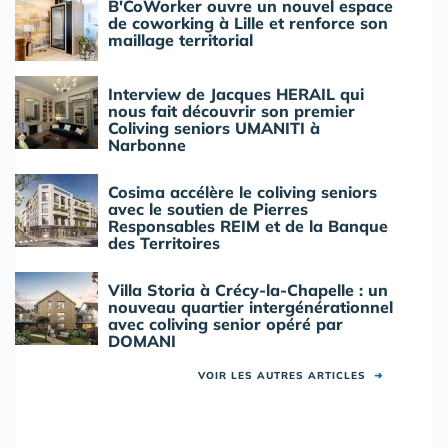
B'CoWorker ouvre un nouvel espace
de coworking à Lille et renforce son
maillage territorial
Interview de Jacques HERAIL qui
nous fait découvrir son premier
Coliving seniors UMANITI à
Narbonne
Cosima accélère le coliving seniors
avec le soutien de Pierres
Responsables REIM et de la Banque
des Territoires
Villa Storia à Crécy-la-Chapelle : un
nouveau quartier intergénérationnel
avec coliving senior opéré par
DOMANI
VOIR LES AUTRES ARTICLES
➜