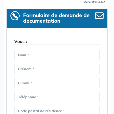
d'utilisation (CGU)
Formulaire
de demande de
documentation
Vous :
Nom *
Prénom *
E-mail *
Téléphone *
Code postal de résidence *