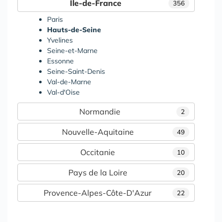
Île-de-France
356
Paris
Hauts-de-Seine
Yvelines
Seine-et-Marne
Essonne
Seine-Saint-Denis
Val-de-Marne
Val-d'Oise
Normandie
2
Nouvelle-Aquitaine
49
Occitanie
10
Pays de la Loire
20
Provence-Alpes-Côte-D'Azur
22