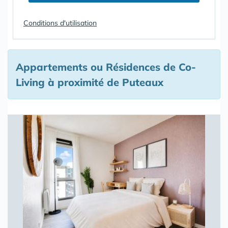
Conditions d'utilisation
Appartements ou Résidences de Co-
Living à proximité de Puteaux