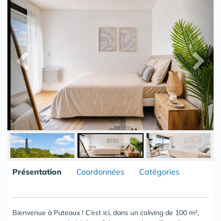
Présentation
Coordonnées
Catégories
Bienvenue à Puteaux ! C’est ici, dans un coliving de 100 m²,