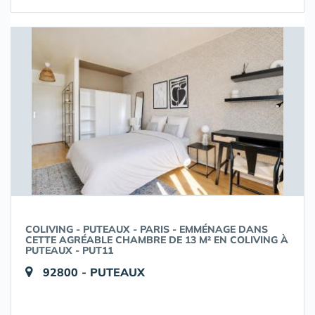
COLIVING - PUTEAUX - PARIS - EMMÉNAGE DANS
CETTE AGRÉABLE CHAMBRE DE 13 M² EN COLIVING À
PUTEAUX - PUT11
92800 - PUTEAUX