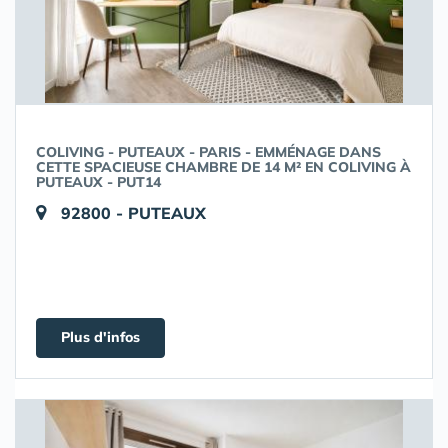
COLIVING - PUTEAUX - PARIS - EMMÉNAGE DANS
CETTE SPACIEUSE CHAMBRE DE 14 M² EN COLIVING À
PUTEAUX - PUT14
92800 - PUTEAUX
Plus d'infos