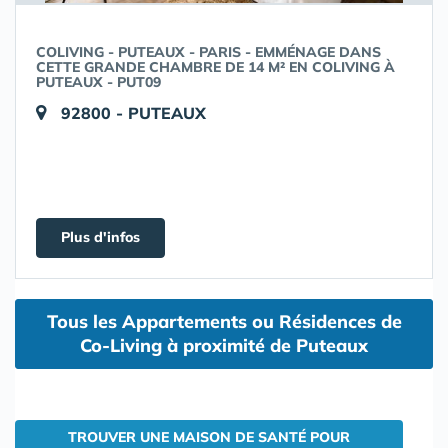
COLIVING - PUTEAUX - PARIS - EMMÉNAGE DANS
CETTE GRANDE CHAMBRE DE 14 M² EN COLIVING À
PUTEAUX - PUT09
92800 - PUTEAUX
Plus d'infos
Tous les Appartements ou Résidences de
Co-Living à proximité de Puteaux
TROUVER UNE MAISON DE SANTÉ POUR