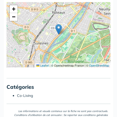
+
−
Leaflet
|
© Openstreetmap France | ©
OpenStreetMap
Catégories
Co-Living
Les informations et visuels contenus sur la fiche ne sont pas contractuels.
Conditions d'utilisation de cet annuaire : Se reporter aux
conditions générales