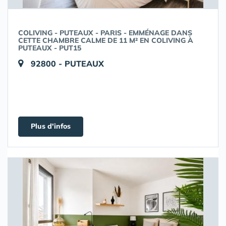
COLIVING - PUTEAUX - PARIS - EMMÉNAGE DANS
CETTE CHAMBRE CALME DE 11 M² EN COLIVING À
PUTEAUX - PUT15
92800 - PUTEAUX
Plus d'infos