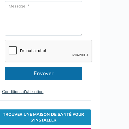
Envoyer
Conditions d'utilisation
TROUVER UNE MAISON DE SANTÉ POUR
S'INSTALLER