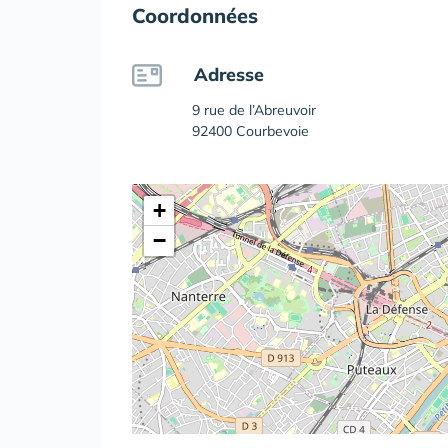
Coordonnées
Adresse
9 rue de l’Abreuvoir
92400 Courbevoie
+
−