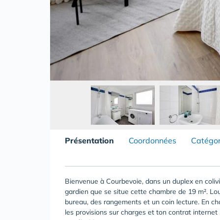
Présentation
Coordonnées
Catégor
Bienvenue à Courbevoie, dans un duplex en coliv
gardien que se situe cette chambre de 19 m². Lou
bureau, des rangements et un coin lecture. En choi
les provisions sur charges et ton contrat interne