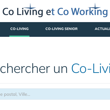
CO-LIVING
CO-LIVING SENIOR
ACTUAL
chercher un
Co-Liv