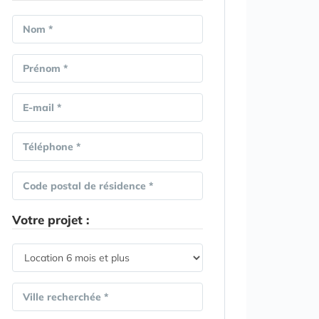
Nom *
Prénom *
E-mail *
Téléphone *
Code postal de résidence *
Votre projet :
Ville recherchée *