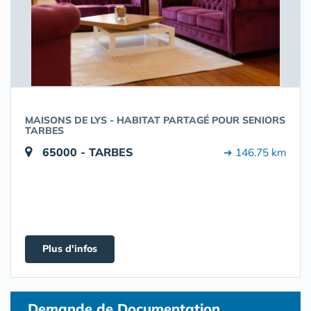
MAISONS DE LYS - HABITAT PARTAGÉ POUR SENIORS
TARBES
65000 - TARBES
➔ 146.75 km
Plus d'infos
Demande de Documentation