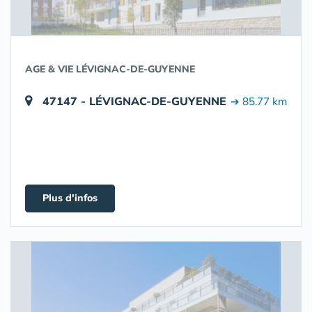
AGE & VIE LÉVIGNAC-DE-GUYENNE
47147 - LÉVIGNAC-DE-GUYENNE
➔ 85.77 km
Plus d'infos