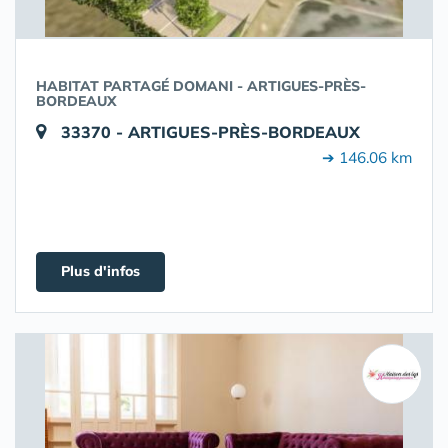
HABITAT PARTAGÉ DOMANI - ARTIGUES-PRÈS-
BORDEAUX
33370 - ARTIGUES-PRÈS-BORDEAUX
➔ 146.06 km
Plus d'infos