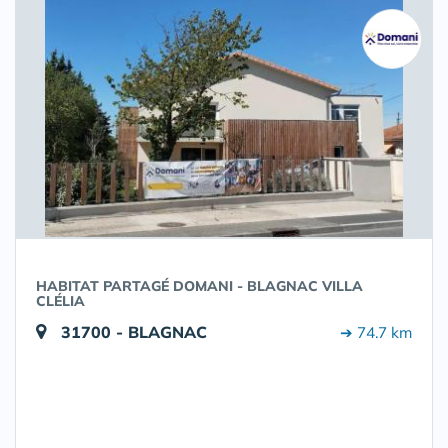
HABITAT PARTAGÉ DOMANI - BLAGNAC VILLA
CLÉLIA
31700 - BLAGNAC
➔ 74.7 km