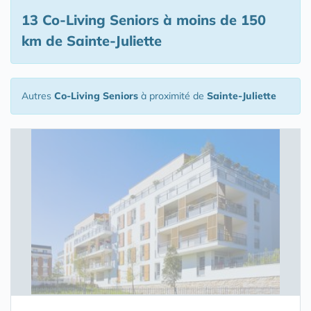
13 Co-Living Seniors
à moins de 150
km de Sainte-Juliette
Autres
Co-Living Seniors
à proximité de
Sainte-Juliette