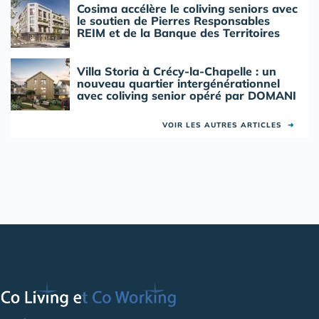
Cosima accélère le coliving seniors avec
le soutien de Pierres Responsables
REIM et de la Banque des Territoires
Villa Storia à Crécy-la-Chapelle : un
nouveau quartier intergénérationnel
avec coliving senior opéré par DOMANI
VOIR LES AUTRES ARTICLES
➜