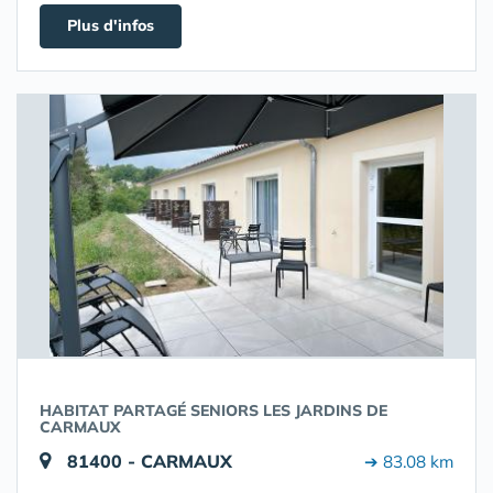
Plus d'infos
HABITAT PARTAGÉ SENIORS LES JARDINS DE
CARMAUX
81400 - CARMAUX
➔ 83.08 km