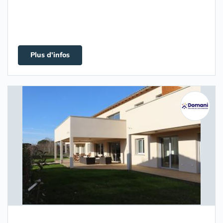
Plus d'infos