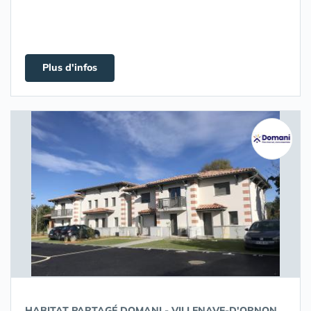
Plus d'infos
HABITAT PARTAGÉ DOMANI - VILLENAVE-D'ORNON