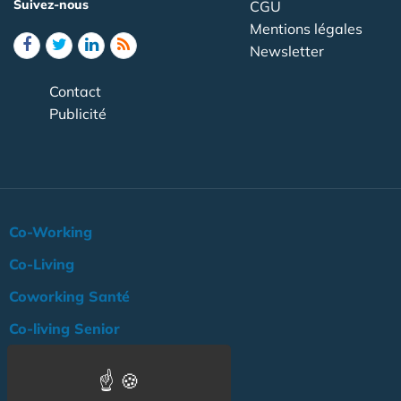
Suivez-nous
CGU
Mentions légales
Newsletter
Contact
Publicité
Co-Working
Co-Living
Coworking Santé
Co-living Senior
Actualité
Agenda