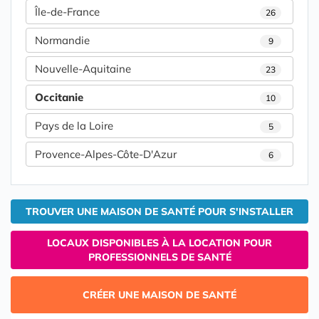
Île-de-France
26
Normandie
9
Nouvelle-Aquitaine
23
Occitanie
10
Pays de la Loire
5
Provence-Alpes-Côte-D'Azur
6
TROUVER UNE MAISON DE SANTÉ POUR S'INSTALLER
LOCAUX DISPONIBLES À LA LOCATION POUR
PROFESSIONNELS DE SANTÉ
CRÉER UNE MAISON DE SANTÉ