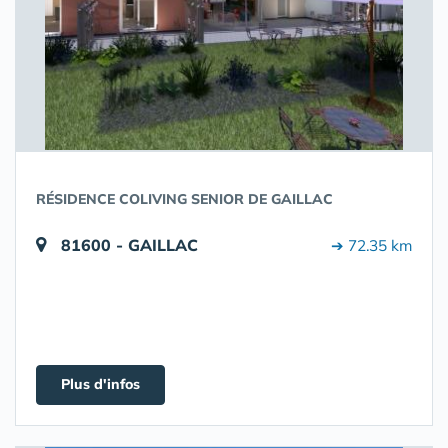
RÉSIDENCE COLIVING SENIOR DE GAILLAC
81600 - GAILLAC
➔ 72.35 km
Plus d'infos