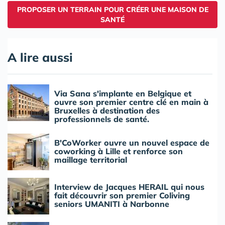
PROPOSER UN TERRAIN POUR CRÉER UNE MAISON DE
SANTÉ
A lire aussi
Via Sana s'implante en Belgique et
ouvre son premier centre clé en main à
Bruxelles à destination des
professionnels de santé.
B'CoWorker ouvre un nouvel espace de
coworking à Lille et renforce son
maillage territorial
Interview de Jacques HERAIL qui nous
fait découvrir son premier Coliving
seniors UMANITI à Narbonne