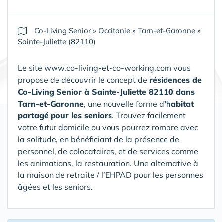
Co-Living Senior
»
Occitanie
»
Tarn-et-Garonne
»
Sainte-Juliette (82110)
Le site www.co-living-et-co-working.com vous
propose de découvrir le concept de
résidences de
Co-Living Senior
à Sainte-Juliette 82110 dans
Tarn-et-Garonne
, une nouvelle forme d
’habitat
partagé
pour les seniors
. Trouvez facilement
votre futur domicile ou vous pourrez rompre avec
la solitude, en bénéficiant de la présence de
personnel, de colocataires, et de services comme
les animations, la restauration.
Une alternative à
la maison de retraite / l’EHPAD pour les personnes
âgées et les seniors.