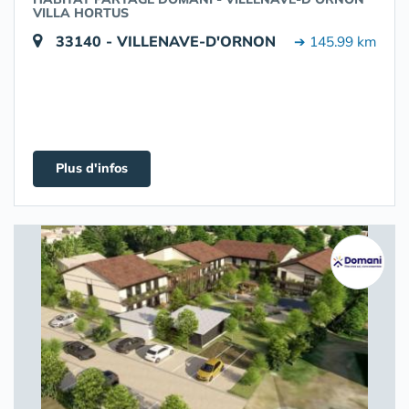
VILLA HORTUS
33140 - VILLENAVE-D'ORNON
➔ 145.99 km
Plus d'infos