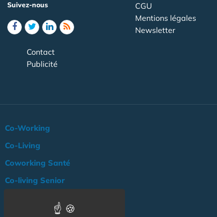
Suivez-nous
CGU
Mentions légales
Newsletter
Contact
Publicité
Co-Working
Co-Living
Coworking Santé
Co-living Senior
Actualité
Agenda