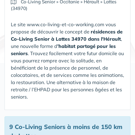
Co-Living Senior
»
Occitanie
»
Hérault
»
Lattes
(34970)
Le site www.co-living-et-co-working.com vous
propose de découvrir le concept de
résidences de
Co-Living Senior
à Lattes 34970 dans l'Hérault
,
une nouvelle forme d
’habitat partagé
pour les
seniors
. Trouvez facilement votre futur domicile ou
vous pourrez rompre avec la solitude, en
bénéficiant de la présence de personnel, de
colocataires, et de services comme les animations,
la restauration.
Une alternative à la maison de
retraite / l’EHPAD pour les personnes âgées et les
seniors.
9 Co-Living Seniors
à moins de 150 km