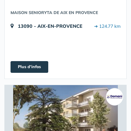
MAISON SENIORYTA DE AIX EN PROVENCE
13090 - AIX-EN-PROVENCE
➔ 124.77 km
Plus d'infos