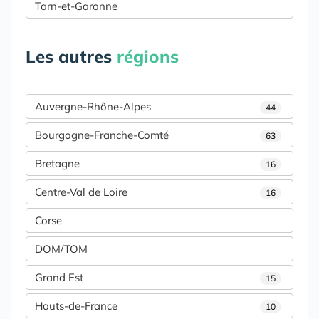
Tarn-et-Garonne
Les autres
régions
Auvergne-Rhône-Alpes
44
Bourgogne-Franche-Comté
63
Bretagne
16
Centre-Val de Loire
16
Corse
DOM/TOM
Grand Est
15
Hauts-de-France
10