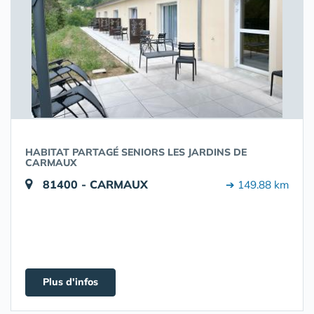
HABITAT PARTAGÉ SENIORS LES JARDINS DE
CARMAUX
81400 - CARMAUX
➔ 149.88 km
Plus d'infos