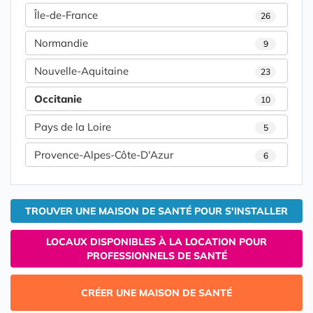
Île-de-France
26
Normandie
9
Nouvelle-Aquitaine
23
Occitanie
10
Pays de la Loire
5
Provence-Alpes-Côte-D'Azur
6
TROUVER UNE MAISON DE SANTÉ POUR S'INSTALLER
LOCAUX DISPONIBLES À LA LOCATION POUR
PROFESSIONNELS DE SANTÉ
CRÉER UNE MAISON DE SANTÉ