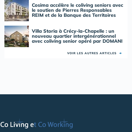
Cosima accélère le coliving seniors avec
le soutien de Pierres Responsables
REIM et de la Banque des Territoires
Villa Storia à Crécy-la-Chapelle : un
nouveau quartier intergénérationnel
avec coliving senior opéré par DOMANI
VOIR LES AUTRES ARTICLES
➜