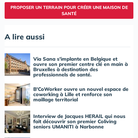
PROPOSER UN TERRAIN POUR CRÉER UNE MAISON DE
SANTÉ
A lire aussi
Via Sana s'implante en Belgique et
ouvre son premier centre clé en main à
Bruxelles à destination des
professionnels de santé.
B'CoWorker ouvre un nouvel espace de
coworking à Lille et renforce son
maillage territorial
Interview de Jacques HERAIL qui nous
fait découvrir son premier Coliving
seniors UMANITI à Narbonne