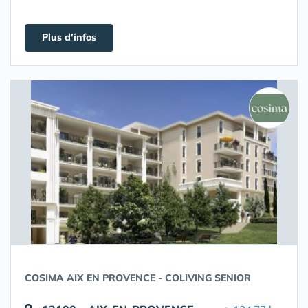
Plus d'infos
COSIMA AIX EN PROVENCE - COLIVING SENIOR