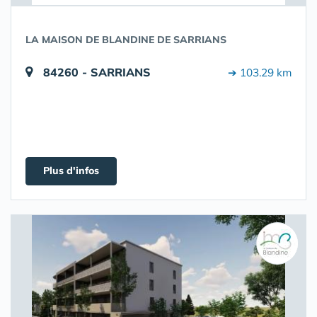
LA MAISON DE BLANDINE DE SARRIANS
84260 - SARRIANS
➔ 103.29 km
Plus d'infos