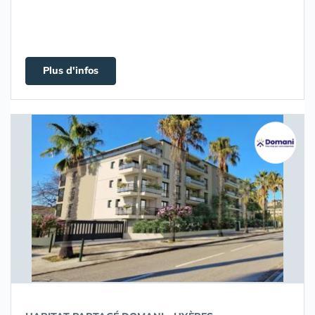
Plus d'infos