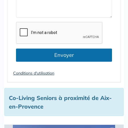
Envoyer
Conditions d'utilisation
Co-Living Seniors à proximité de Aix-
en-Provence