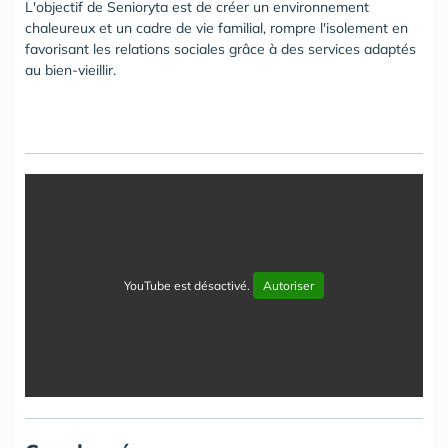
L'objectif de Senioryta est de créer un environnement
chaleureux et un cadre de vie familial, rompre l'isolement en
favorisant les relations sociales grâce à des services adaptés
au bien-vieillir.
YouTube est désactivé.
Autoriser