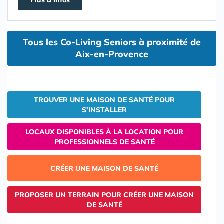
Plus d'infos
Tous les Co-Living Seniors à proximité de
Aix-en-Provence
TROUVER UNE MAISON DE SANTÉ POUR
S'INSTALLER
LOCAUX DISPONIBLES À LA LOCATION POUR
PROFESSIONNELS DE SANTÉ
CRÉER UNE MAISON DE SANTÉ
PROPOSER UN TERRAIN POUR CRÉER UNE MAISON
DE SANTÉ