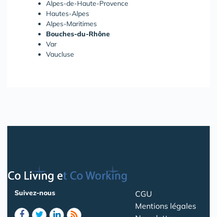
Alpes-de-Haute-Provence
Hautes-Alpes
Alpes-Maritimes
Bouches-du-Rhône
Var
Vaucluse
Suivez-nous
CGU
Mentions légales