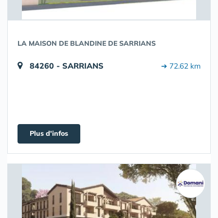
LA MAISON DE BLANDINE DE SARRIANS
84260 - SARRIANS
➔ 72.62 km
Plus d'infos