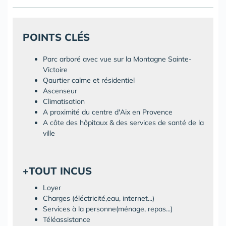
POINTS CLÉS
Parc arboré avec vue sur la Montagne Sainte-
Victoire
Qaurtier calme et résidentiel
Ascenseur
Climatisation
A proximité du centre d'Aix en Provence
A côte des hôpitaux & des services de santé de la
ville
+TOUT INCUS
Loyer
Charges (éléctricité,eau, internet...)
Services à la personne(ménage, repas...)
Téléassistance