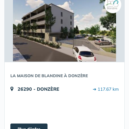
LA MAISON DE BLANDINE À DONZÈRE
26290 - DONZÈRE
➔ 117.67 km