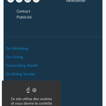
Newsletter
Contact
Publicité
Co-Working
Co-Living
Coworking Santé
Co-living Senior
Actualité
Agenda
Ce site utilise des cookies
Professionnels
et vous donne le contrôle