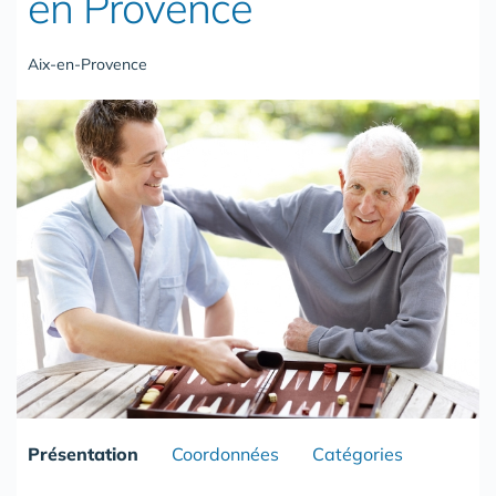
en Provence
Aix-en-Provence
Présentation
Coordonnées
Catégories