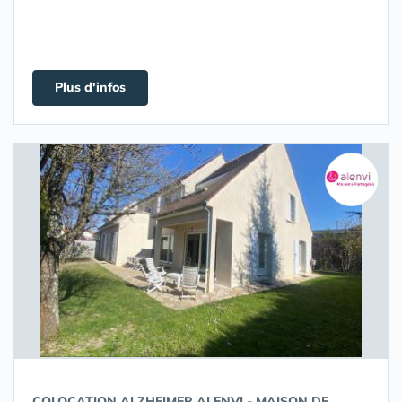
Plus d'infos
COLOCATION ALZHEIMER ALENVI - MAISON DE