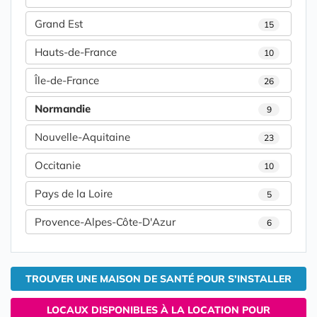
Grand Est
15
Hauts-de-France
10
Île-de-France
26
Normandie
9
Nouvelle-Aquitaine
23
Occitanie
10
Pays de la Loire
5
Provence-Alpes-Côte-D'Azur
6
TROUVER UNE MAISON DE SANTÉ POUR S'INSTALLER
LOCAUX DISPONIBLES À LA LOCATION POUR