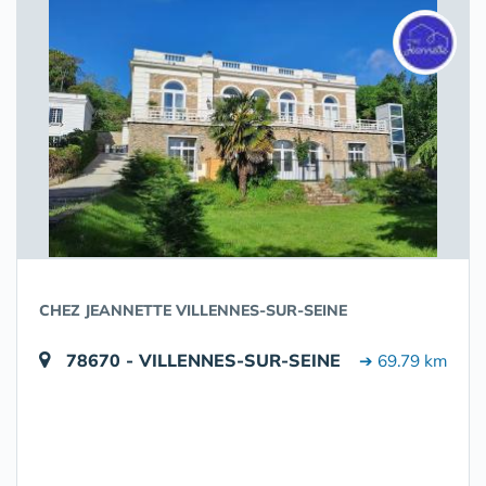
CHEZ JEANNETTE VILLENNES-SUR-SEINE
78670 - VILLENNES-SUR-SEINE
➔ 69.79 km