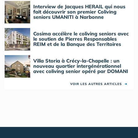
Interview de Jacques HERAIL qui nous
fait découvrir son premier Coliving
seniors UMANITI à Narbonne
Cosima accélère le coliving seniors avec
le soutien de Pierres Responsables
REIM et de la Banque des Territoires
Villa Storia à Crécy-la-Chapelle : un
nouveau quartier intergénérationnel
avec coliving senior opéré par DOMANI
VOIR LES AUTRES ARTICLES
➜