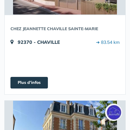
CHEZ JEANNETTE CHAVILLE SAINTE-MARIE
92370 - CHAVILLE
➔ 83.54 km
Plus d'infos