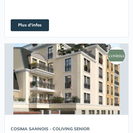
Plus d'infos
COSIMA SANNOIS - COLIVING SENIOR