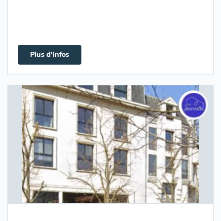
Plus d'infos