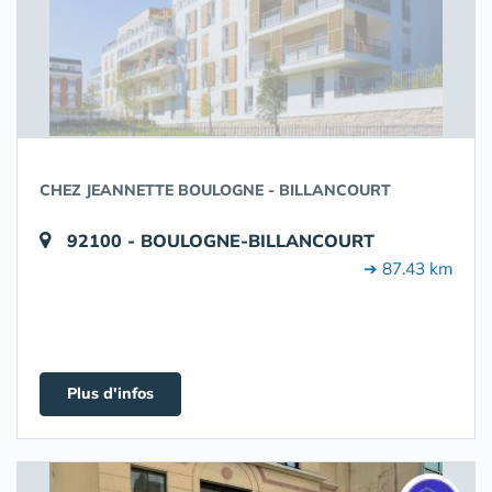
CHEZ JEANNETTE BOULOGNE - BILLANCOURT
92100 - BOULOGNE-BILLANCOURT
➔ 87.43 km
Plus d'infos