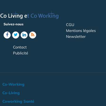
Suivez-nous
CGU
Mentions légales
Newsletter
Contact
Publicité
Co-Working
Co-Living
Coworking Santé