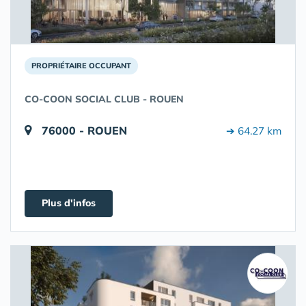
PROPRIÉTAIRE OCCUPANT
CO-COON SOCIAL CLUB - ROUEN
76000 - ROUEN
➔ 64.27 km
Plus d'infos