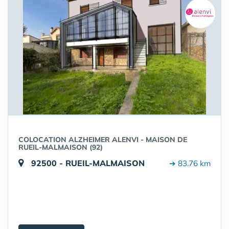
COLOCATION ALZHEIMER ALENVI - MAISON DE
RUEIL-MALMAISON (92)
92500 - RUEIL-MALMAISON
➔ 83.76 km