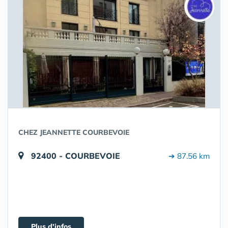
CHEZ JEANNETTE COURBEVOIE
92400 - COURBEVOIE
➔ 87.56 km
Plus d'infos