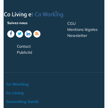
Suivez-nous
CGU
Mentions légales
Newsletter
Contact
Publicité
Co-Working
Co-Living
Coworking Santé