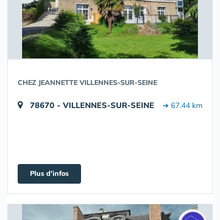
CHEZ JEANNETTE VILLENNES-SUR-SEINE
78670 - VILLENNES-SUR-SEINE
➔ 67.44 km
Plus d'infos