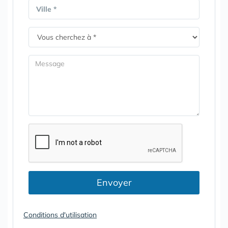
Ville *
Envoyer
Conditions d'utilisation