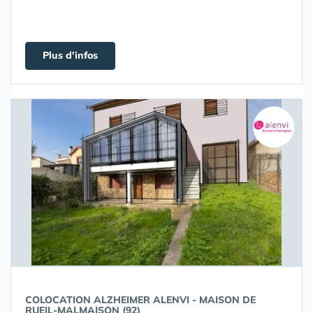
Plus d'infos
COLOCATION ALZHEIMER ALENVI - MAISON DE
RUEIL-MALMAISON (92)