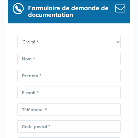
Formulaire
de demande de
documentation
Nom *
Prénom *
E-mail *
Téléphone *
Code postal *