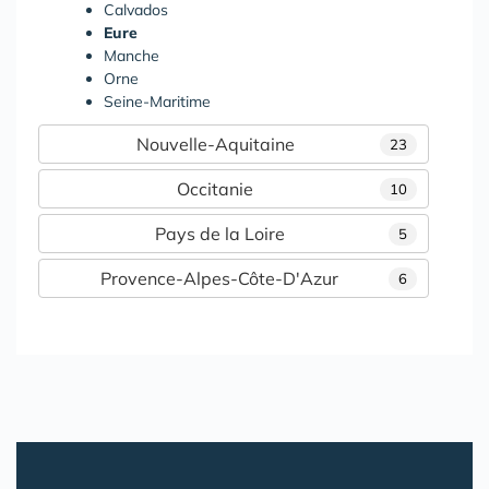
Calvados
Eure
Manche
Orne
Seine-Maritime
Nouvelle-Aquitaine
23
Occitanie
10
Pays de la Loire
5
Provence-Alpes-Côte-D'Azur
6