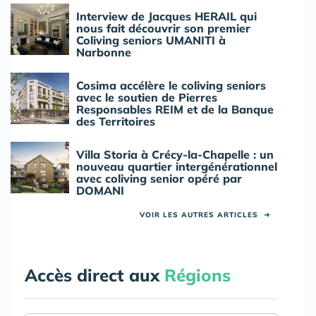
Interview de Jacques HERAIL qui
nous fait découvrir son premier
Coliving seniors UMANITI à
Narbonne
Cosima accélère le coliving seniors
avec le soutien de Pierres
Responsables REIM et de la Banque
des Territoires
Villa Storia à Crécy-la-Chapelle : un
nouveau quartier intergénérationnel
avec coliving senior opéré par
DOMANI
VOIR LES AUTRES ARTICLES
➜
Accès direct aux
Régions