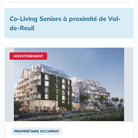
Co-Living Seniors à proximité de Val-
de-Reuil
INVESTISSEMENT
PROPRIÉTAIRE OCCUPANT