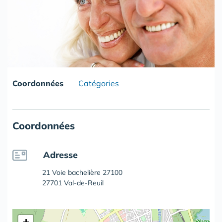
Coordonnées
Catégories
Coordonnées
Adresse
21 Voie bachelière 27100
27701 Val-de-Reuil