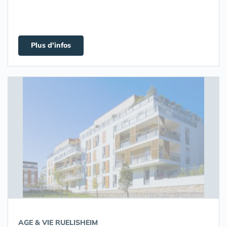
Plus d'infos
AGE & VIE RUELISHEIM