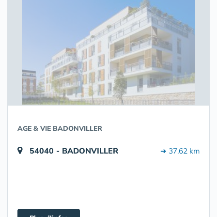
AGE & VIE BADONVILLER
54040 - BADONVILLER
➔ 37.62 km