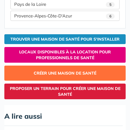
Pays de la Loire
5
Provence-Alpes-Côte-D'Azur
6
TROUVER UNE MAISON DE SANTÉ POUR S'INSTALLER
LOCAUX DISPONIBLES À LA LOCATION POUR
PROFESSIONNELS DE SANTÉ
CRÉER UNE MAISON DE SANTÉ
PROPOSER UN TERRAIN POUR CRÉER UNE MAISON DE
SANTÉ
A lire aussi