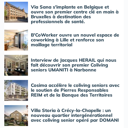
Via Sana s'implante en Belgique et
ouvre son premier centre clé en main à
Bruxelles à destination des
professionnels de santé.
B'CoWorker ouvre un nouvel espace de
coworking à Lille et renforce son
maillage territorial
Interview de Jacques HERAIL qui nous
fait découvrir son premier Coliving
seniors UMANITI à Narbonne
Cosima accélère le coliving seniors avec
le soutien de Pierres Responsables
REIM et de la Banque des Territoires
Villa Storia à Crécy-la-Chapelle : un
nouveau quartier intergénérationnel
avec coliving senior opéré par DOMANI