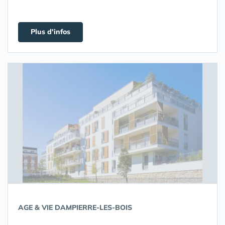
Plus d'infos
AGE & VIE DAMPIERRE-LES-BOIS