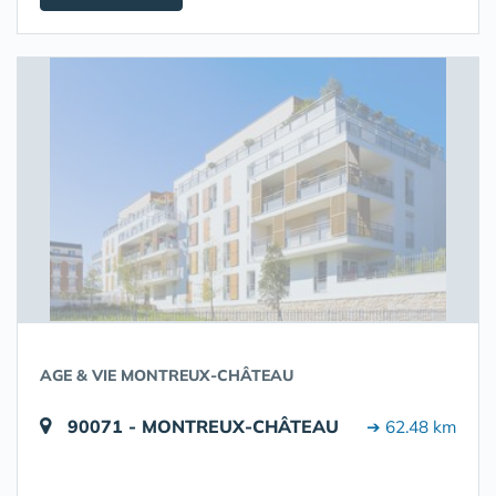
AGE & VIE MONTREUX-CHÂTEAU
90071 - MONTREUX-CHÂTEAU
➔ 62.48 km