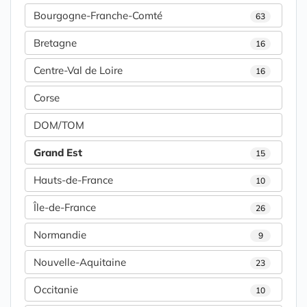
Bourgogne-Franche-Comté
63
Bretagne
16
Centre-Val de Loire
16
Corse
DOM/TOM
Grand Est
15
Hauts-de-France
10
Île-de-France
26
Normandie
9
Nouvelle-Aquitaine
23
Occitanie
10