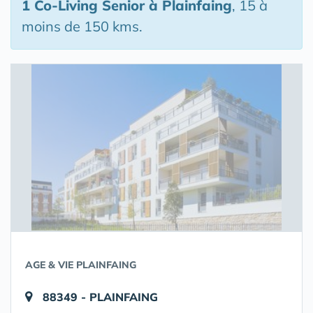
1 Co-Living Senior
à Plainfaing
, 15 à
moins de 150 kms.
AGE & VIE PLAINFAING
88349 - PLAINFAING