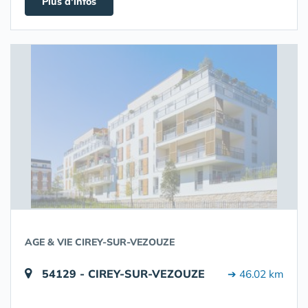
Plus d'infos
AGE & VIE CIREY-SUR-VEZOUZE
54129 - CIREY-SUR-VEZOUZE
➔ 46.02 km