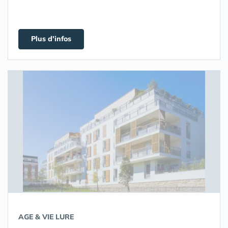
Plus d'infos
AGE & VIE LURE