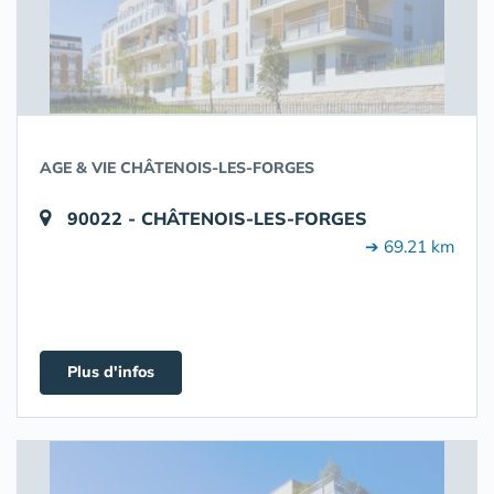
AGE & VIE CHÂTENOIS-LES-FORGES
90022 - CHÂTENOIS-LES-FORGES
➔ 69.21 km
Plus d'infos