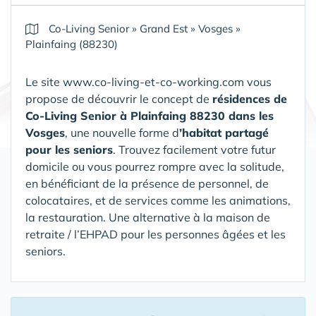
Co-Living Senior
»
Grand Est
»
Vosges
»
Plainfaing (88230)
Le site www.co-living-et-co-working.com vous
propose de découvrir le concept de
résidences de
Co-Living Senior
à Plainfaing 88230 dans les
Vosges
, une nouvelle forme d
’habitat partagé
pour les seniors
. Trouvez facilement votre futur
domicile ou vous pourrez rompre avec la solitude,
en bénéficiant de la présence de personnel, de
colocataires, et de services comme les animations,
la restauration.
Une alternative à la maison de
retraite / l’EHPAD pour les personnes âgées et les
seniors.