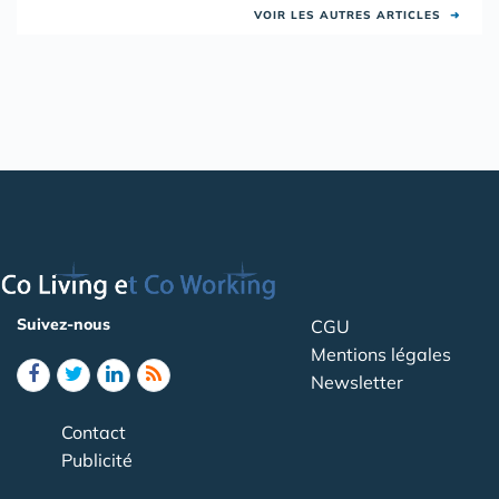
VOIR LES AUTRES ARTICLES
➜
Suivez-nous
CGU
Mentions légales
Newsletter
Contact
Publicité