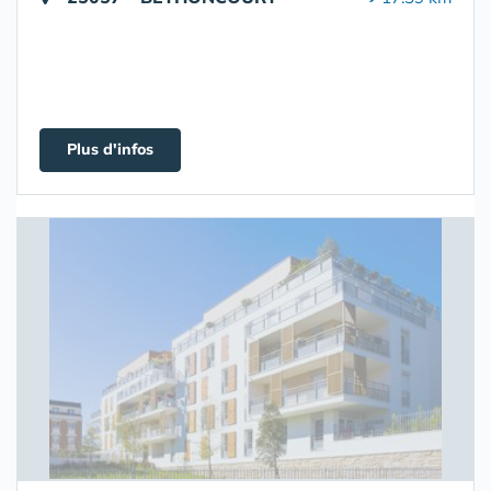
Plus d'infos