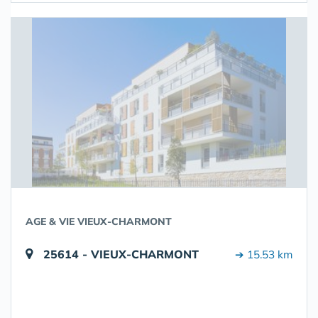
AGE & VIE VIEUX-CHARMONT
25614 - VIEUX-CHARMONT
➔ 15.53 km