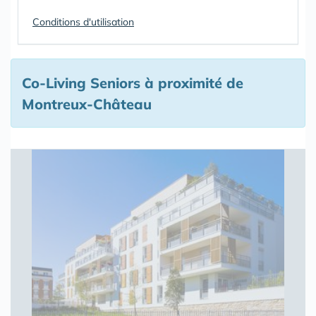
Conditions d'utilisation
Co-Living Seniors à proximité de
Montreux-Château