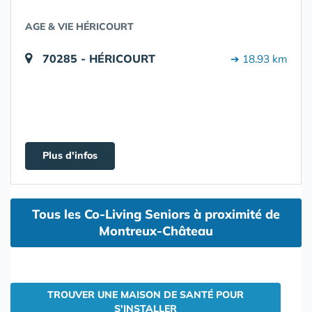
AGE & VIE HÉRICOURT
70285 - HÉRICOURT
➔ 18.93 km
Plus d'infos
Tous les Co-Living Seniors à proximité de
Montreux-Château
TROUVER UNE MAISON DE SANTÉ POUR
S'INSTALLER