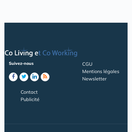
Suivez-nous
CGU
Mentions légales
Newsletter
Contact
Publicité