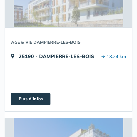
AGE & VIE DAMPIERRE-LES-BOIS
25190 - DAMPIERRE-LES-BOIS
➔ 13.24 km
Plus d'infos