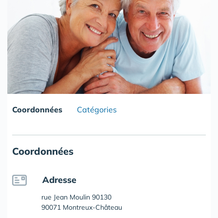
Coordonnées
Catégories
Coordonnées
Adresse
rue Jean Moulin 90130
90071 Montreux-Château