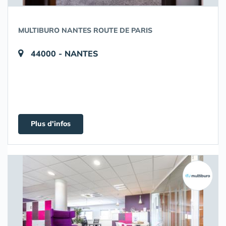
MULTIBURO NANTES ROUTE DE PARIS
44000 - NANTES
Plus d'infos