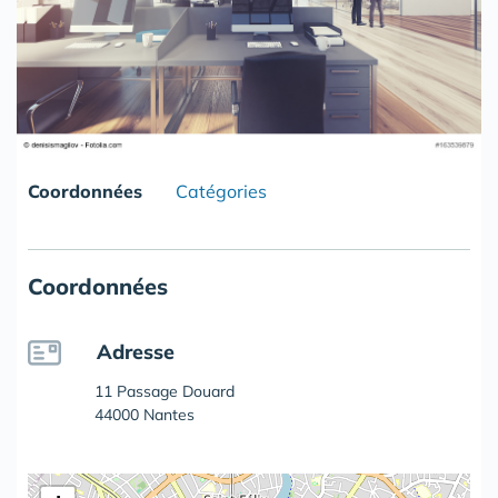
Coordonnées
Catégories
Coordonnées
Adresse
11 Passage Douard
44000 Nantes