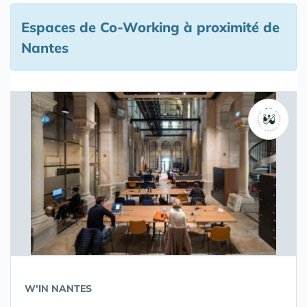
Espaces de Co-Working à proximité de
Nantes
W'IN NANTES