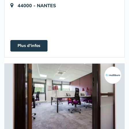
44000 - NANTES
Plus d'infos