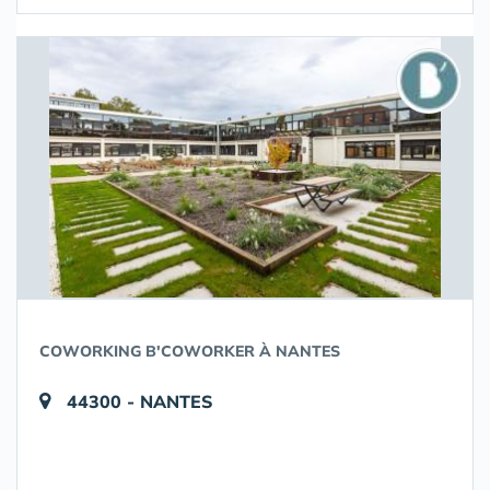
COWORKING B'COWORKER À NANTES
44300 - NANTES