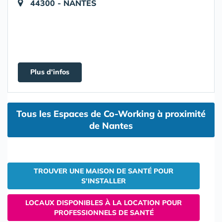
44300 - NANTES
Plus d'infos
Tous les Espaces de Co-Working à proximité
de Nantes
TROUVER UNE MAISON DE SANTÉ POUR
S'INSTALLER
LOCAUX DISPONIBLES À LA LOCATION POUR
PROFESSIONNELS DE SANTÉ