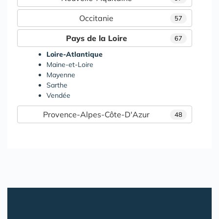
Occitanie
57
Pays de la Loire
67
Loire-Atlantique
Maine-et-Loire
Mayenne
Sarthe
Vendée
Provence-Alpes-Côte-D'Azur
48