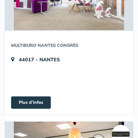
MULTIBURO NANTES CONGRÈS
44017 - NANTES
Plus d'infos