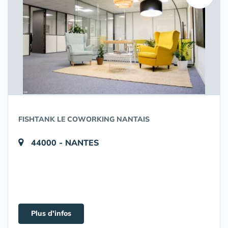
FISHTANK LE COWORKING NANTAIS
44000 - NANTES
Plus d'infos