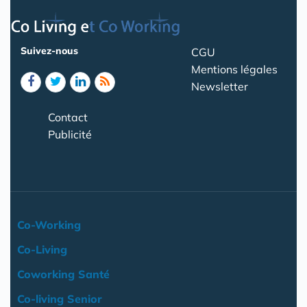
Suivez-nous
CGU
Mentions légales
Newsletter
Contact
Publicité
Co-Working
Co-Living
Coworking Santé
Co-living Senior