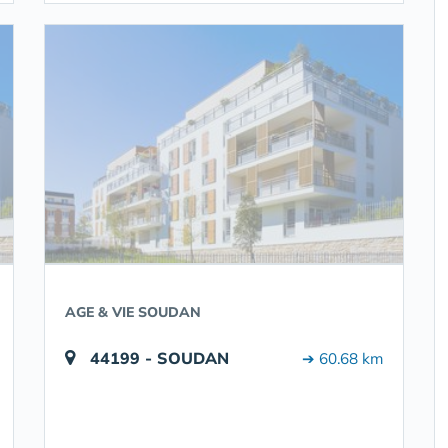
AGE & VIE SOUDAN
44199 - SOUDAN
➔ 60.68 km