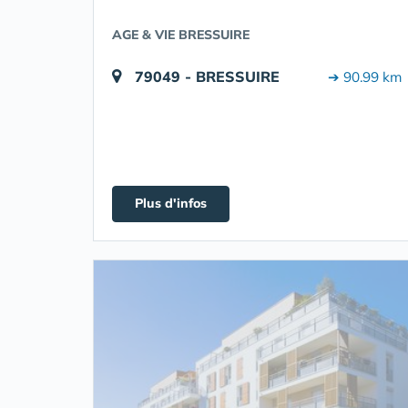
AGE & VIE BRESSUIRE
79049 - BRESSUIRE
➔ 90.99 km
Plus d'infos