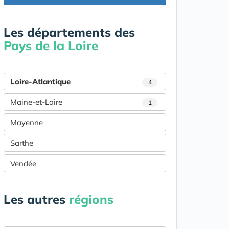
Les départements des
Pays de la Loire
Loire-Atlantique
4
Maine-et-Loire
1
Mayenne
Sarthe
Vendée
Les autres
régions