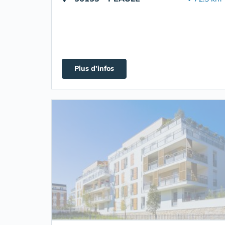
Plus d'infos