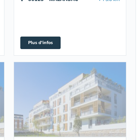
Plus d'infos