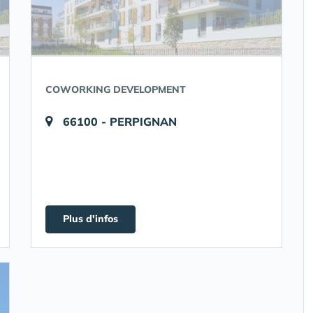
COWORKING DEVELOPMENT
66100 - PERPIGNAN
Plus d'infos