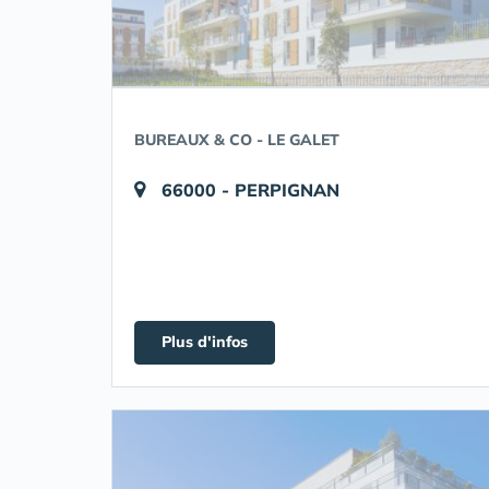
BUREAUX & CO - LE GALET
66000 - PERPIGNAN
Plus d'infos