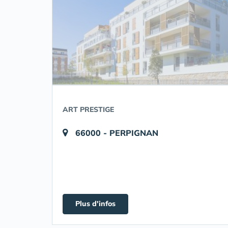
ART PRESTIGE
66000 - PERPIGNAN
Plus d'infos