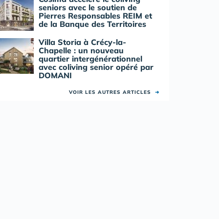
seniors avec le soutien de
Pierres Responsables REIM et
de la Banque des Territoires
Villa Storia à Crécy-la-
Chapelle : un nouveau
quartier intergénérationnel
avec coliving senior opéré par
DOMANI
VOIR LES AUTRES ARTICLES
➜