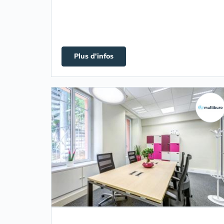
Plus d'infos