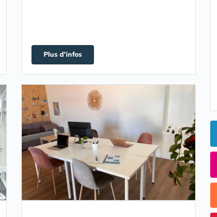
Plus d'infos