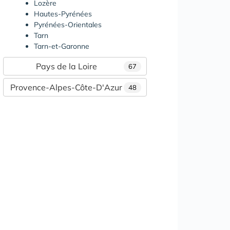
Lozère
Hautes-Pyrénées
Pyrénées-Orientales
Tarn
Tarn-et-Garonne
Pays de la Loire
67
Provence-Alpes-Côte-D'Azur
48