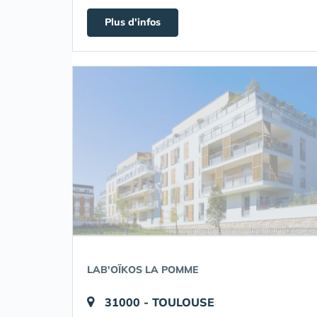
Plus d'infos
LAB'OÏKOS LA POMME
31000 - TOULOUSE