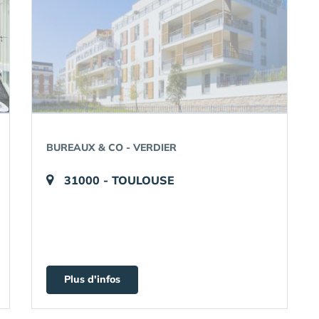
BUREAUX & CO - VERDIER
31000 - TOULOUSE
Plus d'infos