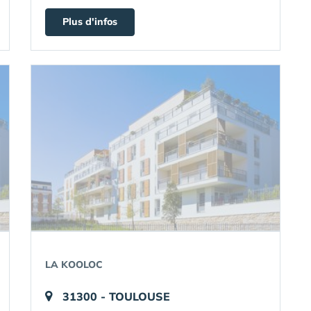
Plus d'infos
LA KOOLOC
31300 - TOULOUSE