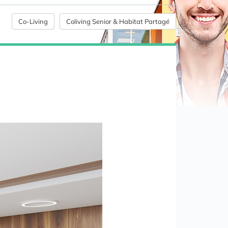
Co-Living
Coliving Senior & Habitat Partagé