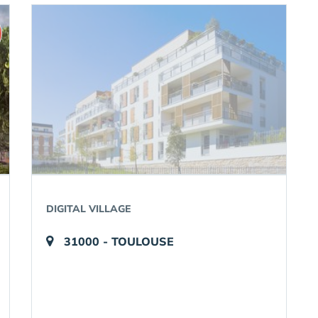
DIGITAL VILLAGE
31000 - TOULOUSE