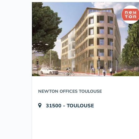
NEWTON OFFICES TOULOUSE
31500 - TOULOUSE