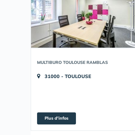
MULTIBURO TOULOUSE RAMBLAS
31000 - TOULOUSE
Plus d'infos