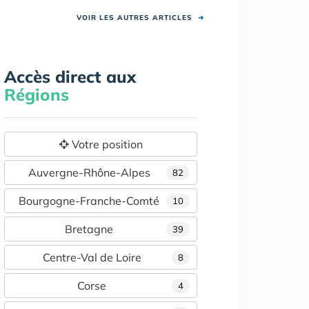
VOIR LES AUTRES ARTICLES
➜
Accès direct aux
Régions
Votre position
Auvergne-Rhône-Alpes
82
Bourgogne-Franche-Comté
10
Bretagne
39
Centre-Val de Loire
8
Corse
4