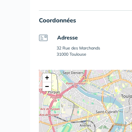
Coordonnées
Adresse
32 Rue des Marchands
31000 Toulouse
+
−