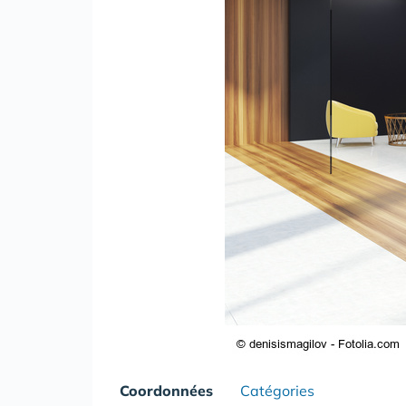
Coordonnées
Catégories