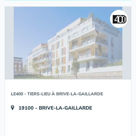
LE400 - TIERS-LIEU À BRIVE-LA-GAILLARDE
19100 - BRIVE-LA-GAILLARDE