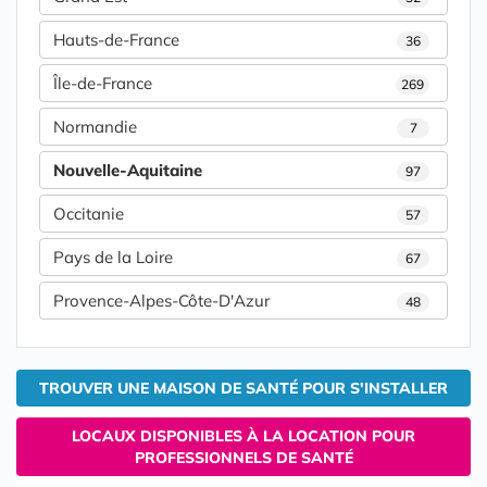
Hauts-de-France
36
Île-de-France
269
Normandie
7
Nouvelle-Aquitaine
97
Occitanie
57
Pays de la Loire
67
Provence-Alpes-Côte-D'Azur
48
TROUVER UNE MAISON DE SANTÉ POUR S'INSTALLER
LOCAUX DISPONIBLES À LA LOCATION POUR
PROFESSIONNELS DE SANTÉ