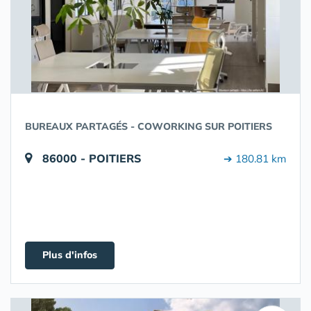
BUREAUX PARTAGÉS - COWORKING SUR POITIERS
86000 - POITIERS
➔ 180.81 km
Plus d'infos