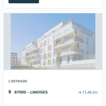
L'ESTRADE
87000 - LIMOGES
➔ 71.46 km