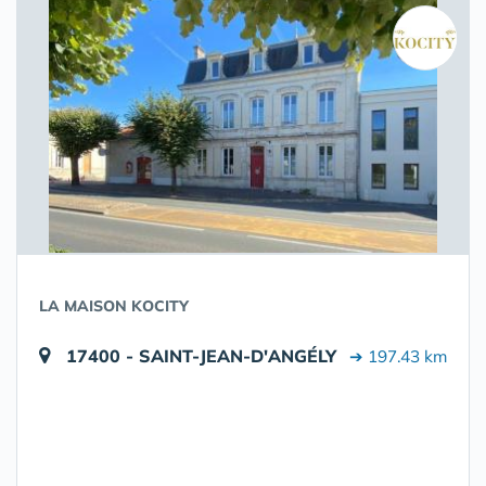
LA MAISON KOCITY
17400 - SAINT-JEAN-D'ANGÉLY
➔ 197.43 km