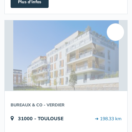
Plus d'infos
BUREAUX & CO - VERDIER
31000 - TOULOUSE
➔ 198.33 km