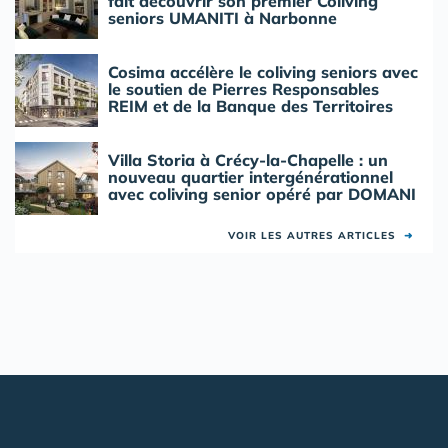
fait découvrir son premier Coliving
seniors UMANITI à Narbonne
Cosima accélère le coliving seniors avec
le soutien de Pierres Responsables
REIM et de la Banque des Territoires
Villa Storia à Crécy-la-Chapelle : un
nouveau quartier intergénérationnel
avec coliving senior opéré par DOMANI
VOIR LES AUTRES ARTICLES
➜