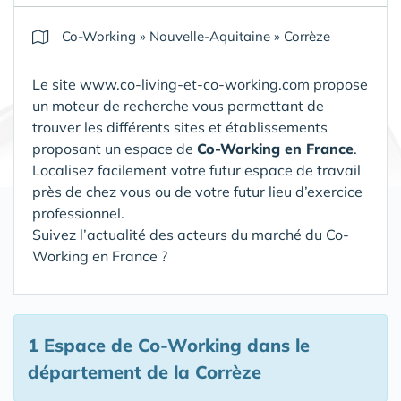
Co-Working
»
Nouvelle-Aquitaine
»
Corrèze
Le site www.co-living-et-co-working.com propose
un moteur de recherche vous permettant de
trouver les différents sites et établissements
proposant un espace de
Co-Working en France
.
Localisez facilement votre futur espace de travail
près de chez vous ou de votre futur lieu d’exercice
professionnel.
Suivez l’actualité des acteurs du marché du Co-
Working en France ?
1 Espace de Co-Working
dans le
département de la Corrèze