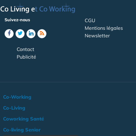
Suivez-nous
CGU
Mentions légales
Newsletter
Contact
Publicité
Co-Working
Co-Living
Coworking Santé
Co-living Senior