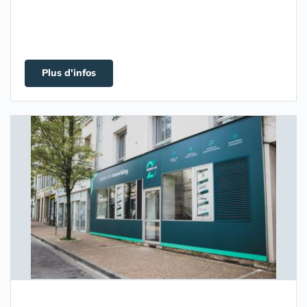
Plus d'infos