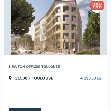
NEWTON OFFICES TOULOUSE
31500 - TOULOUSE
➔ 198.33 km