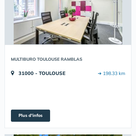
MULTIBURO TOULOUSE RAMBLAS
31000 - TOULOUSE
➔ 198.33 km
Plus d'infos