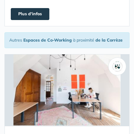
Plus d'infos
Autres
Espaces de Co-Working
à proximité
de la Corrèze