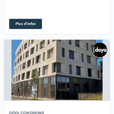
Plus d'infos
DOYA COWORKING