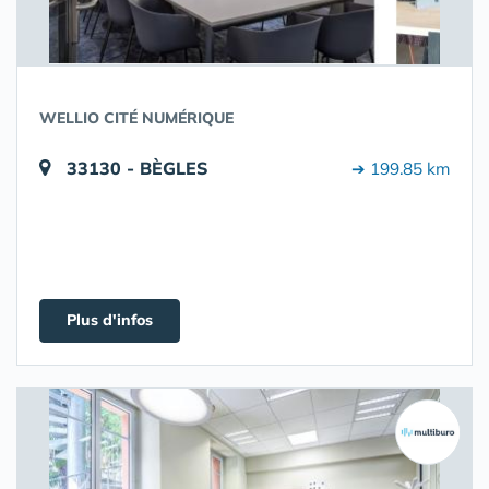
WELLIO CITÉ NUMÉRIQUE
33130 - BÈGLES
➔ 199.85 km
Plus d'infos