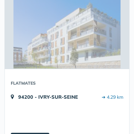
FLATMATES
94200 - IVRY-SUR-SEINE
➔ 4.29 km