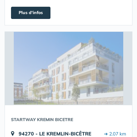
Plus d'infos
STARTWAY KREMIN BICETRE
94270 - LE KREMLIN-BICÊTRE
➔ 2.07 km