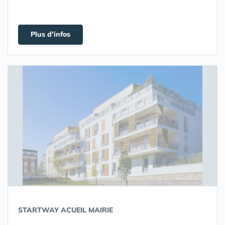
Plus d'infos
STARTWAY ACUEIL MAIRIE