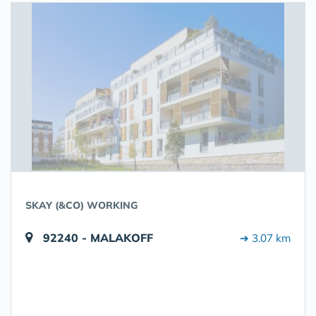
SKAY (&CO) WORKING
92240 - MALAKOFF
➔ 3.07 km