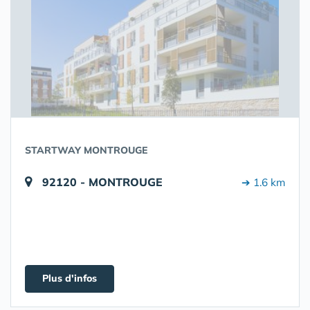
STARTWAY MONTROUGE
92120 - MONTROUGE
➔ 1.6 km
Plus d'infos