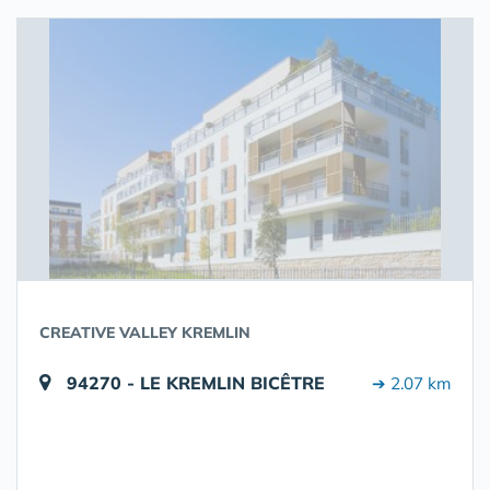
CREATIVE VALLEY KREMLIN
94270 - LE KREMLIN BICÊTRE
➔ 2.07 km