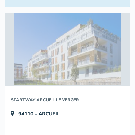
STARTWAY ARCUEIL LE VERGER
94110 - ARCUEIL