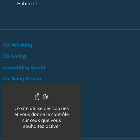
Publicité
Co-Working
Co-Living
Coworking Santé
Co-living Senior
Actualité
Agenda
Ce site utilise des cookies
Professionnels
et vous donne le contrôle
sur ceux que vous
NOS AUTRES SITES :
souhaitez activer