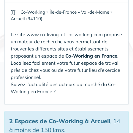
Co-Working
»
Île-de-France
»
Val-de-Marne
»
Arcueil (94110)
Le site www.co-living-et-co-working.com propose
un moteur de recherche vous permettant de
trouver les différents sites et établissements
proposant un espace de
Co-Working en France
.
Localisez facilement votre futur espace de travail
près de chez vous ou de votre futur lieu d’exercice
professionnel.
Suivez l’actualité des acteurs du marché du Co-
Working en France ?
2 Espaces de Co-Working
à Arcueil
, 14
à moins de 150 kms.