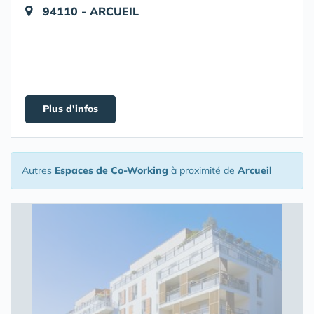
94110 - ARCUEIL
Plus d'infos
Autres
Espaces de Co-Working
à proximité de
Arcueil