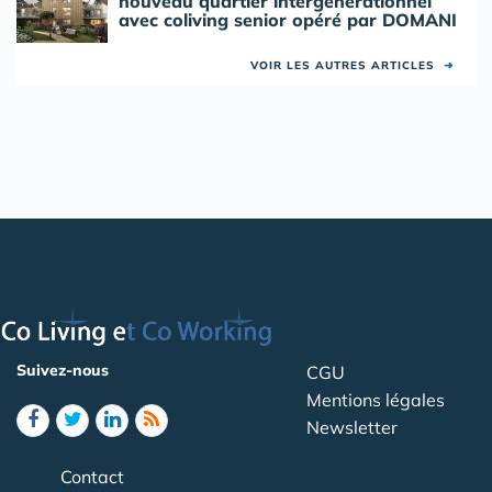
nouveau quartier intergénérationnel
avec coliving senior opéré par DOMANI
VOIR LES AUTRES ARTICLES
➜
Suivez-nous
CGU
Mentions légales
Newsletter
Contact