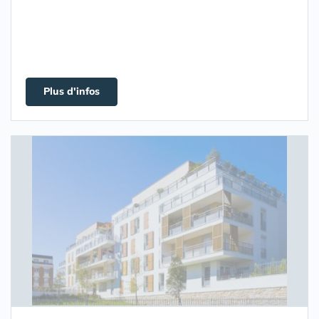
Plus d'infos