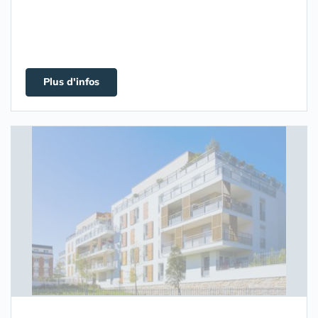
Plus d'infos