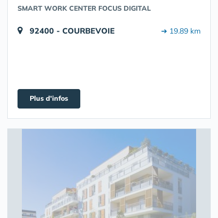
SMART WORK CENTER FOCUS DIGITAL
92400 - COURBEVOIE
➔ 19.89 km
Plus d'infos