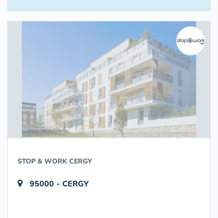
STOP & WORK CERGY
95000 - CERGY