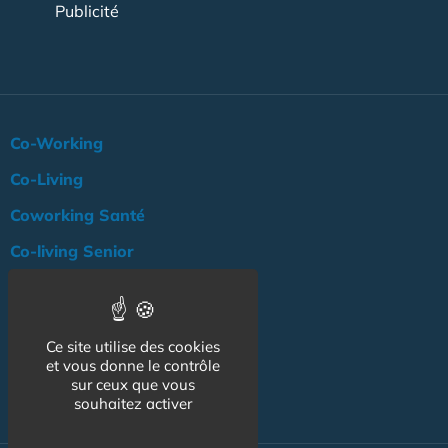
Publicité
Co-Working
Co-Living
Coworking Santé
Co-living Senior
Actualité
Agenda
Ce site utilise des cookies
Professionnels
et vous donne le contrôle
sur ceux que vous
NOS AUTRES SITES :
souhaitez activer