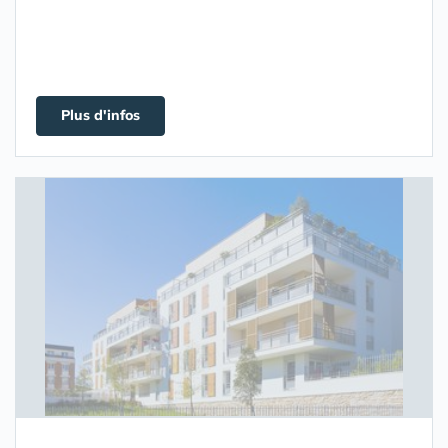
Plus d'infos