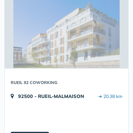
RUEIL 92 COWORKING
92500 - RUEIL-MALMAISON
➔ 20.38 km