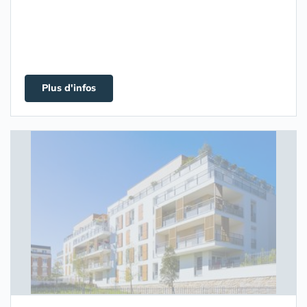
Plus d'infos