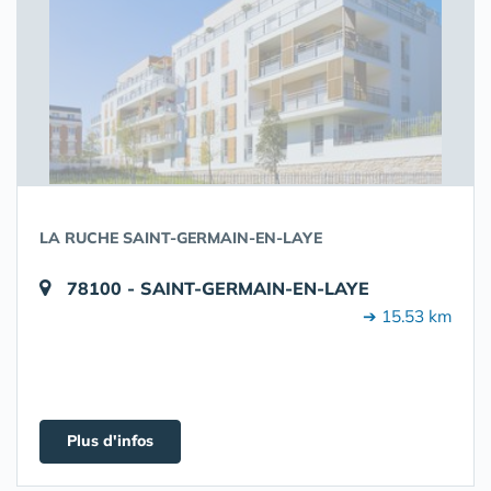
LA RUCHE SAINT-GERMAIN-EN-LAYE
78100 - SAINT-GERMAIN-EN-LAYE
➔ 15.53 km
Plus d'infos