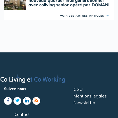
nouveau quartier intergénérationnel
avec coliving senior opéré par DOMANI
VOIR LES AUTRES ARTICLES
➜
Suivez-nous
CGU
Mentions légales
Newsletter
Contact