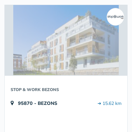
STOP & WORK BEZONS
95870 - BEZONS
➔ 15.62 km