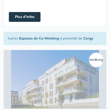
Plus d'infos
Autres
Espaces de Co-Working
à proximité de
Cergy