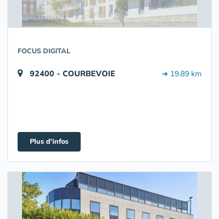
FOCUS DIGITAL
92400 - COURBEVOIE
➔ 19.89 km
Plus d'infos