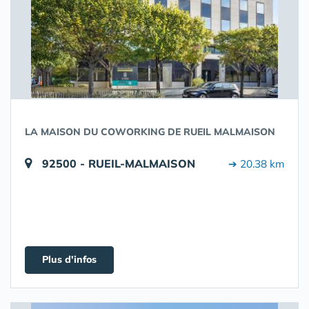
LA MAISON DU COWORKING DE RUEIL MALMAISON
92500 - RUEIL-MALMAISON
➔ 20.38 km
Plus d'infos