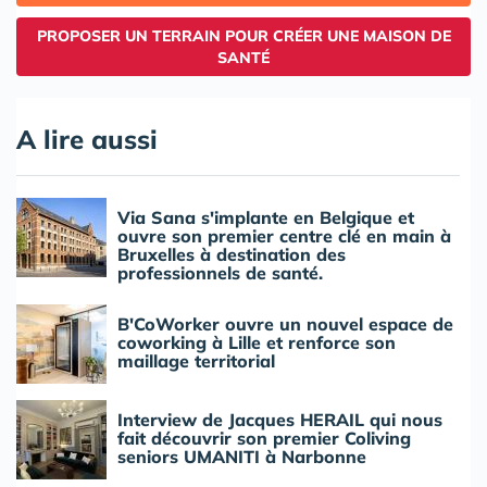
PROPOSER UN TERRAIN POUR CRÉER UNE MAISON DE
SANTÉ
A lire aussi
Via Sana s'implante en Belgique et
ouvre son premier centre clé en main à
Bruxelles à destination des
professionnels de santé.
B'CoWorker ouvre un nouvel espace de
coworking à Lille et renforce son
maillage territorial
Interview de Jacques HERAIL qui nous
fait découvrir son premier Coliving
seniors UMANITI à Narbonne