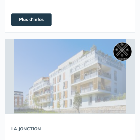
Plus d'infos
LA JONCTION