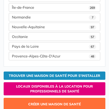
Île-de-France
269
Normandie
7
Nouvelle-Aquitaine
97
Occitanie
57
Pays de la Loire
67
Provence-Alpes-Côte-D'Azur
48
TROUVER UNE MAISON DE SANTÉ POUR S'INSTALLER
LOCAUX DISPONIBLES À LA LOCATION POUR
PROFESSIONNELS DE SANTÉ
CRÉER UNE MAISON DE SANTÉ