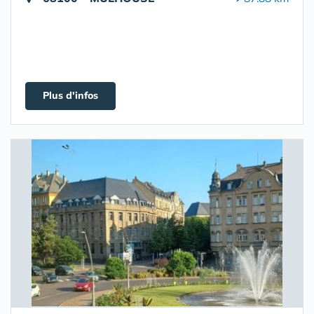
Plus d'infos