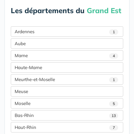
Les départements du
Grand Est
Ardennes
1
Aube
Marne
4
Haute-Marne
Meurthe-et-Moselle
1
Meuse
Moselle
5
Bas-Rhin
13
Haut-Rhin
7