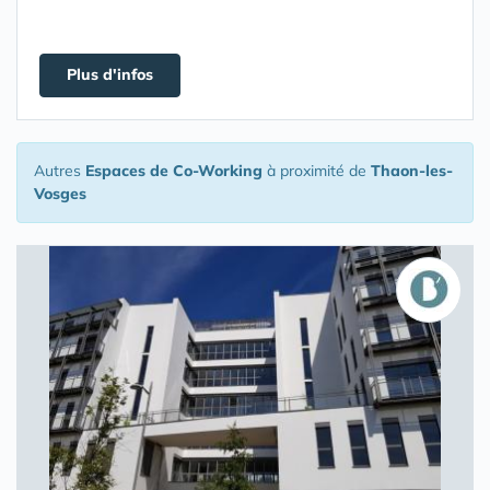
Plus d'infos
Autres
Espaces de Co-Working
à proximité de
Thaon-les-
Vosges