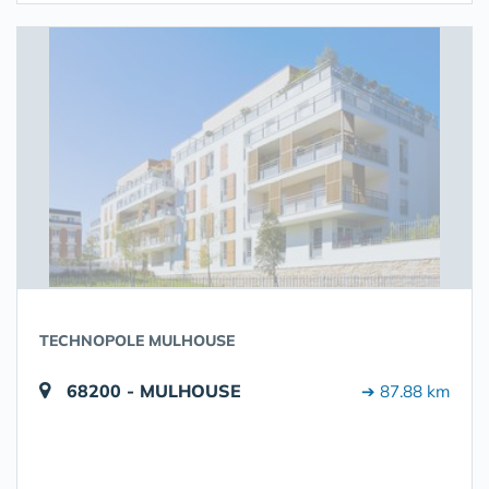
TECHNOPOLE MULHOUSE
68200 - MULHOUSE
➔ 87.88 km