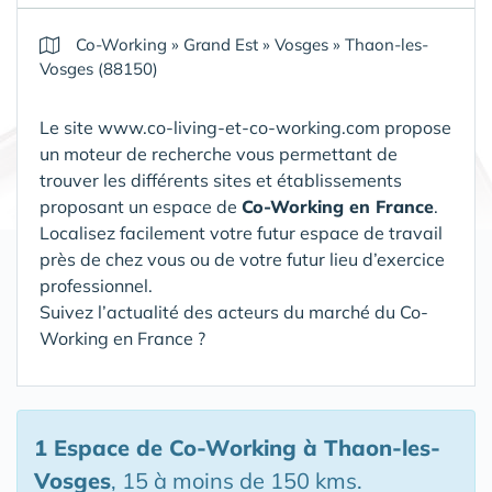
Co-Working
»
Grand Est
»
Vosges
»
Thaon-les-
Vosges (88150)
Le site www.co-living-et-co-working.com propose
un moteur de recherche vous permettant de
trouver les différents sites et établissements
proposant un espace de
Co-Working en France
.
Localisez facilement votre futur espace de travail
près de chez vous ou de votre futur lieu d’exercice
professionnel.
Suivez l’actualité des acteurs du marché du Co-
Working en France ?
1 Espace de Co-Working
à Thaon-les-
Vosges
, 15 à moins de 150 kms.