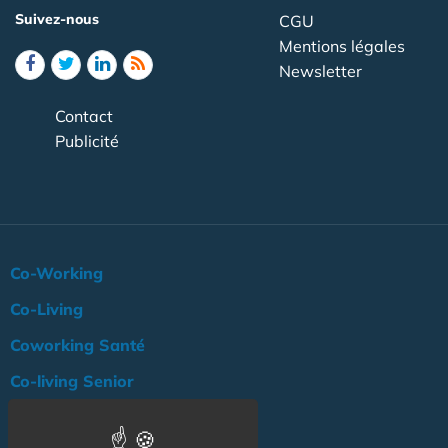
Suivez-nous
CGU
Mentions légales
Newsletter
Contact
Publicité
Co-Working
Co-Living
Coworking Santé
Co-living Senior
Actualité