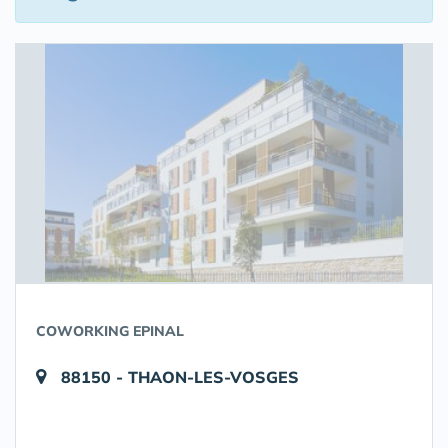
COWORKING EPINAL
88150 - THAON-LES-VOSGES