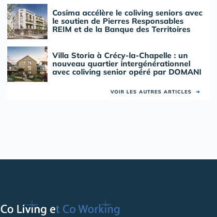
Cosima accélère le coliving seniors avec
le soutien de Pierres Responsables
REIM et de la Banque des Territoires
Villa Storia à Crécy-la-Chapelle : un
nouveau quartier intergénérationnel
avec coliving senior opéré par DOMANI
VOIR LES AUTRES ARTICLES
➜