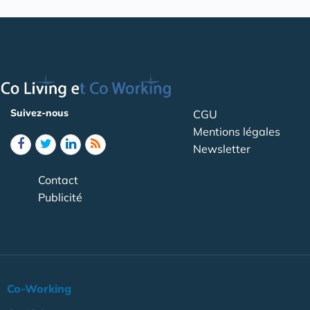
Suivez-nous
CGU
Mentions légales
Newsletter
Contact
Publicité
Co-Working