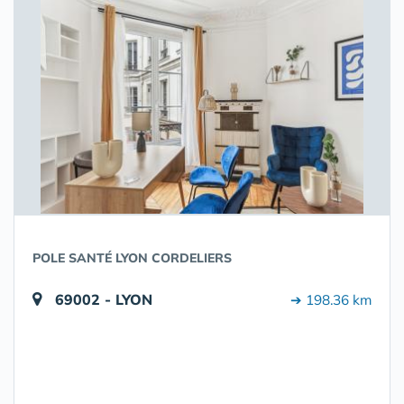
POLE SANTÉ LYON CORDELIERS
69002 - LYON
➔ 198.36 km