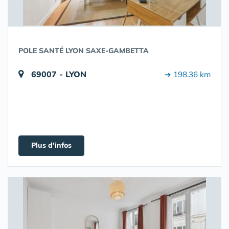
POLE SANTÉ LYON SAXE-GAMBETTA
69007 - LYON
➔ 198.36 km
Plus d'infos