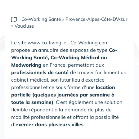
Co-Working Santé
»
Provence-Alpes-Côte-D'Azur
»
Vaucluse
Le site www.co-living-et-Co-Working.com
propose un annuaire des espaces de type
Co-
Working Santé, Co-Working Médical ou
Medworking
en France, permettant aux
professionnels de santé
de trouver facilement un
cabinet médical, son futur lieu d’exercice
professionnel et ce sous forme d'une
location
partielle (quelques journées par semaine à
toute la semaine)
. C’est également une solution
flexible répondant à la demande de plus de
mobilité professionnelle et offrant la possibilité
d'
exercer dans plusieurs villes
.