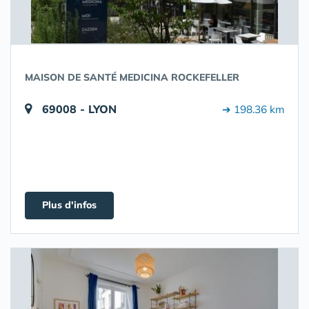
MAISON DE SANTÉ MEDICINA ROCKEFELLER
69008 - LYON
➔ 198.36 km
Plus d'infos