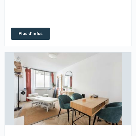
Plus d'infos