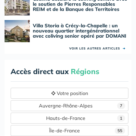
le soutien de Pierres Responsables
REIM et de la Banque des Territoires
Villa Storia à Crécy-la-Chapelle : un
nouveau quartier intergénérationnel
avec coliving senior opéré par DOMANI
VOIR LES AUTRES ARTICLES
➜
Accès direct aux
Régions
Votre position
Auvergne-Rhône-Alpes
7
Hauts-de-France
1
Île-de-France
55