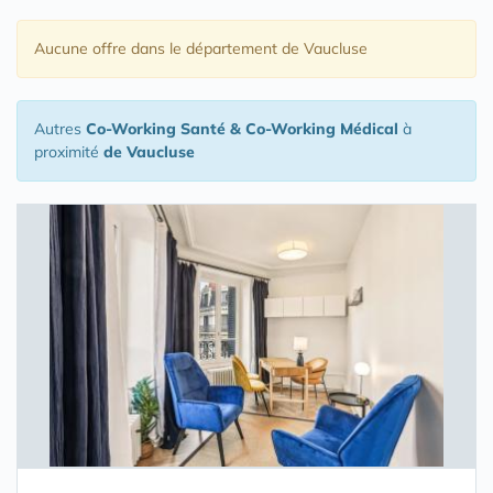
Aucune offre
dans le département de Vaucluse
Autres
Co-Working Santé & Co-Working Médical
à
proximité
de Vaucluse