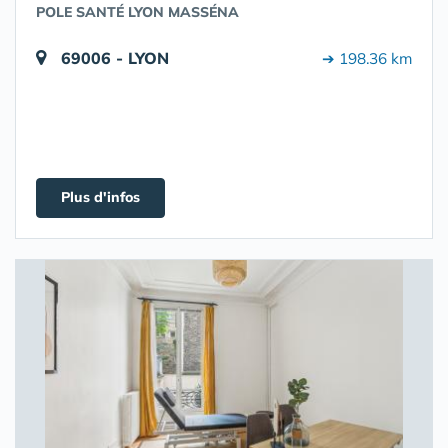
POLE SANTÉ LYON MASSÉNA
69006 - LYON
➔ 198.36 km
Plus d'infos