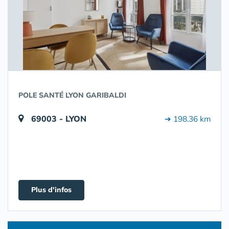
POLE SANTÉ LYON GARIBALDI
69003 - LYON
➔ 198.36 km
Plus d'infos