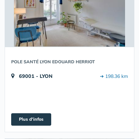
POLE SANTÉ LYON EDOUARD HERRIOT
69001 - LYON
➔ 198.36 km
Plus d'infos