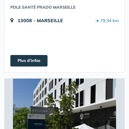
POLE SANTÉ PRADO MARSEILLE
13008 - MARSEILLE
➔ 79.34 km
Plus d'infos