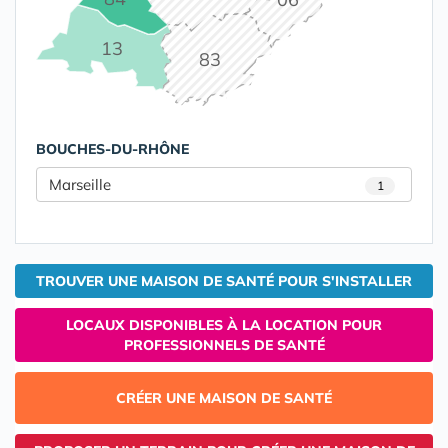
13
83
BOUCHES-DU-RHÔNE
Marseille
1
TROUVER UNE MAISON DE SANTÉ POUR S'INSTALLER
LOCAUX DISPONIBLES À LA LOCATION POUR
PROFESSIONNELS DE SANTÉ
CRÉER UNE MAISON DE SANTÉ