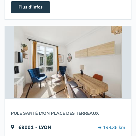
Plus d'infos
POLE SANTÉ LYON PLACE DES TERREAUX
69001 - LYON
➔ 198.36 km