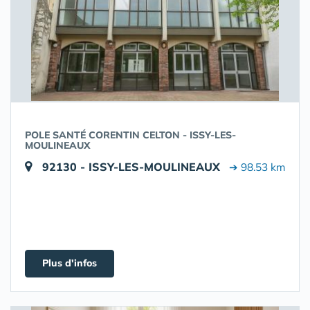
POLE SANTÉ CORENTIN CELTON - ISSY-LES-
MOULINEAUX
92130 - ISSY-LES-MOULINEAUX
➔ 98.53 km
Plus d'infos