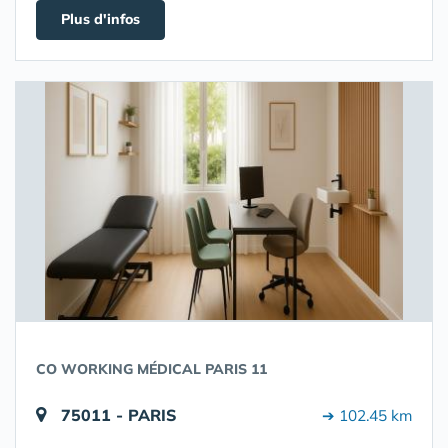
Plus d'infos
CO WORKING MÉDICAL PARIS 11
75011 - PARIS
➔ 102.45 km