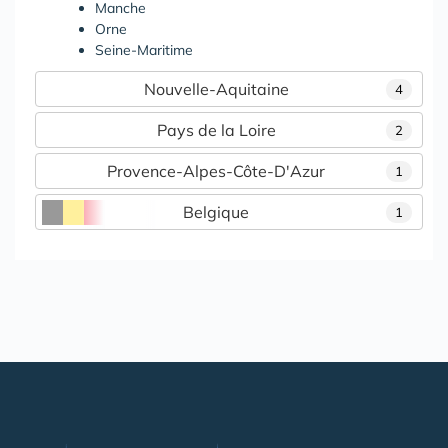
Manche
Orne
Seine-Maritime
Nouvelle-Aquitaine
4
Pays de la Loire
2
Provence-Alpes-Côte-D'Azur
1
Belgique
1