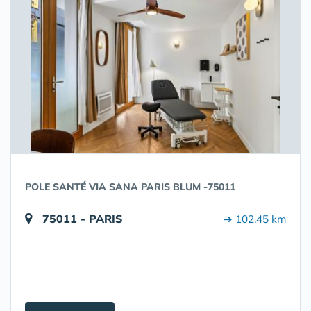
POLE SANTÉ VIA SANA PARIS BLUM -75011
75011 - PARIS
➔ 102.45 km