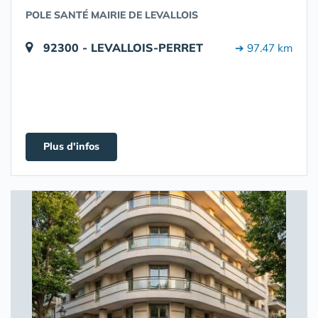
POLE SANTÉ MAIRIE DE LEVALLOIS
92300 - LEVALLOIS-PERRET
➔ 97.47 km
Plus d'infos