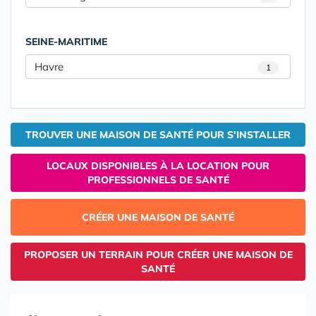
SEINE-MARITIME
Havre
1
TROUVER UNE MAISON DE SANTÉ POUR S'INSTALLER
LOCAUX DISPONIBLES À LA LOCATION POUR
PROFESSIONNELS DE SANTÉ
CRÉER UNE MAISON DE SANTÉ
PROPOSER UN TERRAIN POUR CRÉER UNE MAISON DE
SANTÉ