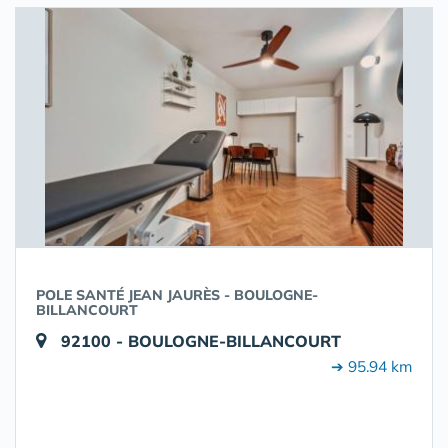
POLE SANTÉ JEAN JAURÈS - BOULOGNE-
BILLANCOURT
92100 - BOULOGNE-BILLANCOURT
➔ 95.94 km