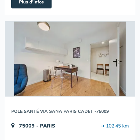
Plus d'infos
POLE SANTÉ VIA SANA PARIS CADET -75009
75009 - PARIS
➔ 102.45 km