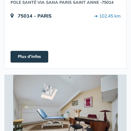
POLE SANTÉ VIA SANA PARIS SAINT ANNE -75014
75014 - PARIS
➔ 102.45 km
Plus d'infos