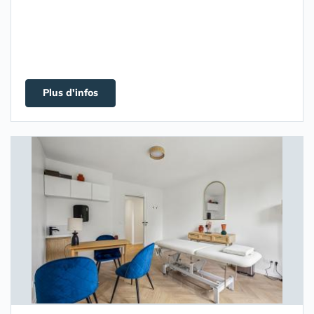
Plus d'infos