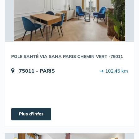
POLE SANTÉ VIA SANA PARIS CHEMIN VERT -75011
75011 - PARIS
➔ 102.45 km
Plus d'infos