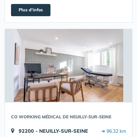
Plus d'infos
CO WORKING MÉDICAL DE NEUILLY-SUR-SEINE
92200 - NEUILLY-SUR-SEINE
➔ 96.32 km