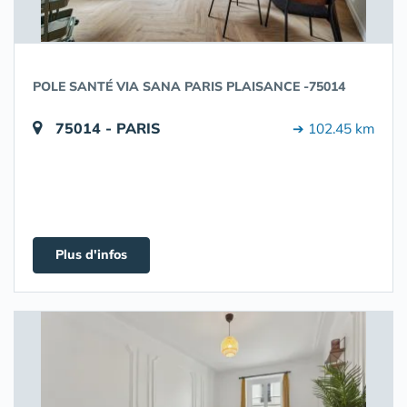
POLE SANTÉ VIA SANA PARIS PLAISANCE -75014
75014 - PARIS
➔ 102.45 km
Plus d'infos