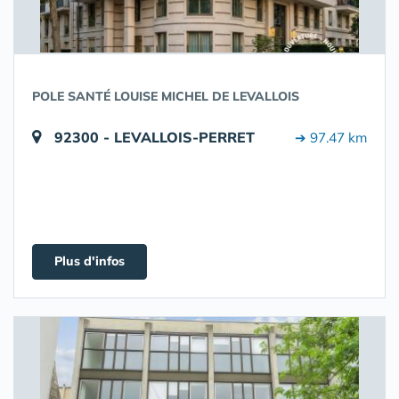
POLE SANTÉ LOUISE MICHEL DE LEVALLOIS
92300 - LEVALLOIS-PERRET
➔ 97.47 km
Plus d'infos