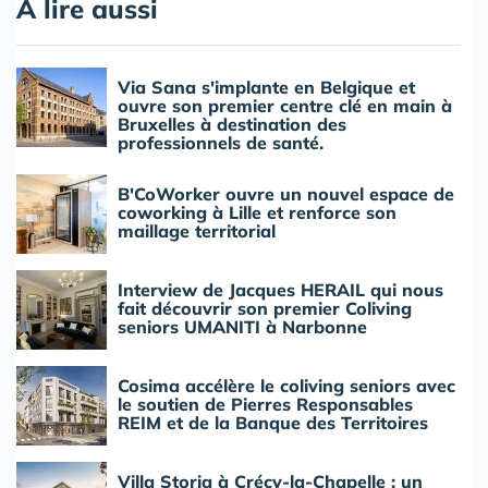
A lire aussi
Via Sana s'implante en Belgique et
ouvre son premier centre clé en main à
Bruxelles à destination des
professionnels de santé.
B'CoWorker ouvre un nouvel espace de
coworking à Lille et renforce son
maillage territorial
Interview de Jacques HERAIL qui nous
fait découvrir son premier Coliving
seniors UMANITI à Narbonne
Cosima accélère le coliving seniors avec
le soutien de Pierres Responsables
REIM et de la Banque des Territoires
Villa Storia à Crécy-la-Chapelle : un