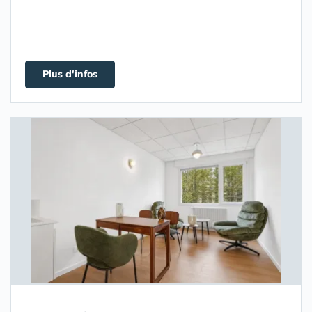
Plus d'infos