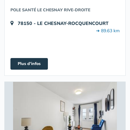
POLE SANTÉ LE CHESNAY RIVE-DROITE
78150 - LE CHESNAY-ROCQUENCOURT
➔ 89.63 km
Plus d'infos