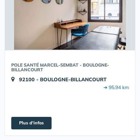
POLE SANTÉ MARCEL-SEMBAT - BOULOGNE-
BILLANCOURT
92100 - BOULOGNE-BILLANCOURT
➔ 95.94 km
Plus d'infos