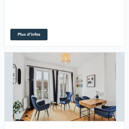
Plus d'infos