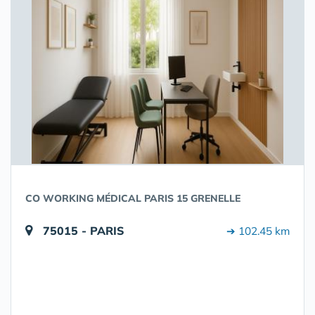
CO WORKING MÉDICAL PARIS 15 GRENELLE
75015 - PARIS
➔ 102.45 km