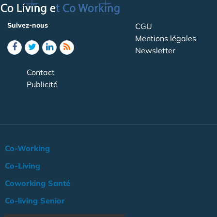
Suivez-nous
CGU
Mentions légales
Newsletter
Contact
Publicité
Co-Working
Co-Living
Coworking Santé
Co-living Senior