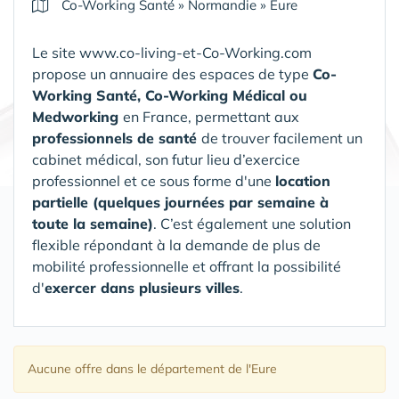
Co-Working Santé
»
Normandie
»
Eure
Le site www.co-living-et-Co-Working.com
propose un annuaire des espaces de type
Co-
Working Santé, Co-Working Médical ou
Medworking
en France, permettant aux
professionnels de santé
de trouver facilement un
cabinet médical, son futur lieu d’exercice
professionnel et ce sous forme d'une
location
partielle (quelques journées par semaine à
toute la semaine)
. C’est également une solution
flexible répondant à la demande de plus de
mobilité professionnelle et offrant la possibilité
d'
exercer dans plusieurs villes
.
Aucune offre
dans le département de l'Eure