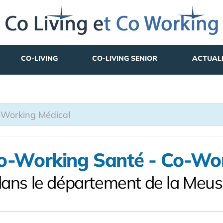
CO-LIVING
CO-LIVING SENIOR
ACTUAL
o-Working Santé - Co-Wo
ans le département de la Meu