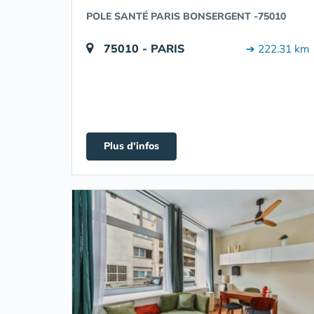
POLE SANTÉ PARIS BONSERGENT -75010
75010 - PARIS
➔ 222.31 km
Plus d'infos