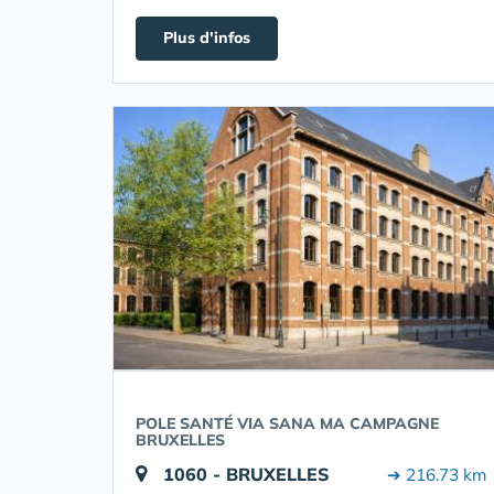
Plus d'infos
POLE SANTÉ VIA SANA MA CAMPAGNE
BRUXELLES
1060 - BRUXELLES
➔ 216.73 km