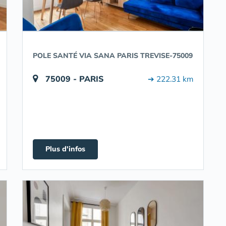
POLE SANTÉ VIA SANA PARIS TREVISE-75009
75009 - PARIS
➔ 222.31 km
Plus d'infos