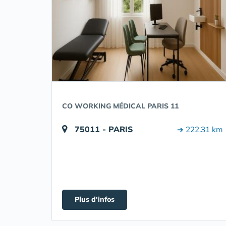
CO WORKING MÉDICAL PARIS 11
75011 - PARIS
➔ 222.31 km
Plus d'infos