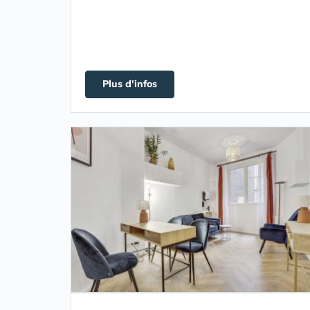
Plus d'infos