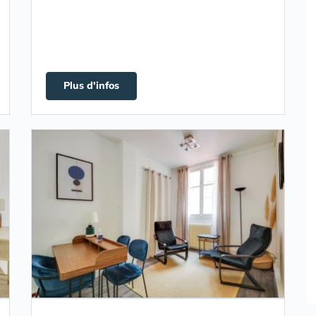
Plus d'infos