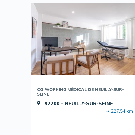
CO WORKING MÉDICAL DE NEUILLY-SUR-
SEINE
92200 - NEUILLY-SUR-SEINE
➔ 227.54 km