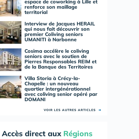
espace de coworking à Lille et
renforce son maillage
territorial
Interview de Jacques HERAIL
qui nous fait découvrir son
premier Coliving seniors
UMANITI à Narbonne
Cosima accélère le coliving
seniors avec le soutien de
Pierres Responsables REIM et
de la Banque des Territoires
Villa Storia à Crécy-la-
Chapelle : un nouveau
quartier intergénérationnel
avec coliving senior opéré par
DOMANI
VOIR LES AUTRES ARTICLES
➜
Accès direct aux
Régions